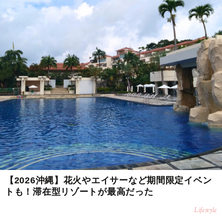
【2026沖縄】花火やエイサーなど期間限定イベン
トも！滞在型リゾートが最高だった
Lifestyle