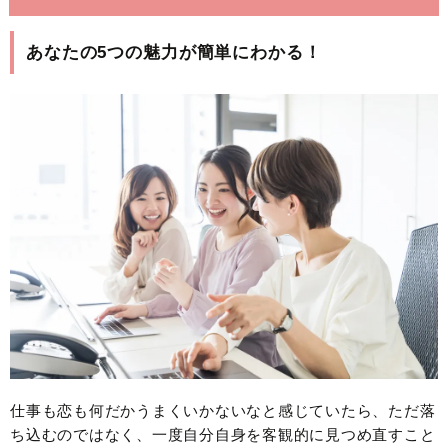
あなたの5つの魅力が簡単にわかる！
仕事も恋も何だかうまくいかないなと感じていたら、ただ落
ち込むのではなく、一度自分自身を客観的に見つめ直すこと