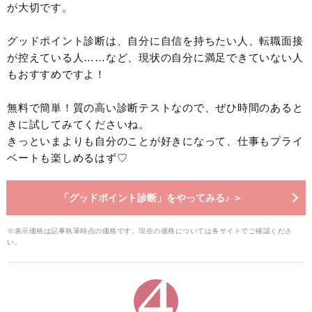
が大切です。
グッドポイント診断は、自分に自信を持ちたい人、転職面接
が控えている人……など、現状の自分に満足できていない人
もおすすめですよ！
無料で簡単！質の高い診断テストなので、ぜひ時間のあると
きに試してみてくださいね。
きっといまよりも自分のことが好きになって、仕事もプライ
ベートも楽しめるはず♡
「グッドポイント診断」をやってみる♪ ＞
※表示価格は記事執筆時点の価格です。現在の価格については各サイトでご確認くださ
い。