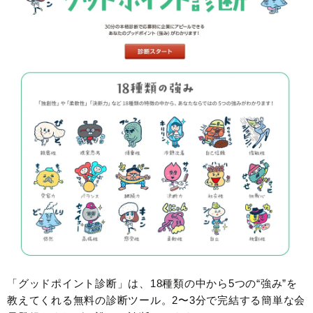
「グッドポイント診断」は、18種類の中から5つの“強み”を
教えてくれる無料の診断ツール。2〜3分で完結する簡単な会