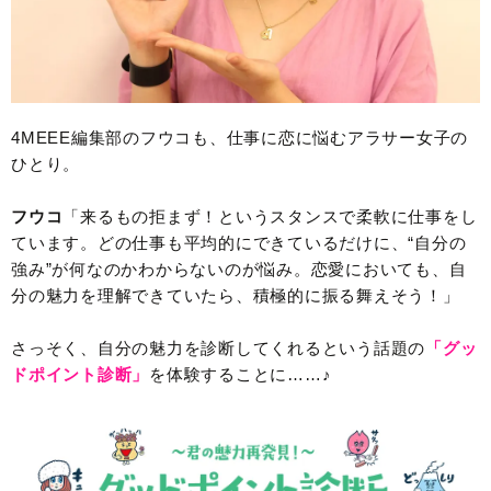
4MEEE編集部のフウコも、仕事に恋に悩むアラサー女子の
ひとり。
フウコ
「来るもの拒まず！というスタンスで柔軟に仕事をし
ています。どの仕事も平均的にできているだけに、“自分の
強み”が何なのかわからないのが悩み。恋愛においても、自
分の魅力を理解できていたら、積極的に振る舞えそう！」
さっそく、自分の魅力を診断してくれるという話題の
「グッ
ドポイント診断」
を体験することに……♪