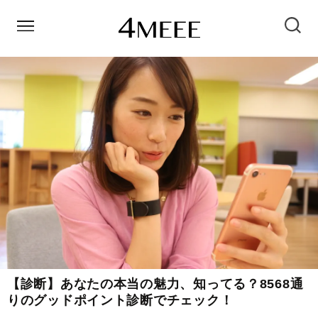
【診断】あなたの本当の魅力、知ってる？8568通
りのグッドポイント診断でチェック！