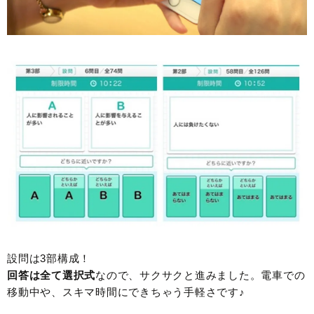
設問は3部構成！
回答は全て選択式
なので、サクサクと進みました。電車での
移動中や、スキマ時間にできちゃう手軽さです♪