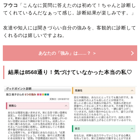
フウコ
「こんなに質問に答えたのは初めて！ちゃんと診断し
てくれているんだなぁって感じ。診断結果が楽しみです。」
友達や知人には聞きづらい自分の強みを、客観的に診断して
くれるのは嬉しいですよね。
あなたの「強み」は……？ ＞
結果は8568通り！気づけていなかった本当の私♡