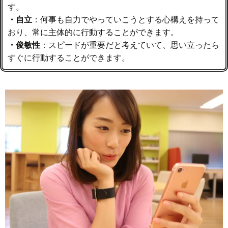
す。
・自立
：何事も自力でやっていこうとする心構えを持って
おり、常に主体的に行動することができます。
・俊敏性
：スピードが重要だと考えていて、思い立ったら
すぐに行動することができます。