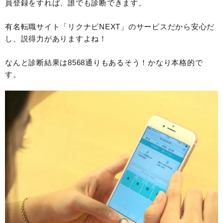
員登録をすれば、誰でも診断できます。
有名転職サイト「リクナビNEXT」のサービスだから安心だ
し、説得力がありますよね！
なんと診断結果は8568通りもあるそう！かなり本格的で
す。