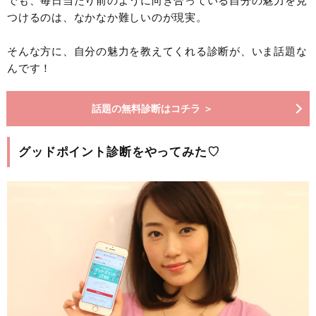
でも、毎日当たり前のように向き合っている自分の魅力を見
つけるのは、なかなか難しいのが現実。
そんな方に、自分の魅力を教えてくれる診断が、いま話題な
んです！
話題の無料診断はコチラ ＞
グッドポイント診断をやってみた♡