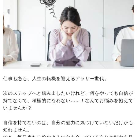
仕事も恋も、人生の転機を迎えるアラサー世代。
次のステップへと踏み出したいけれど、何をやっても自信が
持てなくて、積極的になれない……！なんてお悩みを抱えて
いませんか？
自信を持てないのは、自分の魅力に気づけていないだけかも
知れません。