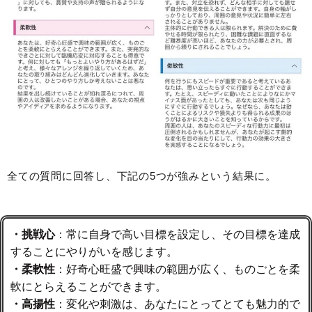
全ての質問に回答し、下記の5つが強みという結果に。
・挑戦心
：常に自身で高い目標を設定し、その目標を達成
することにやりがいを感じます。
・柔軟性
：好奇心旺盛で興味の範囲が広く、ものごとを柔
軟にとらえることができます。
・高揚性
：変化や刺激は、あなたにとってとても魅力的で