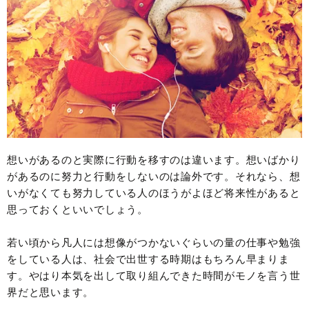
想いがあるのと実際に行動を移すのは違います。想いばかり
があるのに努力と行動をしないのは論外です。それなら、想
いがなくても努力している人のほうがよほど将来性があると
思っておくといいでしょう。
若い頃から凡人には想像がつかないぐらいの量の仕事や勉強
をしている人は、社会で出世する時期はもちろん早まりま
す。やはり本気を出して取り組んできた時間がモノを言う世
界だと思います。