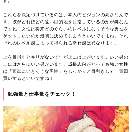
す。
これらを決定づけているのは、本人のビジョンの高さなんで
す。彼がどれほどの遠い目的地を目指しているのかが鍵なん
ですね！女性は将来どのぐらいのレベルになりそうな男性を
ゲットしたいのか最初に決めてしまうといいですよね。それ
ぞれのレベル感によって得られる幸せ感は異なります。
上を目指すとキリがないですが上には上がいます。いい男の
上にはさらにいい男がいます。成長志向がとっても強い女性
は「頂点にいきそうな男性」をしっかりと目利きして、青田
買いするといいですね！
勉強量と仕事量をチェック！