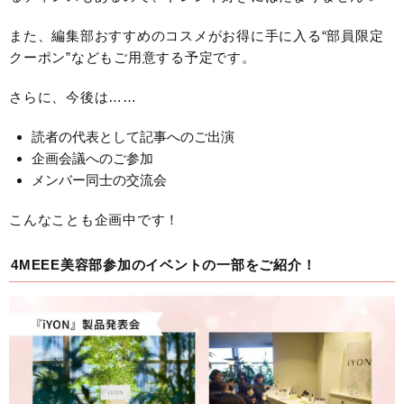
また、編集部おすすめのコスメがお得に手に入る“部員限定
クーポン”などもご用意する予定です。
さらに、今後は……
読者の代表として記事へのご出演
企画会議へのご参加
メンバー同士の交流会
こんなことも企画中です！
4MEEE美容部参加のイベントの一部をご紹介！