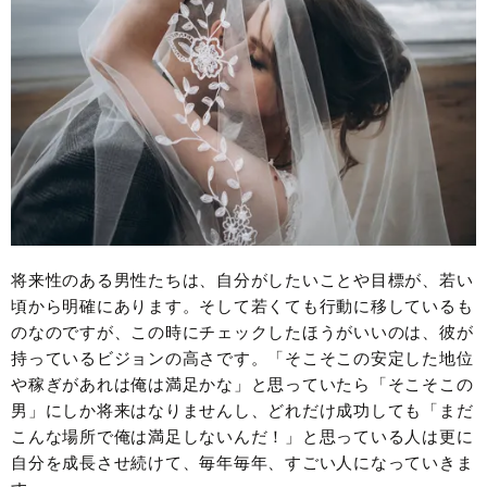
将来性のある男性たちは、自分がしたいことや目標が、若い
頃から明確にあります。そして若くても行動に移しているも
のなのですが、この時にチェックしたほうがいいのは、彼が
持っているビジョンの高さです。「そこそこの安定した地位
や稼ぎがあれは俺は満足かな」と思っていたら「そこそこの
男」にしか将来はなりませんし、どれだけ成功しても「まだ
こんな場所で俺は満足しないんだ！」と思っている人は更に
自分を成長させ続けて、毎年毎年、すごい人になっていきま