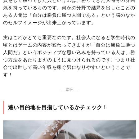
負をして勝ってきた人というのは、勝ってきた人特有の雰囲
気を持っているものです。何かの分野で結果を出したことの
ある人間は「自分は勝負に勝つ人間である」という脳のなか
のセルフイメージが出来上がっています。
実はこれがとても重要なのです。社会人になると学生時代の
頃とはゲームの内容が変わってきますが「自分は勝負に勝つ
人間だ」というポジティブな思い込みを持っている人は、勝
つ方法をあたりまえのように見つけられるのです。つまり社
会で出世して高い年収を稼ぐ男になりやすいということで
す！
― 広告 ―
遠い目的地を目指しているかチェック！