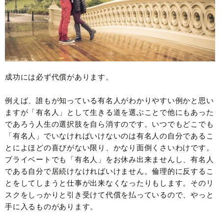
成功には必ず代償があります。
例えば、誰もが知っている有名人がわかりやすい例かと思い
ますが「有名人」として生きる道を選ぶことで他にもあった
であろう人生の選択肢を自ら消すのです。いつでもどこでも
「有名人」でいなければいけないのは有名人の自分であるこ
とによほどの喜びがない限り、かなり面倒くさいわけです。
プライベートでも「有名人」をお休み出来ませんし、有名人
である自分で居続けなければいけません。倫理的に反するこ
とをしてしまうと仕事が出来なくなったりもします。そのリ
スクをしっかりと引き受けて代償を払っているので、やっと
手に入るものがあります。