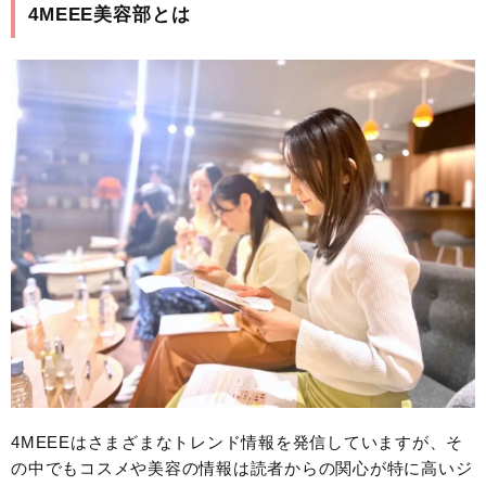
4MEEE美容部とは
4MEEEはさまざまなトレンド情報を発信していますが、そ
の中でもコスメや美容の情報は読者からの関心が特に高いジ