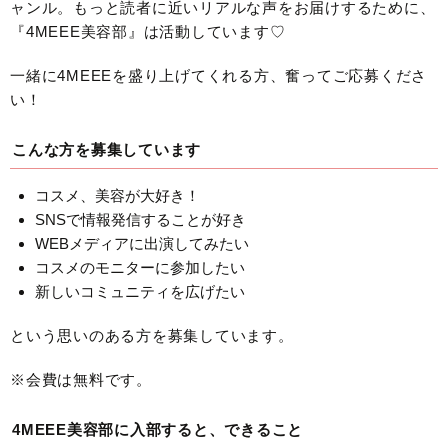
ャンル。もっと読者に近いリアルな声をお届けするために、
『4MEEE美容部』は活動しています♡
一緒に4MEEEを盛り上げてくれる方、奮ってご応募くださ
い！
こんな方を募集しています
コスメ、美容が大好き！
SNSで情報発信することが好き
WEBメディアに出演してみたい
コスメのモニターに参加したい
新しいコミュニティを広げたい
という思いのある方を募集しています。
※会費は無料です。
4MEEE美容部に入部すると、できること