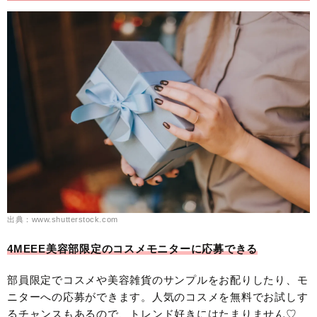
出典：www.shutterstock.com
4MEEE美容部限定のコスメモニターに応募できる
部員限定でコスメや美容雑貨のサンプルをお配りしたり、モ
ニターへの応募ができます。人気のコスメを無料でお試しす
るチャンスもあるので、トレンド好きにはたまりません♡