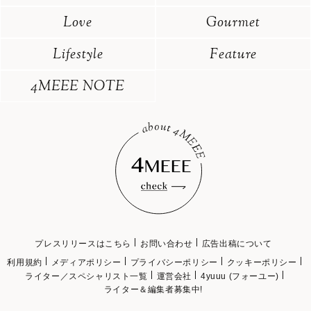
Love
Gourmet
Lifestyle
Feature
4MEEE NOTE
プレスリリースはこちら
お問い合わせ
広告出稿について
利用規約
メディアポリシー
プライバシーポリシー
クッキーポリシー
ライター／スペシャリスト一覧
運営会社
4yuuu (フォーユー)
ライター＆編集者募集中!