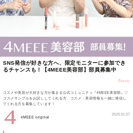
SNS発信が好きな方へ、限定モニターに参加でき
るチャンスも！【4MEEE美容部】部員募集中
Beauty
コスメや美容が大好きな方が集まる公式コミュニティ『4MEEE美容部』♡
コスメサンプルをお試ししてくれる方、コスメ・美容情報を一緒に発信し
てくれる方を募集しています！
2026.01.07
4MEEE original