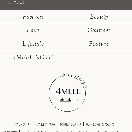
づくこと4つ
Fashion
Beauty
Love
Gourmet
Lifestyle
Feature
4MEEE NOTE
プレスリリースはこちら
お問い合わせ
広告出稿について