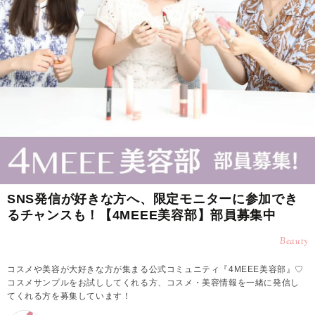
SNS発信が好きな方へ、限定モニターに参加でき
るチャンスも！【4MEEE美容部】部員募集中
Beauty
コスメや美容が大好きな方が集まる公式コミュニティ『4MEEE美容部』♡
コスメサンプルをお試ししてくれる方、コスメ・美容情報を一緒に発信し
てくれる方を募集しています！