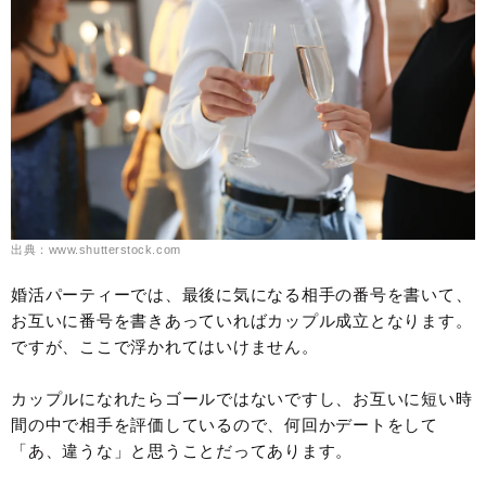
出典：www.shutterstock.com
婚活パーティーでは、最後に気になる相手の番号を書いて、
お互いに番号を書きあっていればカップル成立となります。
ですが、ここで浮かれてはいけません。
カップルになれたらゴールではないですし、お互いに短い時
間の中で相手を評価しているので、何回かデートをして
「あ、違うな」と思うことだってあります。