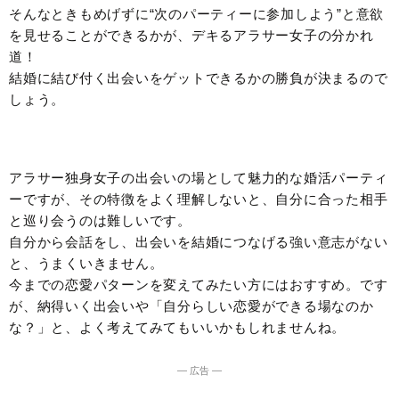
そんなときもめげずに“次のパーティーに参加しよう”と意欲
を見せることができるかが、デキるアラサー女子の分かれ
道！
結婚に結び付く出会いをゲットできるかの勝負が決まるので
しょう。
アラサー独身女子の出会いの場として魅力的な婚活パーティ
ーですが、その特徴をよく理解しないと、自分に合った相手
と巡り会うのは難しいです。
自分から会話をし、出会いを結婚につなげる強い意志がない
と、うまくいきません。
今までの恋愛パターンを変えてみたい方にはおすすめ。です
が、納得いく出会いや「自分らしい恋愛ができる場なのか
な？」と、よく考えてみてもいいかもしれませんね。
― 広告 ―