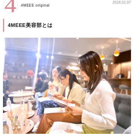
2026.01.07
4MEEE original
4MEEE美容部とは