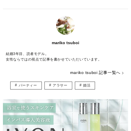
mariko tsuboi
結婚3年目、読者モデル。
女性ならではの視点で記事を書かせていただいています。
mariko tsuboi 記事一覧へ
パーティー
アラサー
婚活