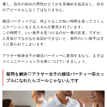
通し、自分の好みの男性かどうかを見極める会話をし、自分
のアピールもしなくてはなりません。
婚活パーティーでは、何よりもこの短い時間を使ってコミュ
ニケーションをとるスキルが要求されています。
この時間で、いい相手を見つけるのが一番の近道。ですが、
人見知りでなかなか会話ができないと、条件のいい相手はす
ぐに取られてしまいます。
アラサー独身女子が婚活パーティーに参加するなら、まずは
コミュニケーション力を身につけていきましょう。
疑問を解決♡アラサー女子の婚活パーティー④カッ
プルになれたらゴールじゃないんです