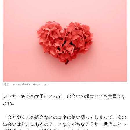
出典：www.shutterstock.com
アラサー独身の女子にとって、出会いの場はとても貴重です
よね。
「会社や友人の紹介などのコネは使い切ってしまって、次の
出会いはどこにあるの？」となりがちなアラサー世代にとっ