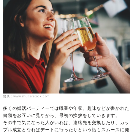
出典：www.shutterstock.com
多くの婚活パーティーでは職業や年収、趣味などが書かれた
書類をお互いに見ながら、最初の挨拶をしていきます。
その中で気になった人がいれば、連絡先を交換したり、カッ
プル成立となればデートに行ったりという話もスムーズに発