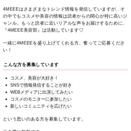
4MEEEはさまざまなトレンド情報を発信していますが、そ
の中でもコスメや美容の情報は読者からの関心が特に高いジ
ャンル。もっと読者に近いリアルな声をお届けするために、
『4MEEE美容部』は活動しています♡
一緒に4MEEEを盛り上げてくれる方、奮ってご応募くださ
い！
こんな方を募集しています
コスメ、美容が大好き！
SNSで情報発信することが好き
WEBメディアに出演してみたい
コスメのモニターに参加したい
新しいコミュニティを広げたい
という思いのある方を募集しています。