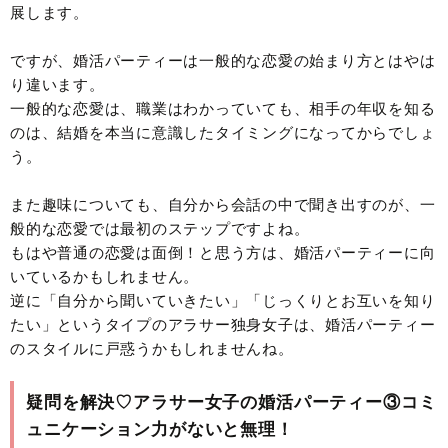
展します。
ですが、婚活パーティーは一般的な恋愛の始まり方とはやは
り違います。
一般的な恋愛は、職業はわかっていても、相手の年収を知る
のは、結婚を本当に意識したタイミングになってからでしょ
う。
また趣味についても、自分から会話の中で聞き出すのが、一
般的な恋愛では最初のステップですよね。
もはや普通の恋愛は面倒！と思う方は、婚活パーティーに向
いているかもしれません。
逆に「自分から聞いていきたい」「じっくりとお互いを知り
たい」というタイプのアラサー独身女子は、婚活パーティー
のスタイルに戸惑うかもしれませんね。
疑問を解決♡アラサー女子の婚活パーティー③コミ
ュニケーション力がないと無理！