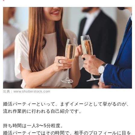
出典：www.shutterstock.com
婚活パーティーといって、まずイメージとして挙がるのが、
流れ作業的に行われる自己紹介です。
持ち時間は一人3〜5分程度。
婚活パーティーではその時間で、相手のプロフィールに目を