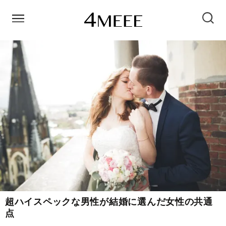
超ハイスペックな男性が結婚に選んだ女性の共通
点