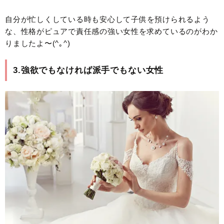
自分が忙しくしている時も安心して子供を預けられるよう
な、性格がピュアで責任感の強い女性を求めているのがわか
りましたよ〜(^｡^)
3.強欲でもなければ派手でもない女性