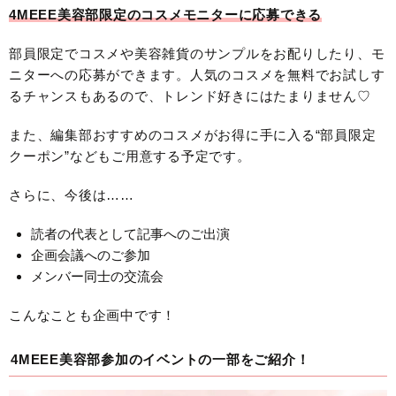
4MEEE美容部限定のコスメモニターに応募できる
部員限定でコスメや美容雑貨のサンプルをお配りしたり、モ
ニターへの応募ができます。人気のコスメを無料でお試しす
るチャンスもあるので、トレンド好きにはたまりません♡
また、編集部おすすめのコスメがお得に手に入る“部員限定
クーポン”などもご用意する予定です。
さらに、今後は……
読者の代表として記事へのご出演
企画会議へのご参加
メンバー同士の交流会
こんなことも企画中です！
4MEEE美容部参加のイベントの一部をご紹介！