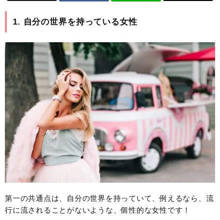
1. 自分の世界を持っている女性
第一の共通点は、自分の世界を持っていて、例えるなら、流
行に流されることがないような、個性的な女性です！