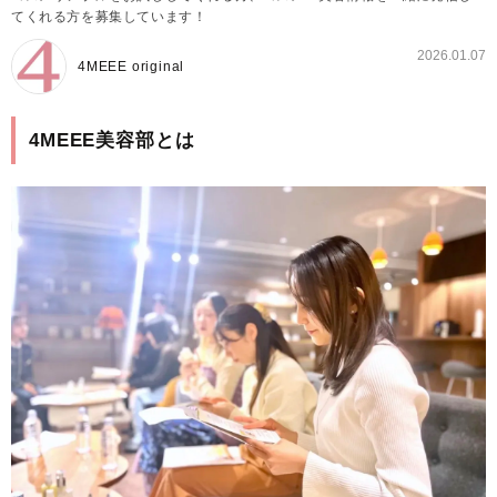
てくれる方を募集しています！
2026.01.07
4MEEE original
4MEEE美容部とは