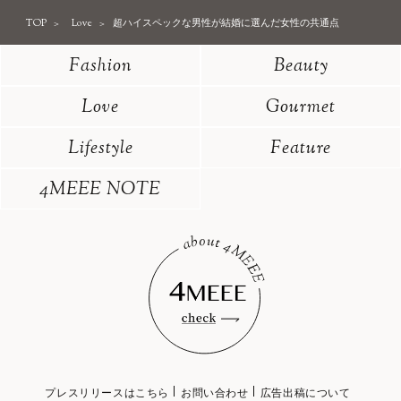
TOP
Love
超ハイスペックな男性が結婚に選んだ女性の共通点
Fashion
Beauty
Love
Gourmet
Lifestyle
Feature
4MEEE NOTE
プレスリリースはこちら
お問い合わせ
広告出稿について