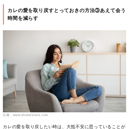
カレの愛を取り戻すとっておきの方法③あえて会う
時間を減らす
出典：www.shutterstock.com
カレの愛を取り戻したい時は、大抵不安に思っていることが