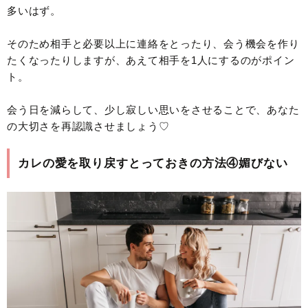
多いはず。
そのため相手と必要以上に連絡をとったり、会う機会を作り
たくなったりしますが、あえて相手を1人にするのがポイン
ト。
会う日を減らして、少し寂しい思いをさせることで、あなた
の大切さを再認識させましょう♡
カレの愛を取り戻すとっておきの方法④媚びない