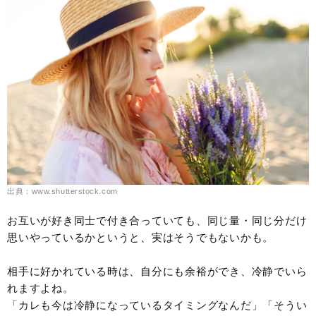
出典：www.shutterstock.com
お互いが好き同士で付き合っていても、同じ量・同じ分だけ
思いやっているかというと、実はそうでもないかも。
相手に好かれている時は、自分にも余裕ができ、冷静でいら
れますよね。
「カレも今は冷静になっているタイミングなんだ」「そうい