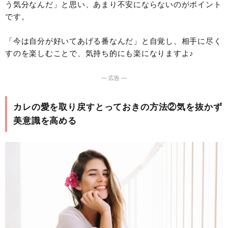
う気分なんだ」と思い、あまり不安にならないのがポイント
です。
「今は自分が好いてあげる番なんだ」と自覚し、相手に尽く
すのを楽しむことで、気持ち的にも楽になりますよ♪
― 広告 ―
カレの愛を取り戻すとっておきの方法②気を抜かず
美意識を高める