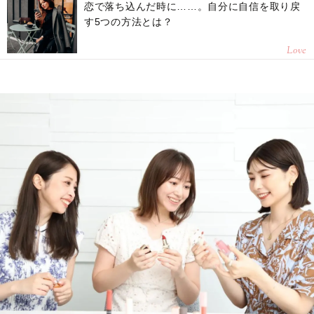
恋で落ち込んだ時に……。自分に自信を取り戻
す5つの方法とは？
Love