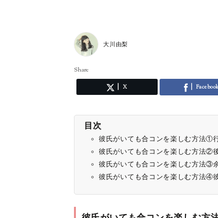
大川由梨
Share
X
Faceboo
目次
彼氏がいても合コンを楽しむ方法①
彼氏がいても合コンを楽しむ方法②
彼氏がいても合コンを楽しむ方法③
彼氏がいても合コンを楽しむ方法④
彼氏がいても合コンを楽しむ方