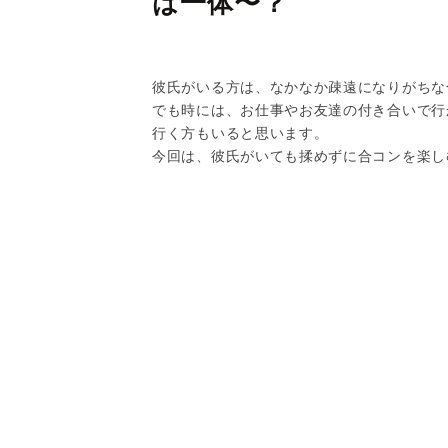
は一体〜？
彼氏がいる方は、なかなか疎遠になりがちな
でも時には、お仕事やお友達の付き合いで行
行く方もいると思います。
今回は、彼氏がいても揉めずに合コンを楽し