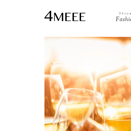
ファッシ
Fashi