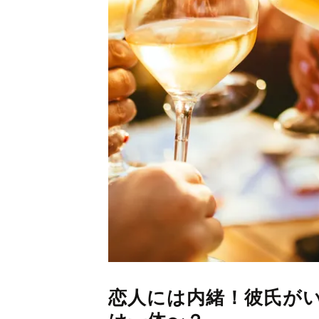
恋人には内緒！彼氏が