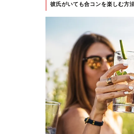
彼氏がいても合コンを楽しむ方