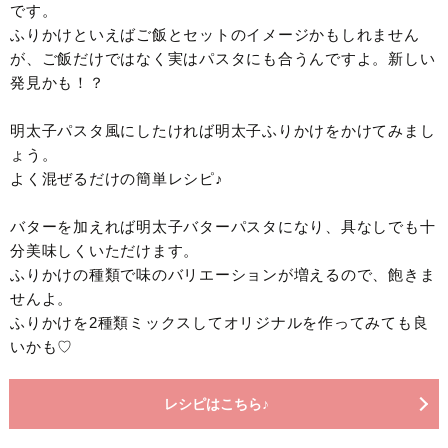
です。
ふりかけといえばご飯とセットのイメージかもしれません
が、ご飯だけではなく実はパスタにも合うんですよ。新しい
発見かも！？
明太子パスタ風にしたければ明太子ふりかけをかけてみまし
ょう。
よく混ぜるだけの簡単レシピ♪
バターを加えれば明太子バターパスタになり、具なしでも十
分美味しくいただけます。
ふりかけの種類で味のバリエーションが増えるので、飽きま
せんよ。
ふりかけを2種類ミックスしてオリジナルを作ってみても良
いかも♡
レシピはこちら♪