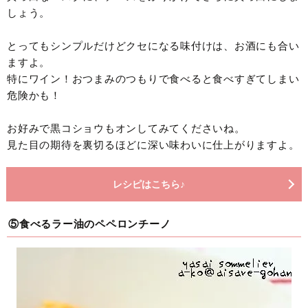
しょう。
とってもシンプルだけどクセになる味付けは、お酒にも合い
ますよ。
特にワイン！おつまみのつもりで食べると食べすぎてしまい
危険かも！
お好みで黒コショウもオンしてみてくださいね。
見た目の期待を裏切るほどに深い味わいに仕上がりますよ。
レシピはこちら♪
⑤食べるラー油のペペロンチーノ