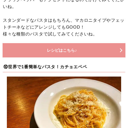
いね。
スタンダードなパスタはもちろん、マカロニタイプやフェッ
トチーネなどにアレンジしてもGOOD！
様々な種類のパスタで試してみてくださいね。
レシピはこちら♪
⑩世界で1番簡単なパスタ！カチョエペペ