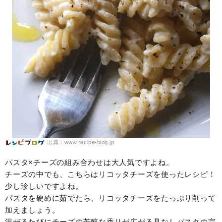
出典：www.recipe-blog.jp
パスタ×チーズの組み合わせは大人気ですよね。
チーズの中でも、こちらはリコッタチーズを使ったレシピ！
少し珍しいですよね。
パスタを硬めに茹でたら、リコッタチーズをたっぷり削って
加えましょう。
混ぜるたびにチーズの芳醇な香りが広がる具なしパスタの完