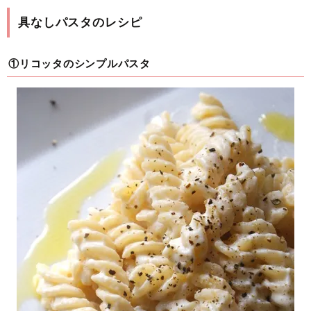
具なしパスタのレシピ
①リコッタのシンプルパスタ