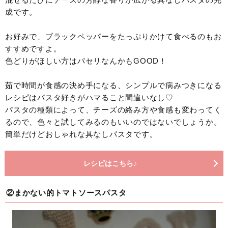
成です。
お好みで、ブラックペッパーをたっぷりかけて食べるのもお
すすめですよ。
色どりがほしい方はパセリなんかもGOOD！
茹で時間が食感の決め手になる、シンプルで病みつきになる
レシピはパスタ好きがハマること間違いなし♡
パスタの種類によって、チーズの絡み方や食感も変わってく
るので、色々と試してみるのもいいのではないでしょうか。
簡単だけどおしゃれな具なしパスタです。
レシピはこちら♪
②まかない的トマトソースパスタ