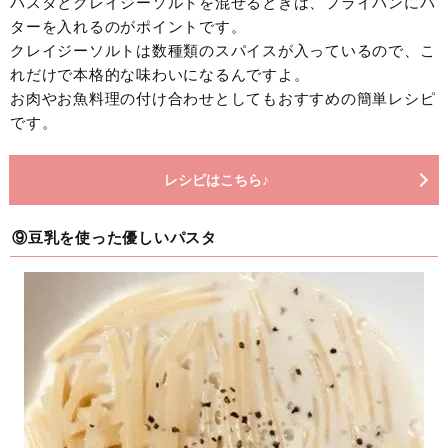
パスタとクレイジーソルトを混ぜるときは、フライパンにバ
ターを入れるのがポイントです。
クレイジーソルトは数種類のスパイスが入っているので、こ
れだけで本格的な味わいになるんですよ。
お肉やお魚料理の付け合わせとしてもおすすめの簡単レシピ
です。
レシピはこちら♪
⑨豆乳を使った優しいパスタ