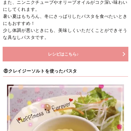
また、ニンニクチューブやオリーブオイルがコク深い味わい
にしてくれます。
暑い夏はもちろん、冬にさっぱりしたパスタを食べたいとき
にもおすすめ！
少し体調が悪いときにも、美味しくいただくことができそう
な具なしパスタです。
レシピはこちら♪
⑧クレイジーソルトを使ったパスタ