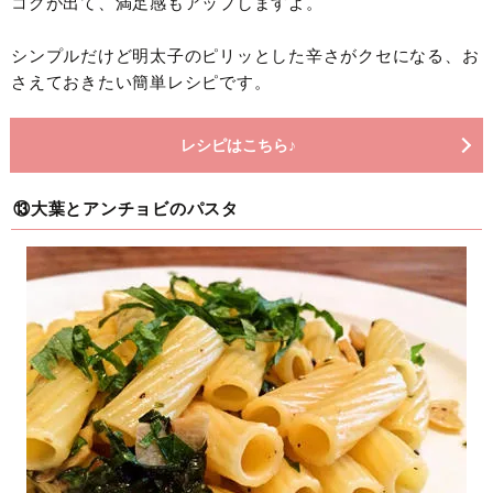
コクが出て、満足感もアップしますよ。
シンプルだけど明太子のピリッとした辛さがクセになる、お
さえておきたい簡単レシピです。
レシピはこちら♪
⑬大葉とアンチョビのパスタ