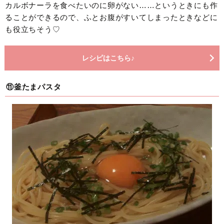
カルボナーラを食べたいのに卵がない……というときにも作
ることができるので、ふとお腹がすいてしまったときなどに
も役立ちそう♡
レシピはこちら♪
⑪釜たまパスタ