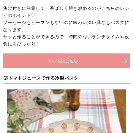
焦げ付きに注意して、香ばしく焼き炒めるのがこちらのレシ
ピのポイント♡
ソーセージもピーマンもないのに味わい深い具なしパスタに
なります。
サッと作ることができるので、時間のないランチタイムや夜
食にもぴったり！
レシピはこちら♪
⑦トマトジュースで作る冷製パスタ