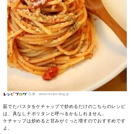
出典：www.recipe-blog.jp
茹でたパスタをケチャップで炒めるだけのこちらのレシピ
は、具なしナポリタンと呼べるかもしれません。
ケチャップは炒めると甘みがぐっと増すのでおすすめです
よ。