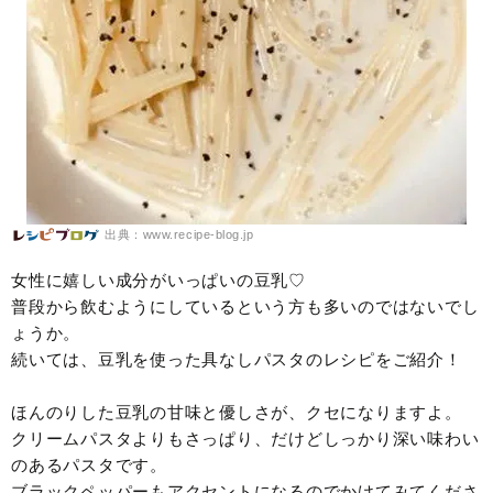
出典：www.recipe-blog.jp
女性に嬉しい成分がいっぱいの豆乳♡
普段から飲むようにしているという方も多いのではないでし
ょうか。
続いては、豆乳を使った具なしパスタのレシピをご紹介！
ほんのりした豆乳の甘味と優しさが、クセになりますよ。
クリームパスタよりもさっぱり、だけどしっかり深い味わい
のあるパスタです。
ブラックペッパーもアクセントになるのでかけてみてくださ