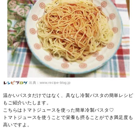
出典：www.recipe-blog.jp
温かいパスタだけではなく、具なし冷製パスタの簡単レシピ
もご紹介いたします。
こちらはトマトジュースを使った簡単冷製パスタ♡
トマトジュースを使うことで栄養も摂ることができ満足度も
高いですよ。