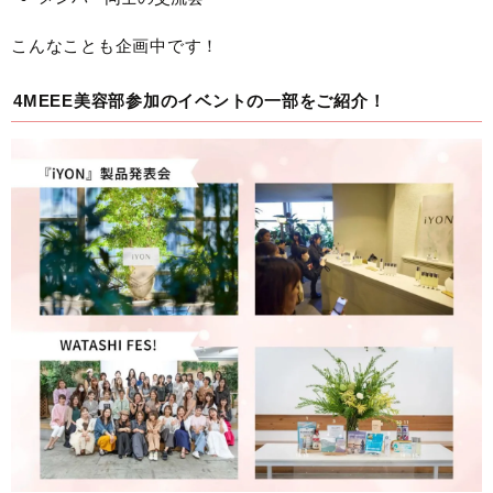
こんなことも企画中です！
4MEEE美容部参加のイベントの一部をご紹介！