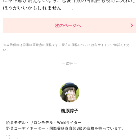
に不信感が消えないなら、恋愛詐欺の可能性も視野に入れた
ほうがいいかもしれません……。
次のページへ
※表示価格は記事執筆時点の価格です。現在の価格については各サイトでご確認くださ
い。
― 広告 ―
楠原諒子
読者モデル・サロンモデル・WEBライター
野菜コーディネーター・国際薬膳食育師3級の資格を持っています。