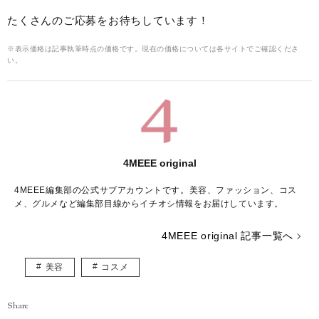
たくさんのご応募をお待ちしています！
※表示価格は記事執筆時点の価格です。現在の価格については各サイトでご確認くださ
い。
4MEEE original
4MEEE編集部の公式サブアカウントです。美容、ファッション、コス
メ、グルメなど編集部目線からイチオシ情報をお届けしています。
4MEEE original 記事一覧へ
美容
コスメ
Share