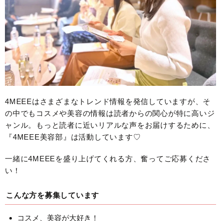
4MEEEはさまざまなトレンド情報を発信していますが、そ
の中でもコスメや美容の情報は読者からの関心が特に高いジ
ャンル。もっと読者に近いリアルな声をお届けするために、
『4MEEE美容部』は活動しています♡
一緒に4MEEEを盛り上げてくれる方、奮ってご応募くださ
い！
こんな方を募集しています
コスメ、美容が大好き！