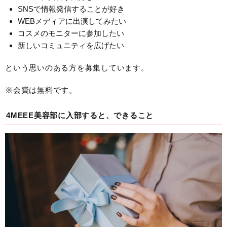
SNSで情報発信することが好き
WEBメディアに出演してみたい
コスメのモニターに参加したい
新しいコミュニティを広げたい
という思いのある方を募集しています。
※会費は無料です。
4MEEE美容部に入部すると、できること