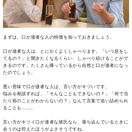
まずは、口が達者な人の特徴を知っておきましょう。
口が達者な人は、とにかくよくしゃべります。「いつ息をし
てるの？」と聞きたくなるくらい、しゃべり続けることがで
きるのです。たくさん喋っているから自然と口が達者になっ
たのでしょう。
悪い意味で口が達者な人は、言い方がキツいです。
悩みを相談すれば、「そんなこともできないの？」「何で当
たり前のことがわからないの？」なんて言葉で追い詰められ
ることも……。
言い方がキツイ口が達者な彼氏なら、落ち込んでいるときに
会うのは控えたほうがよさそうですね。