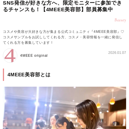
SNS発信が好きな方へ、限定モニターに参加でき
るチャンスも！【4MEEE美容部】部員募集中
Beauty
コスメや美容が大好きな方が集まる公式コミュニティ『4MEEE美容部』♡
コスメサンプルをお試ししてくれる方、コスメ・美容情報を一緒に発信し
てくれる方を募集しています！
2026.01.07
4MEEE original
4MEEE美容部とは