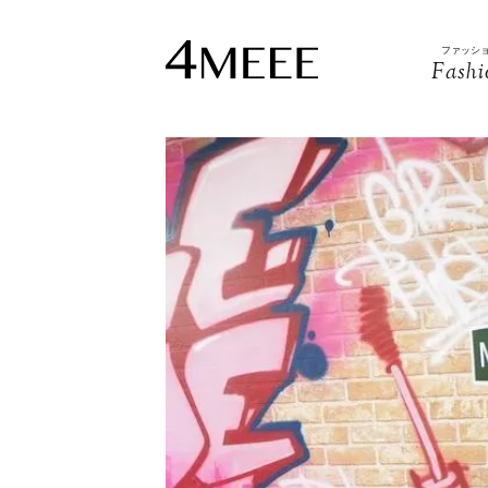
ファッシ
Fashi