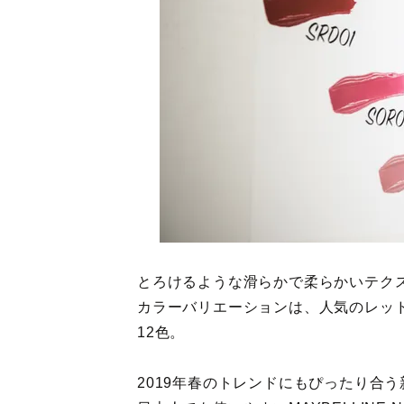
とろけるような滑らかで柔らかいテク
カラーバリエーションは、人気のレッ
12色。
2019年春のトレンドにもぴったり合