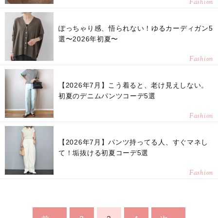
Fashion
ぽっちゃり感、悟られない！ゆるカーディガン5
選〜2026年初夏〜
Fashion
【2026年7月】こう着ると、老け見えしない。
初夏のデニムパンツコーデ5選
Fashion
【2026年7月】パンツ持ってる人、すぐマネし
て！垢抜ける初夏コーデ5選
Fashion