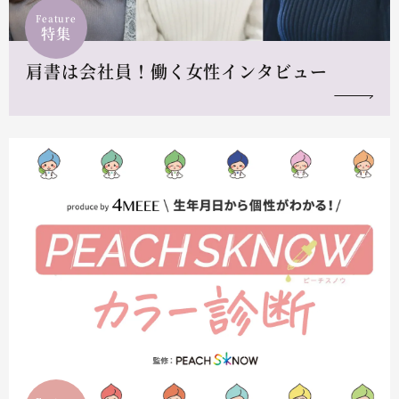
Feature
特集
肩書は会社員！働く女性インタビュー