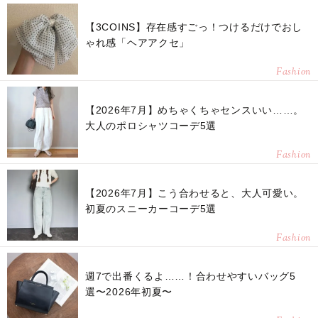
【3COINS】存在感すごっ！つけるだけでおし
ゃれ感「ヘアアクセ」
Fashion
【2026年7月】めちゃくちゃセンスいい……。
大人のポロシャツコーデ5選
Fashion
【2026年7月】こう合わせると、大人可愛い。
初夏のスニーカーコーデ5選
Fashion
週7で出番くるよ……！合わせやすいバッグ5
選〜2026年初夏〜