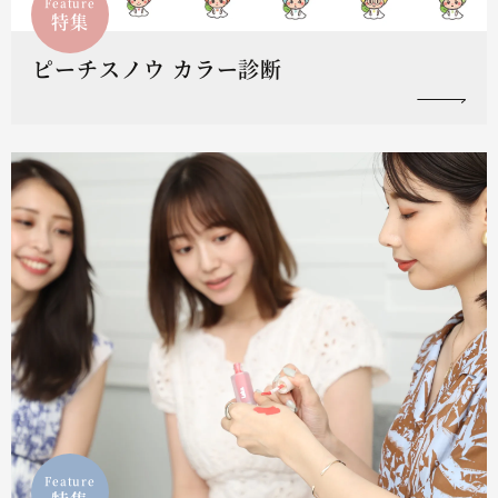
Feature
特集
ピーチスノウ カラー診断
Feature