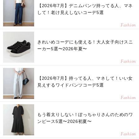
【2026年7月】デニムパンツ持ってる人、マネ
して！老け見えしないコーデ5選
Fashion
きれいめコーデにも使える！大人女子向けスニ
ーカー5選〜2026年夏〜
Fashion
【2026年7月】持ってる人、マネして！いい女
見えするワイドパンツコーデ5選
Fashion
もう着太りしない！ぽっちゃりさんのためのワ
ンピース5選〜2026初夏〜
Fashion