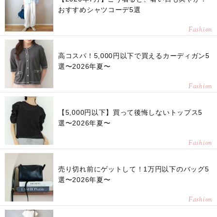
おすすめシャツコーデ5選
Fashion
高コスパ！5,000円以下で買えるカーディガン5
選〜2026年夏〜
Fashion
【5,000円以下】買って後悔しないトップス5
選〜2026年夏〜
Fashion
売り切れ前にゲットして！1万円以下のバッグ5
選〜2026年夏〜
Fashion