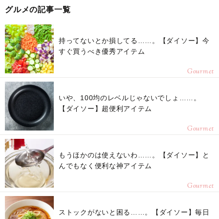
グルメの記事一覧
持ってないとか損してる……。【ダイソー】今
すぐ買うべき優秀アイテム
Gourmet
いや、100均のレベルじゃないでしょ……。
【ダイソー】超便利アイテム
Gourmet
もうほかのは使えないわ……。【ダイソー】と
んでもなく便利な神アイテム
Gourmet
ストックがないと困る……。【ダイソー】毎日