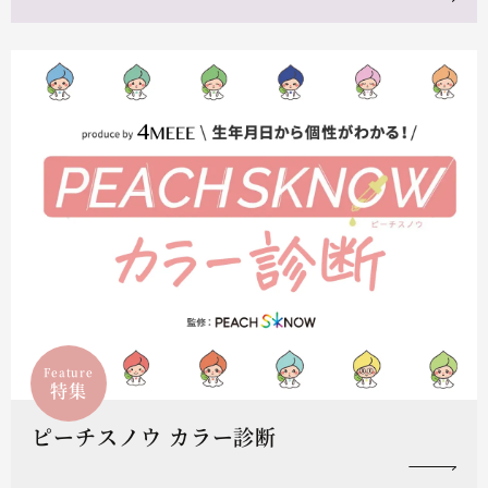
Feature
特集
ピーチスノウ カラー診断