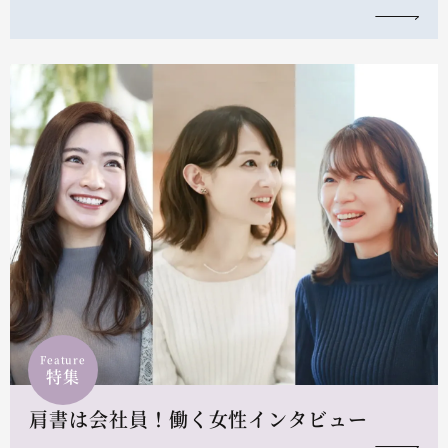
Feature
特集
肩書は会社員！働く女性インタビュー