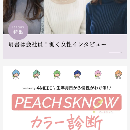
Feature
特集
肩書は会社員！働く女性インタビュー