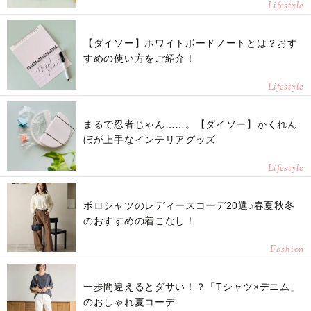
Lifestyle
【ダイソー】ホワイトボードノートとは？おす
すめの使い方をご紹介！
Lifestyle
まるで忍者じゃん……。【ダイソー】かくれん
ぼが上手なインテリアグッズ
Lifestyle
ポロシャツのレディースコーデ20選♪春夏秋冬
のおすすめの着こなし！
Fashion
一歩間違えるとダサい！？「Tシャツ×デニム」
のおしゃれ夏コーデ