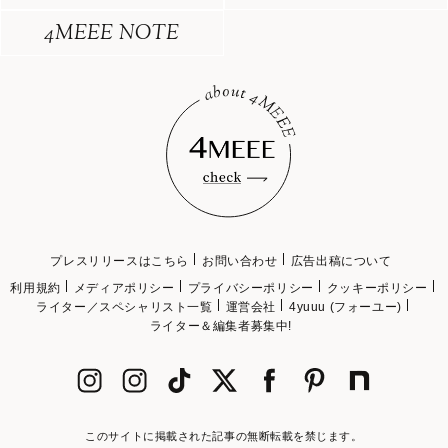
4MEEE NOTE
プレスリリースはこちら
お問い合わせ
広告出稿について
利用規約
メディアポリシー
プライバシーポリシー
クッキーポリシー
ライター／スペシャリスト一覧
運営会社
4yuuu (フォーユー)
ライター＆編集者募集中!
このサイトに掲載された記事の無断転載を禁じます。