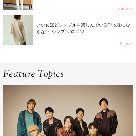
Fashion
いい女ほどシンプルを楽しんでいる♡地味にな
らない“シンプル”のコツ
Beauty
Feature Topics