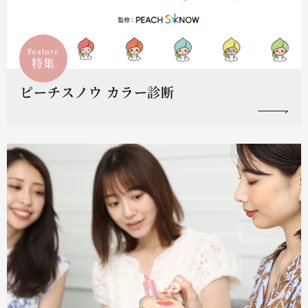
Feature
特集
ピーチスノウ カラー診断