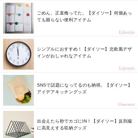
ごめん、正直侮ってた。【ダイソー】何個あっ
ても困らない便利アイテム
Lifestyle
シンプルにおすすめ！【ダイソー】北欧風デザ
インがおしゃれなアイテム
Lifestyle
SNSで話題になってるのも納得。【ダイソー】
アイデアキッチングッズ
Gourmet
出会えたら秒でカゴにIN！【ダイソー】反則級
に高見えする収納グッズ