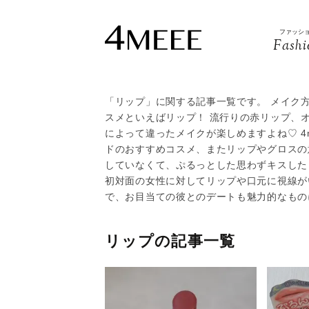
ファッシ
Fashi
「リップ」に関する記事一覧です。 メイク
スメといえばリップ！ 流行りの赤リップ、
によって違ったメイクが楽しめますよね♡ 4
ドのおすすめコスメ、またリップやグロスの
していなくて、ぷるっとした思わずキスした
初対面の女性に対してリップや口元に視線が
で、お目当ての彼とのデートも魅力的なもの
リップの記事一覧