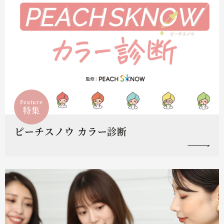
Feature
特集
ピーチスノウ カラー診断