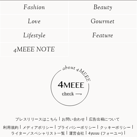
Fashion
Beauty
Love
Gourmet
Lifestyle
Feature
4MEEE NOTE
プレスリリースはこちら
お問い合わせ
広告出稿について
利用規約
メディアポリシー
プライバシーポリシー
クッキーポリシー
ライター／スペシャリスト一覧
運営会社
4yuuu (フォーユー)