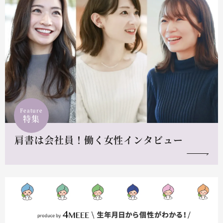
Feature
特集
肩書は会社員！働く女性インタビュー