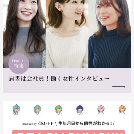
Feature
特集
肩書は会社員！働く女性インタビュー