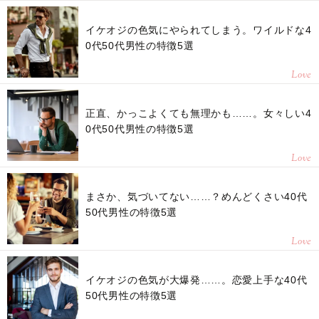
イケオジの色気にやられてしまう。ワイルドな4
0代50代男性の特徴5選
Love
正直、かっこよくても無理かも……。女々しい4
0代50代男性の特徴5選
Love
まさか、気づいてない……？めんどくさい40代
50代男性の特徴5選
Love
イケオジの色気が大爆発……。恋愛上手な40代
50代男性の特徴5選