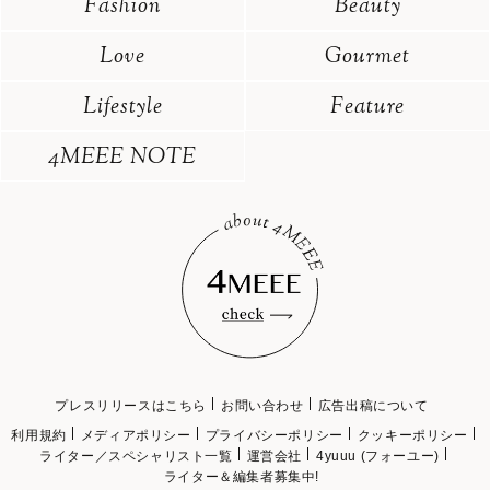
Fashion
Beauty
Love
Gourmet
Lifestyle
Feature
4MEEE NOTE
プレスリリースはこちら
お問い合わせ
広告出稿について
利用規約
メディアポリシー
プライバシーポリシー
クッキーポリシー
ライター／スペシャリスト一覧
運営会社
4yuuu (フォーユー)
ライター＆編集者募集中!