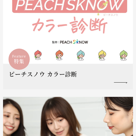
Feature
特集
ピーチスノウ カラー診断