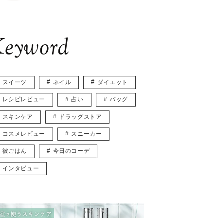
eyword
スイーツ
ネイル
ダイエット
レシピレビュー
占い
バッグ
スキンケア
ドラッグストア
コスメレビュー
スニーカー
彼ごはん
今日のコーデ
インタビュー