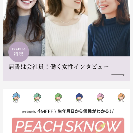
Feature
特集
肩書は会社員！働く女性インタビュー