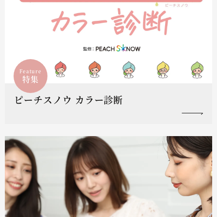
Feature
特集
ピーチスノウ カラー診断