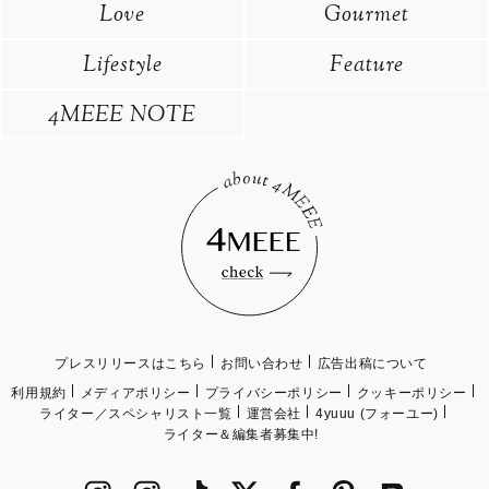
Love
Gourmet
Lifestyle
Feature
4MEEE NOTE
プレスリリースはこちら
お問い合わせ
広告出稿について
利用規約
メディアポリシー
プライバシーポリシー
クッキーポリシー
ライター／スペシャリスト一覧
運営会社
4yuuu (フォーユー)
ライター＆編集者募集中!