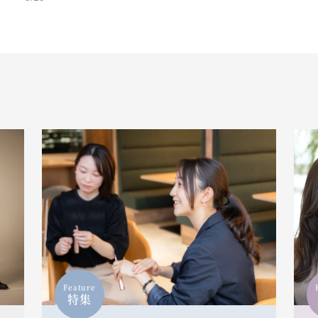
Feature
特集