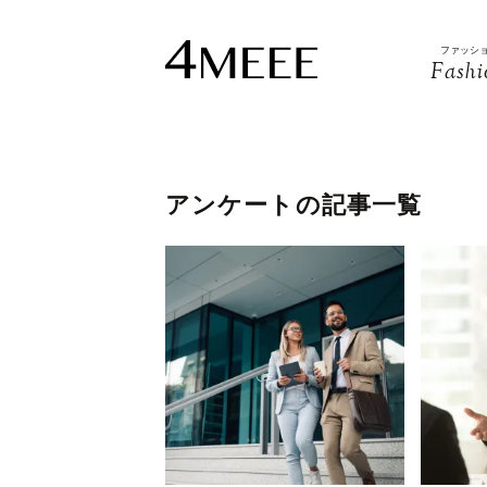
ファッシ
Fashi
アンケートの記事一覧