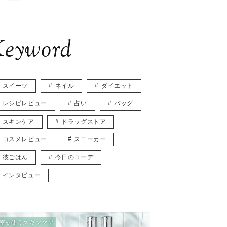
eyword
スイーツ
ネイル
ダイエット
レシピレビュー
占い
バッグ
スキンケア
ドラッグストア
コスメレビュー
スニーカー
彼ごはん
今日のコーデ
インタビュー