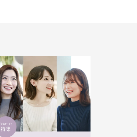
Feature
特集