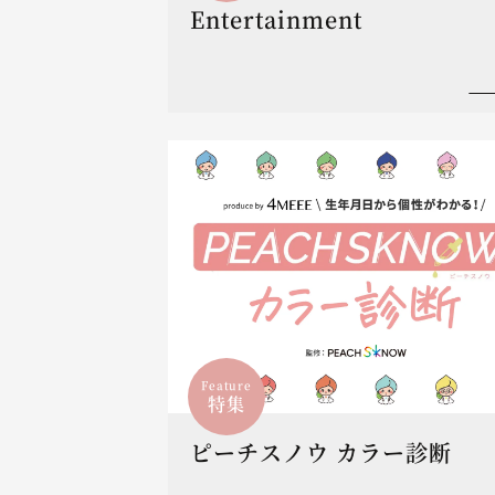
Entertainment
Feature
特集
ピーチスノウ カラー診断