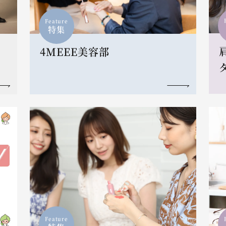
Feature
特集
4MEEE美容部
Feature