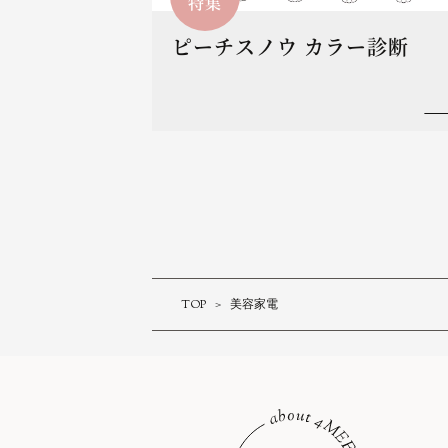
特集
ピーチスノウ カラー診断
TOP
美容家電