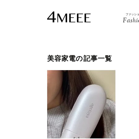
ファッシ
Fashi
美容家電の記事一覧