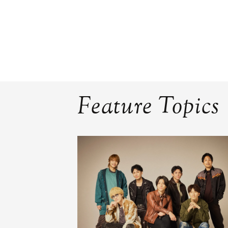
Feature Topics