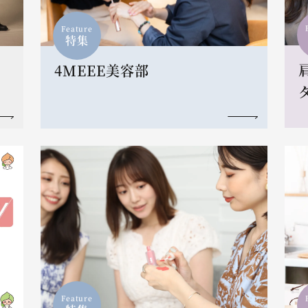
Feature
特集
4MEEE美容部
Feature