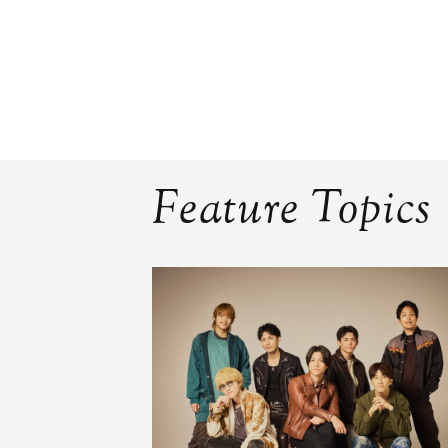
Feature Topics