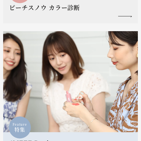
ピーチスノウ カラー診断
Feature
特集