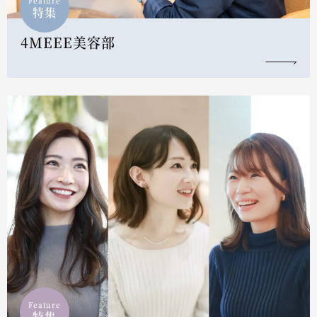
Feature
特集
4MEEE美容部
Feature
特集