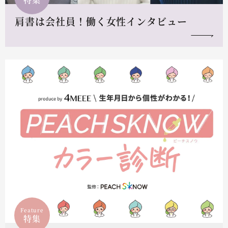
肩書は会社員！働く女性インタビュー
Feature
特集