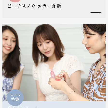
ピーチスノウ カラー診断
Feature
特集