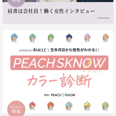
肩書は会社員！働く女性インタビュー
Feature
特集