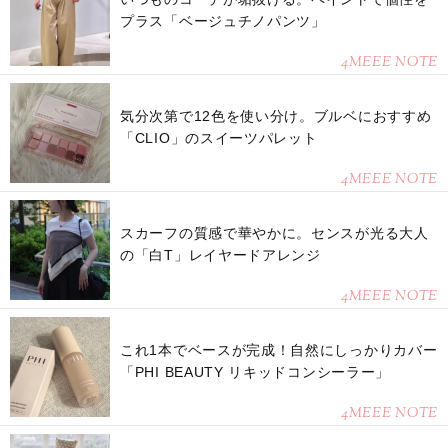
プラス「ベージュチノパンツ」
4MEEE NOTE
気分次第で12色を使い分け。ブルベにおすすめ
「CLIO」のスイーツパレット
4MEEE NOTE
スカーフの質感で華やかに。センスが光る大人
の「白T」レイヤードアレンジ
4MEEE NOTE
これ1本でベースが完成！自然にしっかりカバー
「PHI BEAUTY リキッドコンシーラー」
4MEEE NOTE