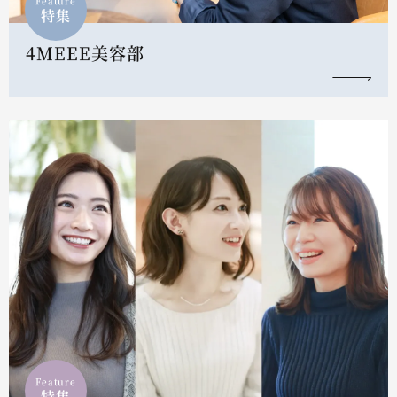
Feature
特集
4MEEE美容部
Feature
特集