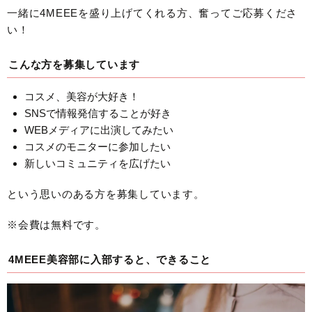
一緒に4MEEEを盛り上げてくれる方、奮ってご応募くださ
い！
こんな方を募集しています
コスメ、美容が大好き！
SNSで情報発信することが好き
WEBメディアに出演してみたい
コスメのモニターに参加したい
新しいコミュニティを広げたい
という思いのある方を募集しています。
※会費は無料です。
4MEEE美容部に入部すると、できること