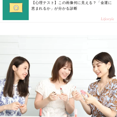
【心理テスト】この画像何に見える？「金運に
恵まれるか」が分かる診断
Lifestyle