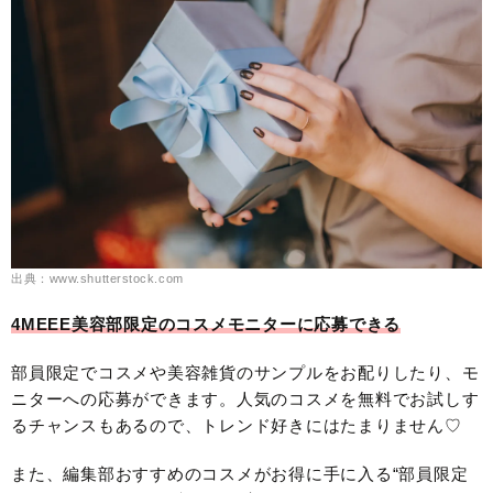
出典：www.shutterstock.com
4MEEE美容部限定のコスメモニターに応募できる
部員限定でコスメや美容雑貨のサンプルをお配りしたり、モ
ニターへの応募ができます。人気のコスメを無料でお試しす
るチャンスもあるので、トレンド好きにはたまりません♡
また、編集部おすすめのコスメがお得に手に入る“部員限定