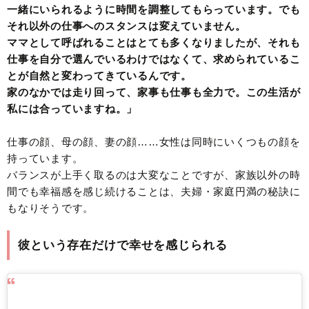
一緒にいられるように時間を調整してもらっています。でも
それ以外の仕事へのスタンスは変えていません。
ママとして呼ばれることはとても多くなりましたが、それも
仕事を自分で選んでいるわけではなくて、求められているこ
とが自然と変わってきているんです。
家のなかでは走り回って、家事も仕事も全力で。この生活が
私には合っていますね。」
仕事の顔、母の顔、妻の顔……女性は同時にいくつもの顔を
持っています。
バランスが上手く取るのは大変なことですが、家族以外の時
間でも幸福感を感じ続けることは、夫婦・家庭円満の秘訣に
もなりそうです。
彼という存在だけで幸せを感じられる