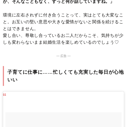
が、そんなこともなく、ずっと何か話していますね。」
環境に左右されずに付き合うことって、実はとても大変なこ
と。お互いの堅い意思や大きな愛情がないと関係を続けるこ
とはできません。
愛し合い、尊敬し合っているお二人だからこそ、気持ちが少
しも変わらないまま結婚生活を楽しめているのでしょう♡
― 広告 ―
子育てに仕事に……忙しくても充実した毎日が心地
いい