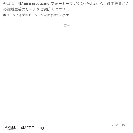
今回は、4MEEE magazine(フォーミーマガジン) Vol.2から、藤本美貴さん
の結婚生活のリアルをご紹介します！
本ページにはプロモーションが含まれています
― 広告 ―
2021.05.17
4MEEE_mag