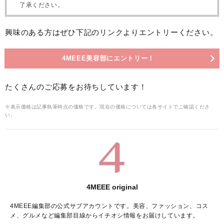
了承ください。
興味のある方はぜひ下記のリンクよりエントリーください。
4MEEE美容部にエントリー！
たくさんのご応募をお待ちしています！
※表示価格は記事執筆時点の価格です。現在の価格については各サイトでご確認くださ
い。
4MEEE original
4MEEE編集部の公式サブアカウントです。美容、ファッション、コス
メ、グルメなど編集部目線からイチオシ情報をお届けしています。