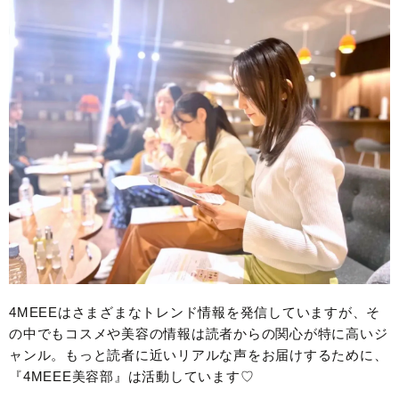
4MEEEはさまざまなトレンド情報を発信していますが、そ
の中でもコスメや美容の情報は読者からの関心が特に高いジ
ャンル。もっと読者に近いリアルな声をお届けするために、
『4MEEE美容部』は活動しています♡