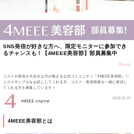
SNS発信が好きな方へ、限定モニターに参加でき
るチャンスも！【4MEEE美容部】部員募集中
Beauty
コスメや美容が大好きな方が集まる公式コミュニティ『4MEEE美容部』♡
コスメサンプルをお試ししてくれる方、コスメ・美容情報を一緒に発信し
てくれる方を募集しています！
2026.01.07
4MEEE original
4MEEE美容部とは