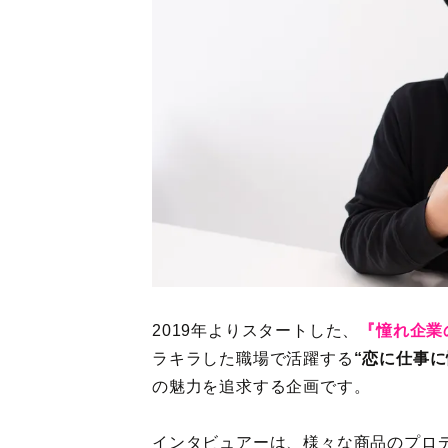
2019年よりスタートした、
『憧れ企業
ラキラした職場で活躍する
“恋に仕事
の魅力を追求する企画です。
インタビュアーは、様々な商品のプロ