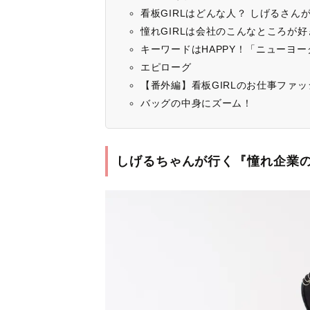
看板GIRLはどんな人？ しげるさん
憧れGIRLは会社のこんなところが好
キーワードはHAPPY！「ニューヨ
エピローグ
【番外編】看板GIRLのお仕事ファッ
バッグの中身にズーム！
しげるちゃんが行く『憧れ企業の