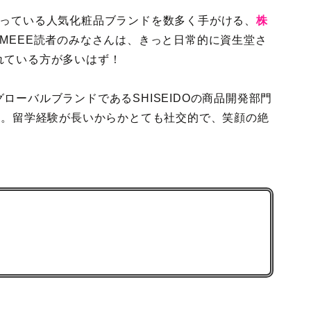
知っている人気化粧品ブランドを数多く手がける、
株
MEEE読者のみなさんは、きっと日常的に資生堂さ
れている方が多いはず！
ローバルブランドであるSHISEIDOの商品開発部門
さん。留学経験が長いからかとても社交的で、笑顔の絶