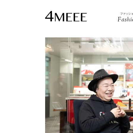
ファッシ
Fashi