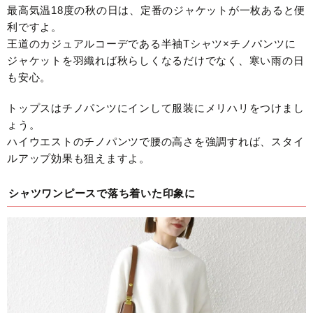
最高気温18度の秋の日は、定番のジャケットが一枚あると便
利ですよ。
王道のカジュアルコーデである半袖Tシャツ×チノパンツに
ジャケットを羽織れば秋らしくなるだけでなく、寒い雨の日
も安心。
トップスはチノパンツにインして服装にメリハリをつけまし
ょう。
ハイウエストのチノパンツで腰の高さを強調すれば、スタイ
ルアップ効果も狙えますよ。
シャツワンピースで落ち着いた印象に