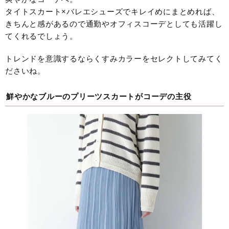
タイトスカート×バレエシューズでキレイめにまとめれば、
きちんと感があるので通勤やオフィスコーデとしても活躍し
てくれるでしょう。
トレンドを意識するならくすみカラーをセレクトしてみてく
ださいね。
鮮やかなブルーのプリーツスカートがコーデの主役