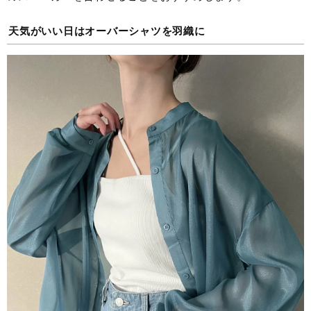
天気がいい日はオーバーシャツを羽織に