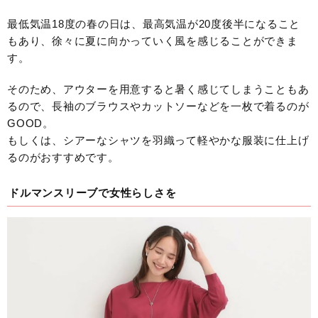
最低気温18度の春の日は、最高気温が20度後半になること
もあり、徐々に夏に向かっていく風を感じることができま
す。
そのため、アウターを用意すると暑く感じてしまうこともあ
るので、長袖のブラウスやカットソーなどを一枚で着るのが
GOOD。
もしくは、シアーなシャツを羽織って軽やかな服装に仕上げ
るのがおすすめです。
ドルマンスリーブで女性らしさを