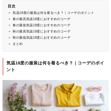
目次
気温18度の服装は何を着るべき？｜コーデのポイント
春の最高気温18度におすすめのコーデ
春の最低気温18度におすすめのコーデ
秋の最高気温18度におすすめのコーデ
秋の最低気温18度におすすめのコーデ
まとめ
気温18度の服装は何を着るべき？｜コーデのポイ
ント