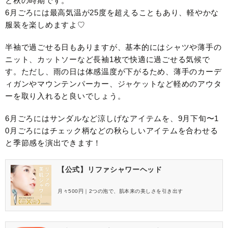
と秋の時期です。
6月ごろには最高気温が25度を超えることもあり、軽やかな
服装を楽しめますよ♡
半袖で過ごせる日もありますが、基本的にはシャツや薄手の
ニット、カットソーなど長袖1枚で快適に過ごせる気候で
す。ただし、雨の日は体感温度が下がるため、薄手のカーデ
ィガンやマウンテンパーカー、ジャケットなど軽めのアウタ
ーを取り入れると良いでしょう。
6月ごろにはサンダルなど涼しげなアイテムを、9月下旬〜1
0月ごろにはチェック柄などの秋らしいアイテムを合わせる
と季節感を演出できます！
【公式】リファシャワーヘッド
月々500円｜2つの泡で、肌本来の美しさを引き出す