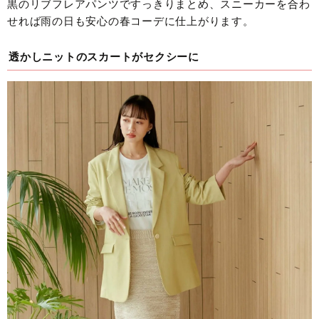
黒のリブフレアパンツですっきりまとめ、スニーカーを合わ
せれば雨の日も安心の春コーデに仕上がります。
透かしニットのスカートがセクシーに