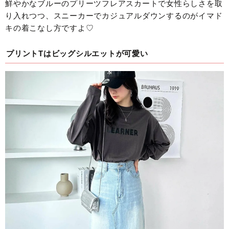
鮮やかなブルーのプリーツフレアスカートで女性らしさを取
り入れつつ、スニーカーでカジュアルダウンするのがイマド
キの着こなし方ですよ♡
プリントTはビッグシルエットが可愛い