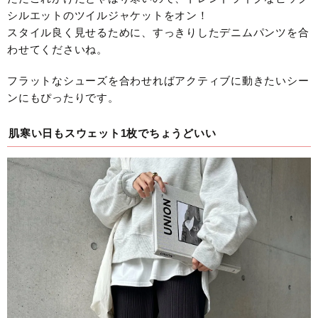
シルエットのツイルジャケットをオン！
スタイル良く見せるために、すっきりしたデニムパンツを合
わせてくださいね。
フラットなシューズを合わせればアクティブに動きたいシー
ンにもぴったりです。
肌寒い日もスウェット1枚でちょうどいい