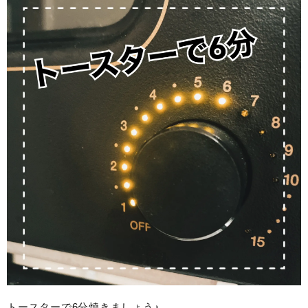
トースターで6分焼きましょう♪