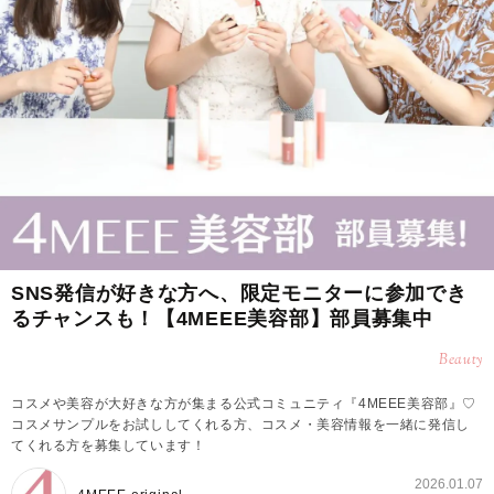
SNS発信が好きな方へ、限定モニターに参加でき
るチャンスも！【4MEEE美容部】部員募集中
Beauty
コスメや美容が大好きな方が集まる公式コミュニティ『4MEEE美容部』♡
コスメサンプルをお試ししてくれる方、コスメ・美容情報を一緒に発信し
てくれる方を募集しています！
2026.01.07