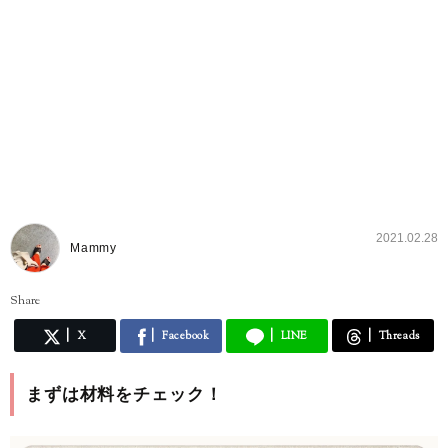
2021.02.28
Mammy
Share
X
Facebook
LINE
Threads
まずは材料をチェック！