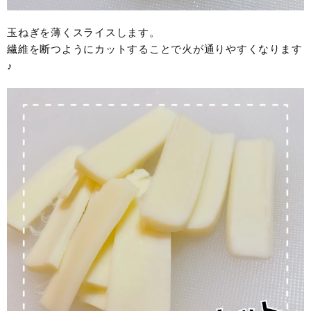
玉ねぎを薄くスライスします。
繊維を断つようにカットすることで火が通りやすくなります
♪