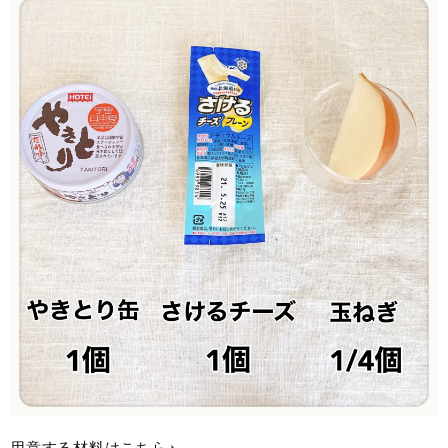
用意する材料はこちら♪