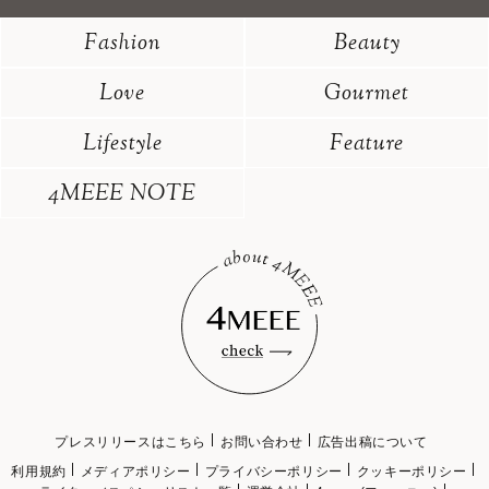
Fashion
Beauty
Love
Gourmet
Lifestyle
Feature
4MEEE NOTE
プレスリリースはこちら
お問い合わせ
広告出稿について
利用規約
メディアポリシー
プライバシーポリシー
クッキーポリシー