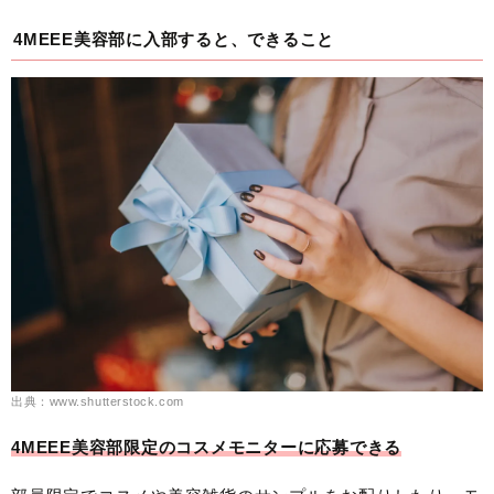
4MEEE美容部に入部すると、できること
出典：www.shutterstock.com
4MEEE美容部限定のコスメモニターに応募できる