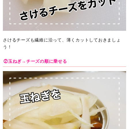
さけるチーズも繊維に沿って、薄くカットしておきましょ
う！
②玉ねぎ→チーズの順に乗せる