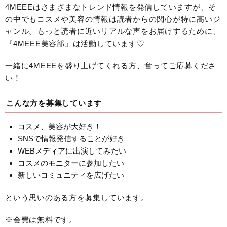
4MEEEはさまざまなトレンド情報を発信していますが、そ
の中でもコスメや美容の情報は読者からの関心が特に高いジ
ャンル。もっと読者に近いリアルな声をお届けするために、
『4MEEE美容部』は活動しています♡
一緒に4MEEEを盛り上げてくれる方、奮ってご応募くださ
い！
こんな方を募集しています
コスメ、美容が大好き！
SNSで情報発信することが好き
WEBメディアに出演してみたい
コスメのモニターに参加したい
新しいコミュニティを広げたい
という思いのある方を募集しています。
※会費は無料です。