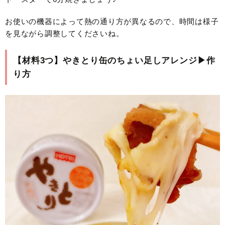
お使いの機器によって熱の通り方が異なるので、時間は様子
を見ながら調整してくださいね。
【材料3つ】やきとり缶のちょい足しアレンジ▶作
り方