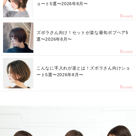
ョート5選〜2026年8月〜
Beauty
ズボラさん向け！セットが楽な最旬ボブヘア5
選〜2026年8月〜
Beauty
こんなに手入れが楽とは！ズボラさん向けショ
ート5選〜2026年8月〜
Beauty