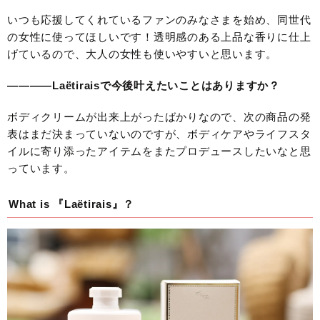
いつも応援してくれているファンのみなさまを始め、同世代
の女性に使ってほしいです！透明感のある上品な香りに仕上
げているので、大人の女性も使いやすいと思います。
————Laëtiraisで今後叶えたいことはありますか？
ボディクリームが出来上がったばかりなので、次の商品の発
表はまだ決まっていないのですが、ボディケアやライフスタ
イルに寄り添ったアイテムをまたプロデュースしたいなと思
っています。
What is 『Laëtirais』？