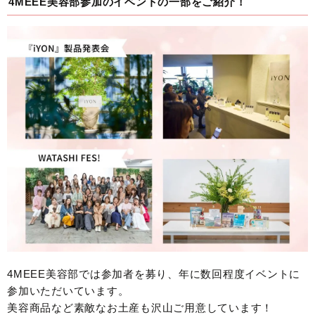
4MEEE美容部参加のイベントの一部をご紹介！
4MEEE美容部では参加者を募り、年に数回程度イベントに
参加いただいています。
美容商品など素敵なお土産も沢山ご用意しています！