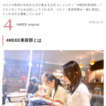
コスメや美容が大好きな方が集まる公式コミュニティ『4MEEE美容部』♡
コスメサンプルをお試ししてくれる方、コスメ・美容情報を一緒に発信し
てくれる方を募集しています！
2026.01.07
4MEEE original
4MEEE美容部とは