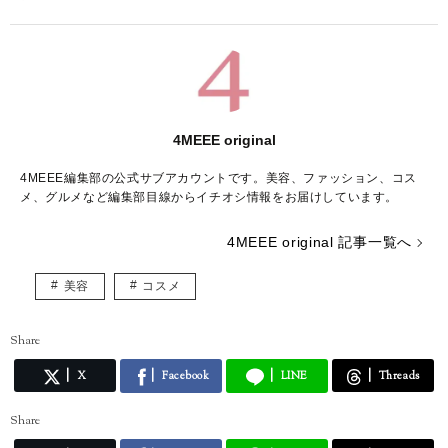
4MEEE original
4MEEE編集部の公式サブアカウントです。美容、ファッション、コス
メ、グルメなど編集部目線からイチオシ情報をお届けしています。
4MEEE original 記事一覧へ
美容
コスメ
Share
X
Facebook
LINE
Threads
Share