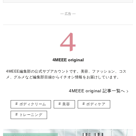
― 広告 ―
4MEEE original
4MEEE編集部の公式サブアカウントです。美容、ファッション、コス
メ、グルメなど編集部目線からイチオシ情報をお届けしています。
4MEEE original 記事一覧へ
ボディクリーム
美容
ボディケア
トレーニング