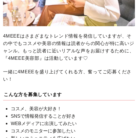
4MEEEはさまざまなトレンド情報を発信していますが、そ
の中でもコスメや美容の情報は読者からの関心が特に高いジ
ャンル。もっと読者に近いリアルな声をお届けするために、
『4MEEE美容部』は活動しています♡
一緒に4MEEEを盛り上げてくれる方、奮ってご応募くださ
い！
こんな方を募集しています
コスメ、美容が大好き！
SNSで情報発信することが好き
WEBメディアに出演してみたい
コスメのモニターに参加したい