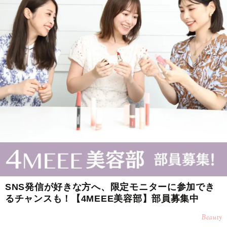
SNS発信が好きな方へ、限定モニターに参加でき
るチャンスも！【4MEEE美容部】部員募集中
Beauty