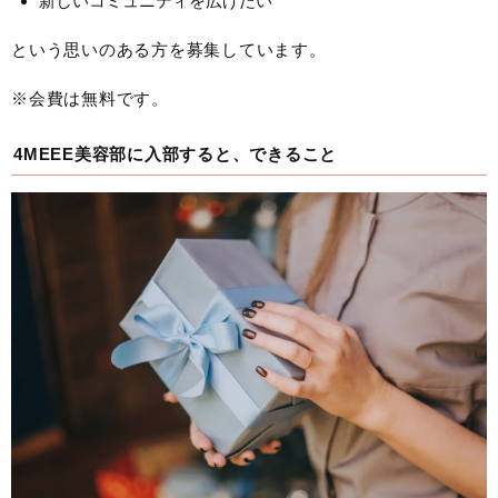
新しいコミュニティを広げたい
という思いのある方を募集しています。
※会費は無料です。
4MEEE美容部に入部すると、できること