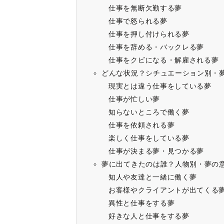
仕事を無断欠勤する夢
仕事で怒られる夢
仕事を押し付けられる夢
仕事を辞める・バックレる夢
仕事をクビになる・解雇される夢
どんな状況？シチュエーション別・
現実とは違う仕事をしている夢
仕事が忙しい夢
知らないところで働く夢
仕事を依頼される夢
楽しく仕事をしている夢
仕事が決まる夢・見つかる夢
夢に出てきたのは誰？人物別・夢の
知人や友達と一緒に働く夢
お客様やクライアントが出てくる
異性と仕事をする夢
好きな人と仕事をする夢