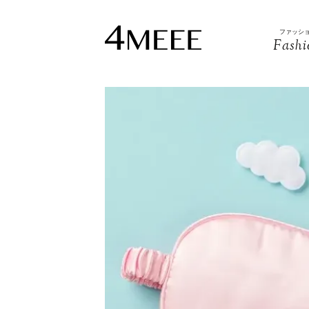
ファッシ
Fashi