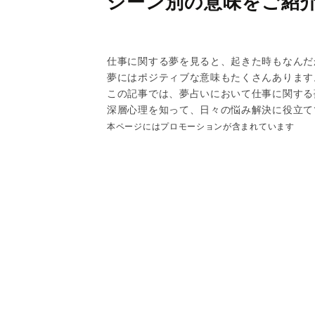
シーン別の意味をご紹
仕事に関する夢を見ると、起きた時もなんだ
夢にはポジティブな意味もたくさんあります
この記事では、夢占いにおいて仕事に関する
深層心理を知って、日々の悩み解決に役立て
本ページにはプロモーションが含まれています