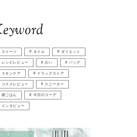
eyword
スイーツ
ネイル
ダイエット
レシピレビュー
占い
バッグ
スキンケア
ドラッグストア
コスメレビュー
スニーカー
彼ごはん
今日のコーデ
インタビュー