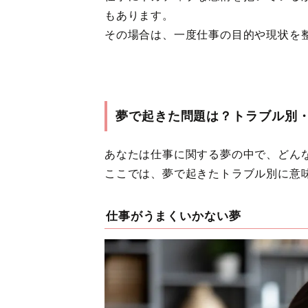
もあります。
その場合は、一度仕事の目的や現状を
夢で起きた問題は？トラブル別
あなたは仕事に関する夢の中で、どん
ここでは、夢で起きたトラブル別に意
仕事がうまくいかない夢