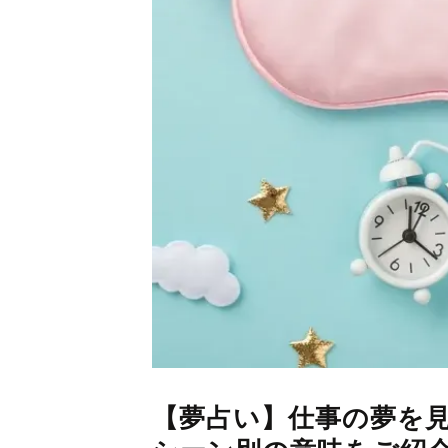
【夢占い】仕事の夢を