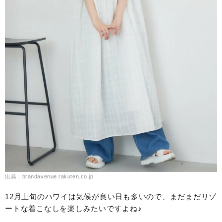
出典：brandavenue.rakuten.co.jp
12月上旬のハワイは気候が良い日も多いので、まだまだリゾ
ートな着こなしを楽しみたいですよね♪