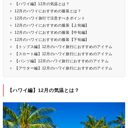
【ハワイ編】12月の気温とは？
12月のハワイにおすすめの服装とは？
12月のハワイ旅行で注意すべきポイント
12月のハワイにおすすめの服装【上旬編】
12月のハワイにおすすめの服装【中旬編】
12月のハワイにおすすめの服装【下旬編】
【トップス編】12月のハワイ旅行におすすめのアイテム
【スカート編】12月のハワイ旅行におすすめのアイテム
【パンツ編】12月のハワイ旅行におすすめのアイテム
【アウター編】12月のハワイ旅行におすすめのアイテム
【ハワイ編】12月の気温とは？