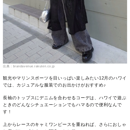
出典：brandavenue.rakuten.co.jp
観光やマリンスポーツを目いっぱい楽しみたい12月のハワイ
では、カジュアルな服装でのお出かけがおすすめ♪
長袖のトップスにデニムを合わせるコーデは、ハワイで遊ぶ
ときのどんなシチュエーションでもハマるので便利なんで
す！
上からレースのキャミワンピースを重ねれば、さらにおしゃ