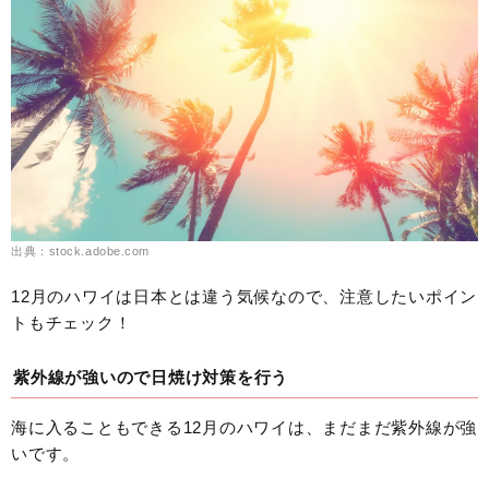
出典：stock.adobe.com
12月のハワイは日本とは違う気候なので、注意したいポイン
トもチェック！
紫外線が強いので日焼け対策を行う
海に入ることもできる12月のハワイは、まだまだ紫外線が強
いです。