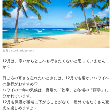
出典：stock.adobe.com
12月は、寒いからどこへも行きたくないと思っていません
か？
日ごろの寒さを忘れたいときには、12月でも暖かいハワイへ
の旅行がおすすめ♡
ハワイの一年の気候は、夏場の「乾季」と冬場の「雨季」に
分かれています。
12月も気温が極端に下がることがなく、屋外でもたくさん観
光を楽しめますよ♪