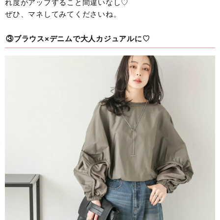
れ度がアップすること間違いなし♡
ぜひ、マネしてみてくださいね。
③ブラウス×デニムで大人カジュアルに♡