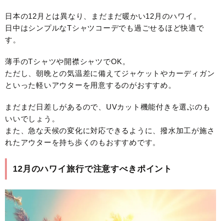
日本の12月とは異なり、まだまだ暖かい12月のハワイ。
日中はシンプルなTシャツコーデでも過ごせるほど快適で
す。
薄手のTシャツや開襟シャツでOK。
ただし、朝晩との気温差に備えてジャケットやカーディガン
といった軽いアウターを用意するのがおすすめ。
まだまだ日差しがあるので、UVカット機能付きを選ぶのも
いいでしょう。
また、急な天候の変化に対応できるように、撥水加工が施さ
れたアウターを持ち歩くのもおすすめです。
12月のハワイ旅行で注意すべきポイント