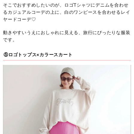
そこでおすすめしたいのが、ロゴTシャツにデニムを合わせ
るカジュアルコーデの上に、白のワンピースを合わせるレイ
ヤードコーデ♡
動きやすいうえにおしゃれに見える、旅行にぴったりな服装
です。
⑤ロゴトップス×カラースカート