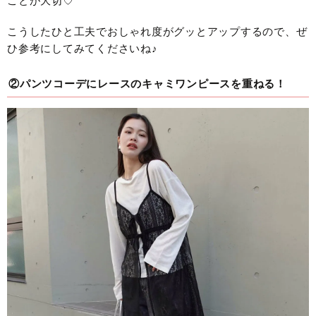
ことが大切♡
こうしたひと工夫でおしゃれ度がグッとアップするので、ぜ
ひ参考にしてみてくださいね♪
②パンツコーデにレースのキャミワンピースを重ねる！