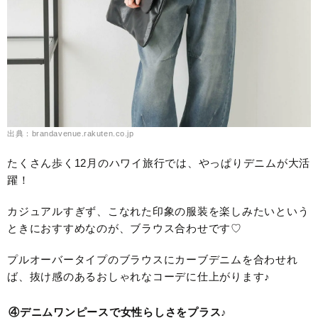
出典：brandavenue.rakuten.co.jp
たくさん歩く12月のハワイ旅行では、やっぱりデニムが大活
躍！
カジュアルすぎず、こなれた印象の服装を楽しみたいという
ときにおすすめなのが、ブラウス合わせです♡
プルオーバータイプのブラウスにカーブデニムを合わせれ
ば、抜け感のあるおしゃれなコーデに仕上がります♪
④デニムワンピースで女性らしさをプラス♪