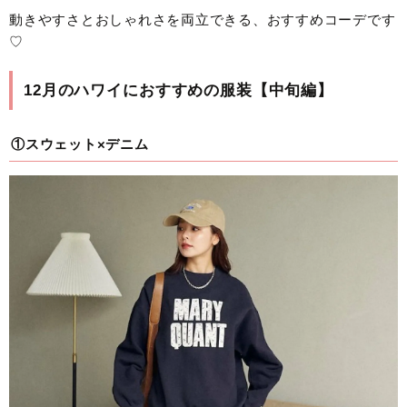
動きやすさとおしゃれさを両立できる、おすすめコーデです
♡
12月のハワイにおすすめの服装【中旬編】
①スウェット×デニム