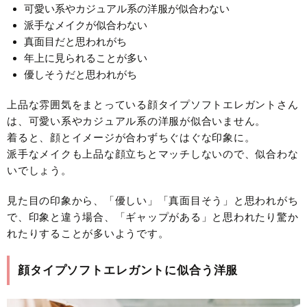
可愛い系やカジュアル系の洋服が似合わない
派手なメイクが似合わない
真面目だと思われがち
年上に見られることが多い
優しそうだと思われがち
上品な雰囲気をまとっている顔タイプソフトエレガントさん
は、可愛い系やカジュアル系の洋服が似合いません。
着ると、顔とイメージが合わずちぐはぐな印象に。
派手なメイクも上品な顔立ちとマッチしないので、似合わな
いでしょう。
見た目の印象から、「優しい」「真面目そう」と思われがち
で、印象と違う場合、「ギャップがある」と思われたり驚か
れたりすることが多いようです。
顔タイプソフトエレガントに似合う洋服