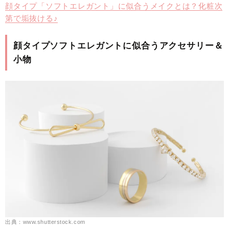
顔タイプ「ソフトエレガント」に似合うメイクとは？化粧次
第で垢抜ける♪
顔タイプソフトエレガントに似合うアクセサリー＆
小物
出典：www.shutterstock.com