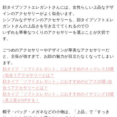
顔タイプソフトエレガントさんには、女性らしい上品なデザ
インのアクセサリーがよく似合います。
シンプルなデザインのアクセサリーも、顔タイプソフトエレ
ガントさんの上品さを引き立ててくれるので◎
いずれも華奢なつくりのアクセサリーを選ぶことが大切で
す。
ごつめのアクセサリーやデザインが華美なアクセサリーだ
と、主張が強すぎて、お顔の魅力が目立たなくなってしまい
ます。
顔タイプ「ソフトエレガント」におすすめのネックレス10選
♪似合うアクセサリーとは？
顔タイプ「ソフトエレガント」におすすめのピアス10選♪似
合うアクセサリーとは？
顔タイプ「ソフトエレガント」におすすめのイヤリング10選
♪美人度がUPする！
帽子・バッグ・メガネなどの小物は、「上品」で「すっき