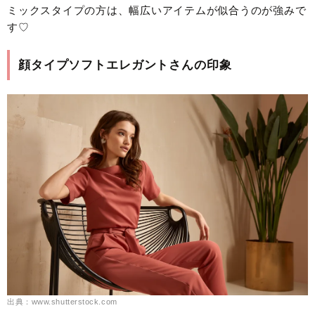
ミックスタイプの方は、幅広いアイテムが似合うのが強みで
す♡
顔タイプソフトエレガントさんの印象
出典：www.shutterstock.com