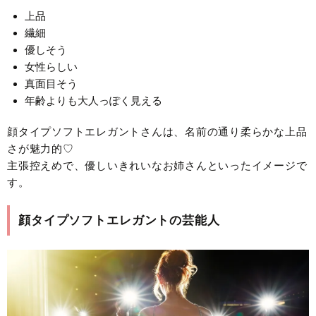
上品
繊細
優しそう
女性らしい
真面目そう
年齢よりも大人っぽく見える
顔タイプソフトエレガントさんは、名前の通り柔らかな上品
さが魅力的♡
主張控えめで、優しいきれいなお姉さんといったイメージで
す。
顔タイプソフトエレガントの芸能人