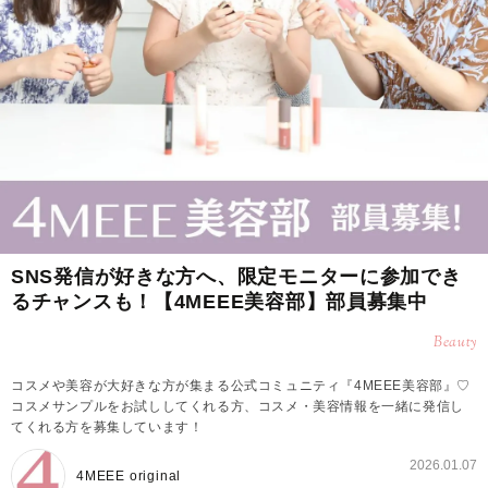
SNS発信が好きな方へ、限定モニターに参加でき
るチャンスも！【4MEEE美容部】部員募集中
Beauty
コスメや美容が大好きな方が集まる公式コミュニティ『4MEEE美容部』♡
コスメサンプルをお試ししてくれる方、コスメ・美容情報を一緒に発信し
てくれる方を募集しています！
2026.01.07
4MEEE original