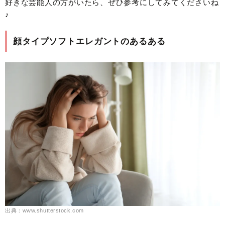
好きな芸能人の方がいたら、ぜひ参考にしてみてくださいね
♪
顔タイプソフトエレガントのあるある
出典：www.shutterstock.com