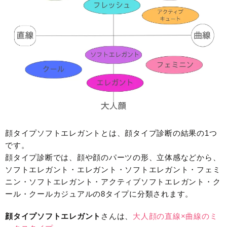
顔タイプソフトエレガントとは、顔タイプ診断の結果の1つ
です。
顔タイプ診断では、顔や顔のパーツの形、立体感などから、
ソフトエレガント・エレガント・ソフトエレガント・フェミ
ニン・ソフトエレガント・アクティブソフトエレガント・ク
ール・クールカジュアルの8タイプに分類されます。
顔タイプソフトエレガント
さんは、
大人顔の直線×曲線のミ