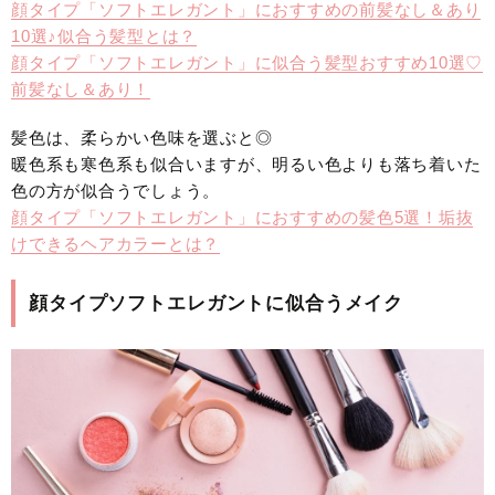
顔タイプ「ソフトエレガント」におすすめの前髪なし＆あり
10選♪似合う髪型とは？
顔タイプ「ソフトエレガント」に似合う髪型おすすめ10選♡
前髪なし＆あり！
髪色は、柔らかい色味を選ぶと◎
暖色系も寒色系も似合いますが、明るい色よりも落ち着いた
色の方が似合うでしょう。
顔タイプ「ソフトエレガント」におすすめの髪色5選！垢抜
けできるヘアカラーとは？
顔タイプソフトエレガントに似合うメイク