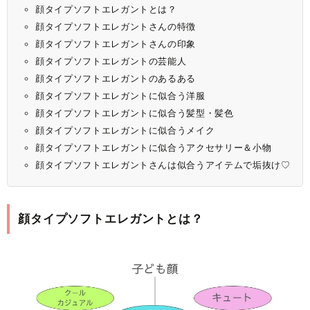
顔タイプソフトエレガントとは？
顔タイプソフトエレガントさんの特徴
顔タイプソフトエレガントさんの印象
顔タイプソフトエレガントの芸能人
顔タイプソフトエレガントのあるある
顔タイプソフトエレガントに似合う洋服
顔タイプソフトエレガントに似合う髪型・髪色
顔タイプソフトエレガントに似合うメイク
顔タイプソフトエレガントに似合うアクセサリー＆小物
顔タイプソフトエレガントさんは似合うアイテムで垢抜け♡
顔タイプソフトエレガントとは？