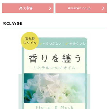
楽天市場
Amazon.co.jp
⑧CLAYGE