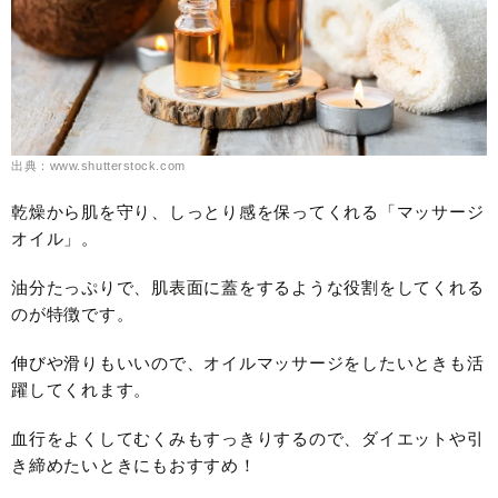
出典：www.shutterstock.com
乾燥から肌を守り、しっとり感を保ってくれる「マッサージ
オイル」。
油分たっぷりで、肌表面に蓋をするような役割をしてくれる
のが特徴です。
伸びや滑りもいいので、オイルマッサージをしたいときも活
躍してくれます。
血行をよくしてむくみもすっきりするので、ダイエットや引
き締めたいときにもおすすめ！