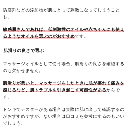
防腐剤などの添加物が肌にとって刺激になってしまうこと
も。
敏感肌さんであれば、低刺激性のオイルや赤ちゃんにも使え
るようなオイルを選ぶのがおすすめ
です。
肌滑りの良さで選ぶ
マッサージオイルとして使う場合、肌滑りの良さを確認する
のも欠かせません。
肌滑りが悪いと、マッサージをしたときに肌が擦れて痛みを
感じるなど、肌トラブルを引き起こす可能性がある
からで
す。
ドンキでテスターがある場合は実際に肌に出して確認するの
がおすすめですが、ない場合は口コミを参考にするのもいい
でしょう。