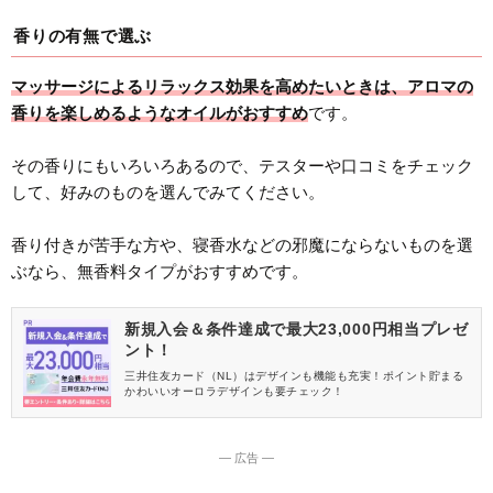
香りの有無で選ぶ
マッサージによるリラックス効果を高めたいときは、アロマの
香りを楽しめるようなオイルがおすすめ
です。
その香りにもいろいろあるので、テスターや口コミをチェック
して、好みのものを選んでみてください。
香り付きが苦手な方や、寝香水などの邪魔にならないものを選
ぶなら、無香料タイプがおすすめです。
新規入会＆条件達成で最大23,000円相当プレゼ
ント！
三井住友カード（NL）はデザインも機能も充実！ポイント貯まる
かわいいオーロラデザインも要チェック！
― 広告 ―