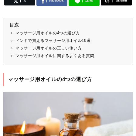
X
Facebook
LINE
Threads
目次
マッサージ用オイルの4つの選び方
ドンキで買えるマッサージ用オイル10選
マッサージ用オイルの正しい使い方
マッサージ用オイルに関するよくある質問
マッサージ用オイルの4つの選び方