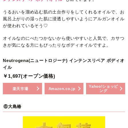
うるおいを溜め込む肌の土台作りをしてくれるオイルで、お
風呂上がりの湿った肌に浸透しやすいようにアルガンオイル
が使われているそう♡
オイルなのにべたつかないから使いやすいと人気で、カサつ
きが気になる方にもぴったりなボディオイルですよ。
Neutrogena(ニュートロジーナ) インテンスリペア ボディオ
イル
￥1,697(オープン価格)
Yahoo!ショッピ
楽天市場
Amazon.co.jp
ング
⑥大島椿