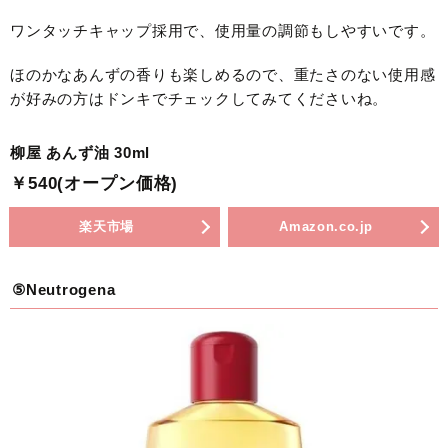
ワンタッチキャップ採用で、使用量の調節もしやすいです。
ほのかなあんずの香りも楽しめるので、重たさのない使用感
が好みの方はドンキでチェックしてみてくださいね。
柳屋 あんず油 30ml
￥540(オープン価格)
楽天市場
Amazon.co.jp
⑤Neutrogena