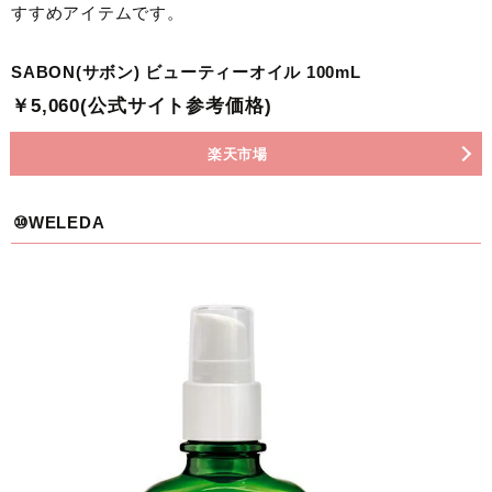
すすめアイテムです。
SABON(サボン) ビューティーオイル 100mL
￥5,060(公式サイト参考価格)
楽天市場
⑩WELEDA