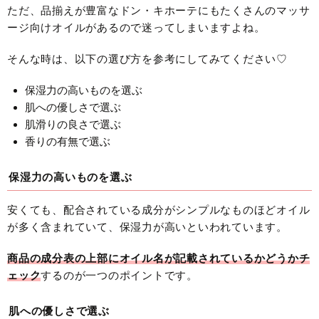
ただ、品揃えが豊富なドン・キホーテにもたくさんのマッサ
ージ向けオイルがあるので迷ってしまいますよね。
そんな時は、以下の選び方を参考にしてみてください♡
保湿力の高いものを選ぶ
肌への優しさで選ぶ
肌滑りの良さで選ぶ
香りの有無で選ぶ
保湿力の高いものを選ぶ
安くても、配合されている成分がシンプルなものほどオイル
が多く含まれていて、保湿力が高いといわれています。
商品の成分表の上部にオイル名が記載されているかどうかチ
ェック
するのが一つのポイントです。
肌への優しさで選ぶ