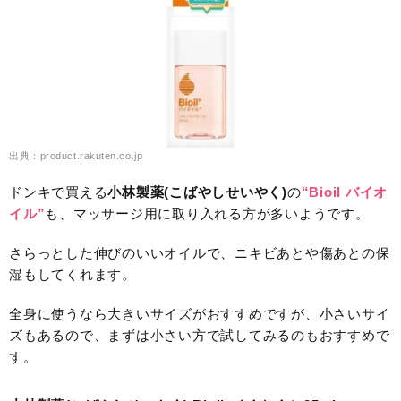
出典：product.rakuten.co.jp
ドンキで買える
小林製薬(こばやしせいやく)
の
“Bioil バイオ
イル”
も、マッサージ用に取り入れる方が多いようです。
さらっとした伸びのいいオイルで、ニキビあとや傷あとの保
湿もしてくれます。
全身に使うなら大きいサイズがおすすめですが、小さいサイ
ズもあるので、まずは小さい方で試してみるのもおすすめで
す。