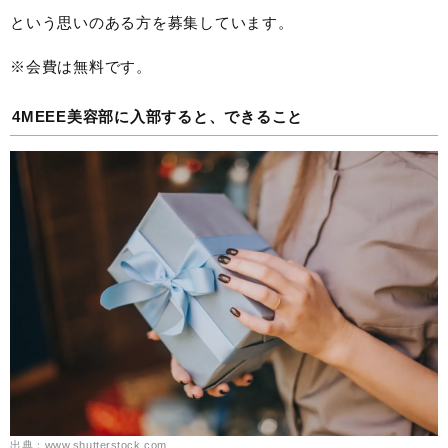
という思いのある方を募集しています。
※会費は無料です。
4MEEE美容部に入部すると、できること
出典：www.shutterstock.com