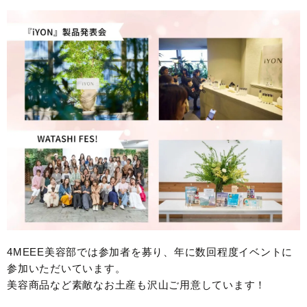
4MEEE美容部では参加者を募り、年に数回程度イベントに
参加いただいています。
美容商品など素敵なお土産も沢山ご用意しています！