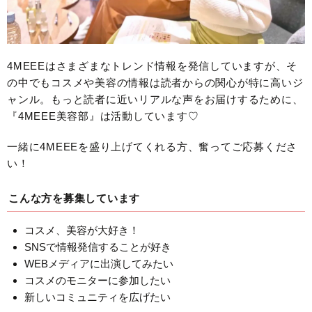
4MEEEはさまざまなトレンド情報を発信していますが、そ
の中でもコスメや美容の情報は読者からの関心が特に高いジ
ャンル。もっと読者に近いリアルな声をお届けするために、
『4MEEE美容部』は活動しています♡
一緒に4MEEEを盛り上げてくれる方、奮ってご応募くださ
い！
こんな方を募集しています
コスメ、美容が大好き！
SNSで情報発信することが好き
WEBメディアに出演してみたい
コスメのモニターに参加したい
新しいコミュニティを広げたい