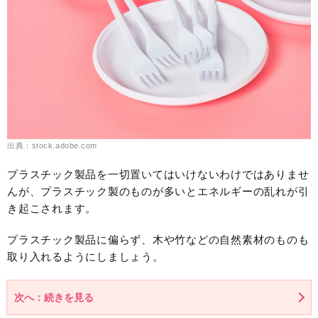
出典：stock.adobe.com
プラスチック製品を一切置いてはいけないわけではありませ
んが、プラスチック製のものが多いとエネルギーの乱れが引
き起こされます。
プラスチック製品に偏らず、木や竹などの自然素材のものも
取り入れるようにしましょう。
次へ：続きを見る