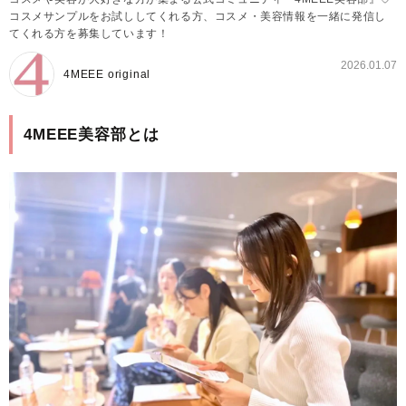
コスメサンプルをお試ししてくれる方、コスメ・美容情報を一緒に発信し
てくれる方を募集しています！
2026.01.07
4MEEE original
4MEEE美容部とは