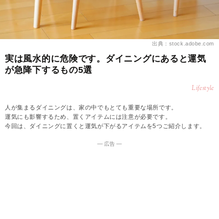
出典：stock.adobe.com
実は風水的に危険です。ダイニングにあると運気
が急降下するもの5選
Lifestyle
人が集まるダイニングは、家の中でもとても重要な場所です。
運気にも影響するため、置くアイテムには注意が必要です。
今回は、ダイニングに置くと運気が下がるアイテムを5つご紹介します。
― 広告 ―