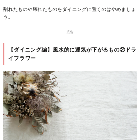
割れたものや壊れたものをダイニングに置くのはやめましょ
う。
― 広告 ―
【ダイニング編】風水的に運気が下がるもの②ドラ
イフラワー