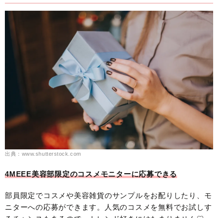
出典：www.shutterstock.com
4MEEE美容部限定のコスメモニターに応募できる
部員限定でコスメや美容雑貨のサンプルをお配りしたり、モ
ニターへの応募ができます。人気のコスメを無料でお試しす