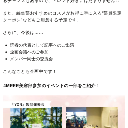
るチャンスもあるので、トレンド好きにはたまりません♡
また、編集部おすすめのコスメがお得に手に入る“部員限定
クーポン”などもご用意する予定です。
さらに、今後は……
読者の代表として記事へのご出演
企画会議へのご参加
メンバー同士の交流会
こんなことも企画中です！
4MEEE美容部参加のイベントの一部をご紹介！