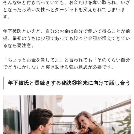
そんな彼と付き合っていても、お金だけを奪い取られ、いざ
となったら若い女性へとターゲットを変えられてしまいま
す。
年下彼氏といえど、自分のお金は自分で働いて得ることが前
提。最初のうちは少額であっても段々と金額が増えてきてい
るなら要注意。
「ちょっとお金を貸してよ」と言われても「そのくらい自分
でどうにかしな」と突き返せる強い意思が必要です。
年下彼氏と長続きする秘訣③将来に向けて話し合う