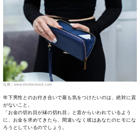
出典：www.shutterstock.com
年下男性とのお付き合いで最も気をつけたいのは、絶対に貢
がないこと。
「お金の切れ目が縁の切れ目」と昔からいわれているよう
に、お金を求めてきたら、間違いなく彼はあなたのヒモにな
ろうとしているのでしょう。