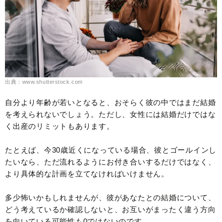
出典：www.shutterstock.com
自分より年齢が若いとなると、おそらく彼の中ではまだ結婚
を考えられないでしょう。ただし、女性には結婚だけではな
く出産のリミットもあります。
たとえば、今30歳近くになっている場合、彼とゴールインし
たいなら、ただ流れるようにお付き合いするだけではなく、
より具体的な計画を立てなければいけません。
多少怖いかもしれませんが、彼があなたとの結婚について、
どう考えているか確認しないと、お互いがまったく違う方向
を向いている可能性も0ではないのです。