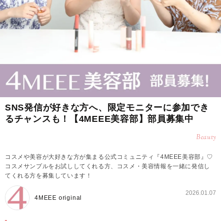
SNS発信が好きな方へ、限定モニターに参加でき
るチャンスも！【4MEEE美容部】部員募集中
Beauty
コスメや美容が大好きな方が集まる公式コミュニティ『4MEEE美容部』♡
コスメサンプルをお試ししてくれる方、コスメ・美容情報を一緒に発信し
てくれる方を募集しています！
2026.01.07
4MEEE original