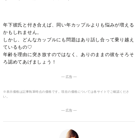
年下彼氏と付き合えば、同い年カップルよりも悩みが増える
かもしれません。
しかし、どんなカップルにも問題はあり話し合って乗り越え
ているもの♡
年齢を理由に突き放すのではなく、ありのままの彼をそろそ
ろ認めてあげましょう！
― 広告 ―
※表示価格は記事執筆時点の価格です。現在の価格については各サイトでご確認くださ
い。
― 広告 ―