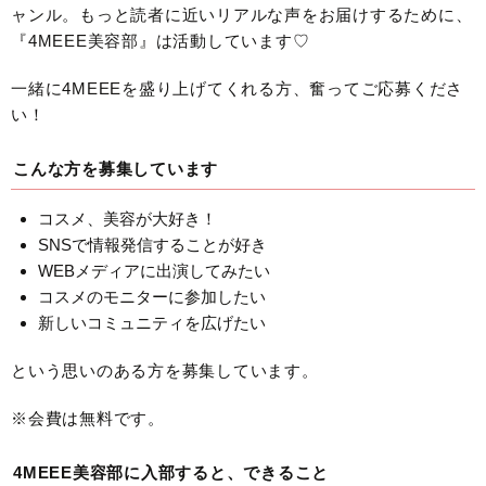
ャンル。もっと読者に近いリアルな声をお届けするために、
『4MEEE美容部』は活動しています♡
一緒に4MEEEを盛り上げてくれる方、奮ってご応募くださ
い！
こんな方を募集しています
コスメ、美容が大好き！
SNSで情報発信することが好き
WEBメディアに出演してみたい
コスメのモニターに参加したい
新しいコミュニティを広げたい
という思いのある方を募集しています。
※会費は無料です。
4MEEE美容部に入部すると、できること