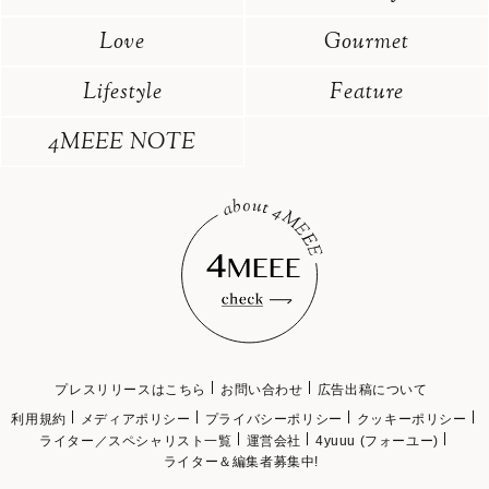
Love
Gourmet
Lifestyle
Feature
4MEEE NOTE
プレスリリースはこちら
お問い合わせ
広告出稿について
利用規約
メディアポリシー
プライバシーポリシー
クッキーポリシー
ライター／スペシャリスト一覧
運営会社
4yuuu (フォーユー)
ライター＆編集者募集中!