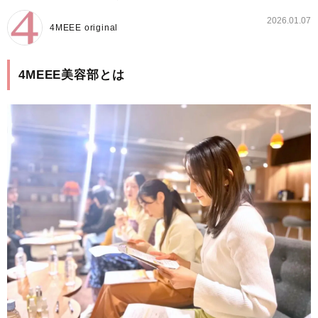
2026.01.07
4MEEE original
4MEEE美容部とは