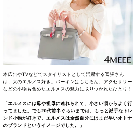
本広告やTVなどでスタイリストとして活躍する冨張さん
は、大のエルメス好き。バーキンはもちろん、アクセサリー
などの小物も含めたエルメスの魅力に取りつかれたひとり！
「エルメスには母や祖母に連れられて、小さい頃からよく行
ってました。でも20代前半ぐらいまでは、もっと派手なトレ
ンド小物が好きで、エルメスは全然自分にはまだ早いオトナ
のブランドというイメージでした。」