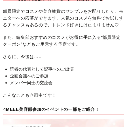
部員限定でコスメや美容雑貨のサンプルをお配りしたり、モ
ニターへの応募ができます。人気のコスメを無料でお試しす
るチャンスもあるので、トレンド好きにはたまりません♡
また、編集部おすすめのコスメがお得に手に入る“部員限定
クーポン”などもご用意する予定です。
さらに、今後は……
読者の代表として記事へのご出演
企画会議へのご参加
メンバー同士の交流会
こんなことも企画中です！
4MEEE美容部参加のイベントの一部をご紹介！