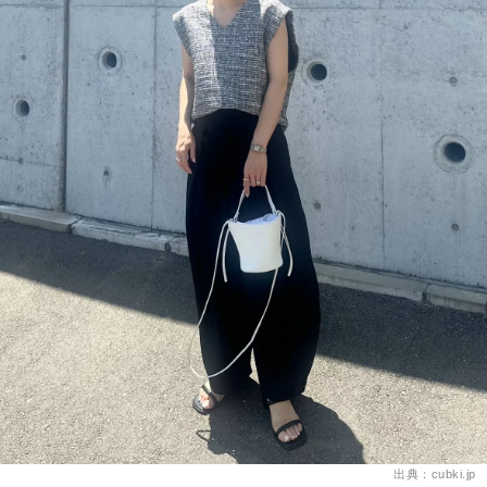
出典：cubki.jp