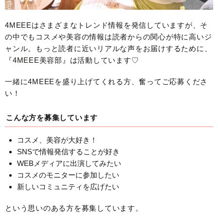
4MEEEはさまざまなトレンド情報を発信していますが、そ
の中でもコスメや美容の情報は読者からの関心が特に高いジ
ャンル。もっと読者に近いリアルな声をお届けするために、
『4MEEE美容部』は活動しています♡
一緒に4MEEEを盛り上げてくれる方、奮ってご応募くださ
い！
こんな方を募集しています
コスメ、美容が大好き！
SNSで情報発信することが好き
WEBメディアに出演してみたい
コスメのモニターに参加したい
新しいコミュニティを広げたい
という思いのある方を募集しています。