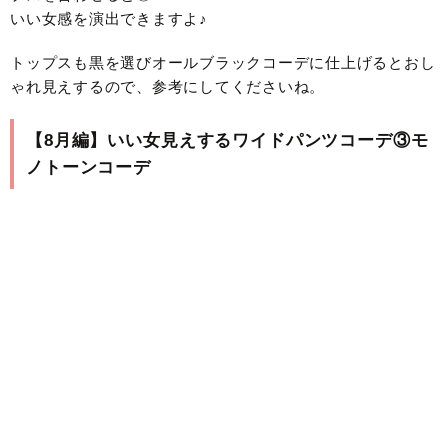
いい女感を演出できますよ♪
トップスも黒を選びオールブラックコーデに仕上げるとおし
ゃれ見えするので、参考にしてくださいね。
【8月編】いい女見えするワイドパンツコーデ③モ
ノトーンコーデ