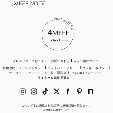
4MEEE NOTE
プレスリリースはこちら
お問い合わせ
広告出稿について
利用規約
メディアポリシー
プライバシーポリシー
クッキーポリシー
ライター／スペシャリスト一覧
運営会社
4yuuu (フォーユー)
ライター＆編集者募集中!
このサイトに掲載された記事の無断転載を禁じます。
©2018 4MEEE INC.