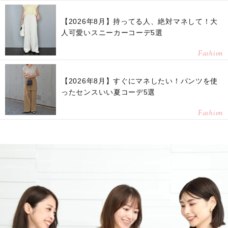
【2026年8月】持ってる人、絶対マネして！大
人可愛いスニーカーコーデ5選
Fashion
【2026年8月】すぐにマネしたい！パンツを使
ったセンスいい夏コーデ5選
Fashion