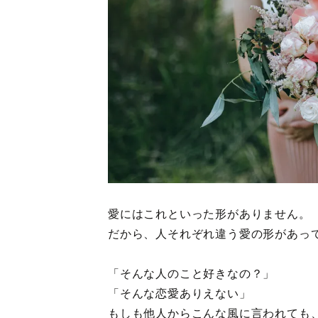
愛にはこれといった形がありません。
だから、人それぞれ違う愛の形があっ
「そんな人のこと好きなの？」
「そんな恋愛ありえない」
もしも他人からこんな風に言われても