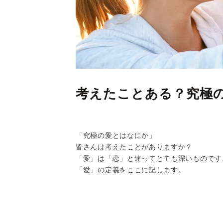
考えたことある？究極
「究極の愛とはなにか」
皆さんは考えたことがありますか？
「愛」は「恋」と違ってとても深いものです
「愛」の定義をここに記します。