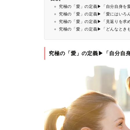
究極の「愛」の定義▶「自分自身を
究極の「愛」の定義▶「愛にはいろ
究極の「愛」の定義▶「見返りを求
究極の「愛」の定義▶「どんなとき
究極の「愛」の定義▶「自分自