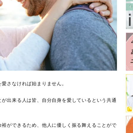
を愛さなければ始まりません。
とが出来る人は皆、自分自身を愛しているという共通
余裕ができるため、他人に優しく振る舞えることがで