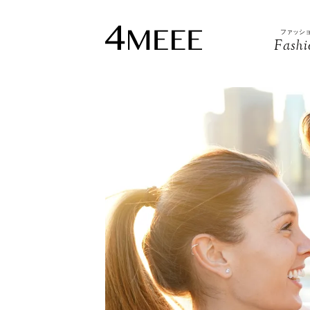
ファッシ
Fashi