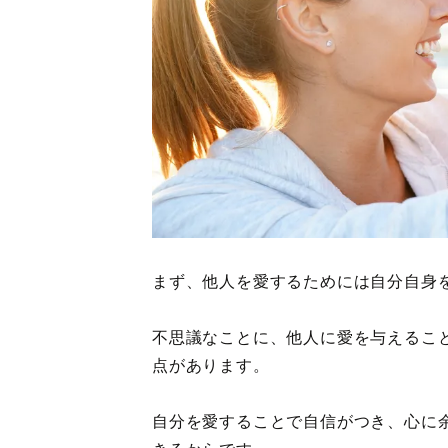
まず、他人を愛するためには自分自身
不思議なことに、他人に愛を与えるこ
点があります。
自分を愛することで自信がつき、心に