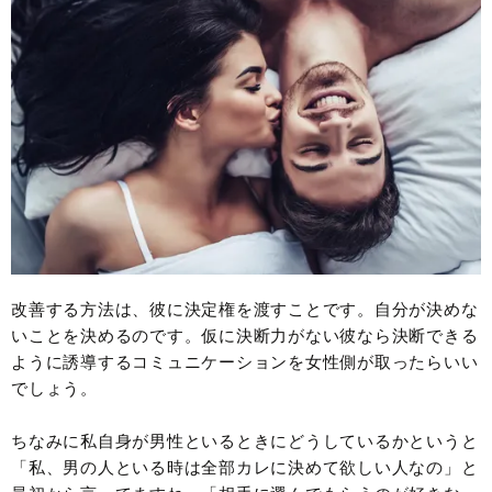
改善する方法は、彼に決定権を渡すことです。自分が決めな
いことを決めるのです。仮に決断力がない彼なら決断できる
ように誘導するコミュニケーションを女性側が取ったらいい
でしょう。
ちなみに私自身が男性といるときにどうしているかというと
「私、男の人といる時は全部カレに決めて欲しい人なの」と