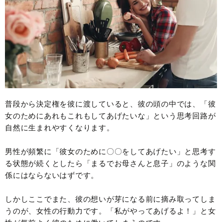
普段から決定権を彼に渡していると、彼の頭の中では、「彼
女のためにあれもこれもしてあげたいな」という思考回路が
自然に生まれやすくなります。
男性が頻繁に「彼女のために〇〇をしてあげたい」と思考す
る状態が続くとしたら「まるでお母さんと息子」のような関
係にはならないはずです。
しかしここでまた、彼の想いが芽になる前に摘み取ってしま
うのが、女性の行動力です。「私がやってあげるよ！」と女