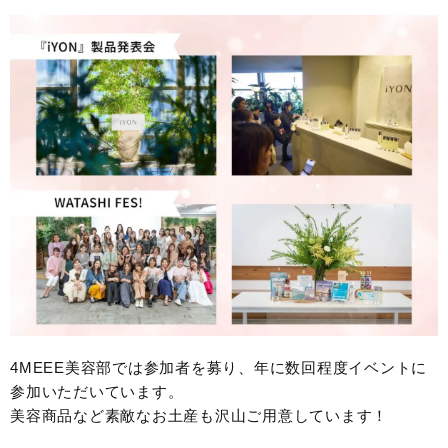
4MEEE美容部では参加者を募り、年に数回程度イベントに
参加いただいています。
美容商品など素敵なお土産も沢山ご用意しています！