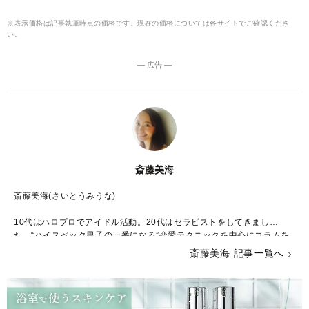
※表示価格は記事執筆時点の価格です。現在の価格については各サイトでご確認くださ
い。
― 広告 ―
斎藤美海
斎藤美海(さいとうみうな)
10代はハロプロでアイドル活動。20代はセラピストをしてきまし
た。“ハイスペック男子の一番になる”恋愛テクニックを中心にコラムを
書いています♡
斎藤美海 記事一覧へ
【最新情報はツイッターで毎日発信】
https://mobile.twitter.com/miunar
enai
【生配信】アプリで17をダウンロード→miuna_saitoをフォローして