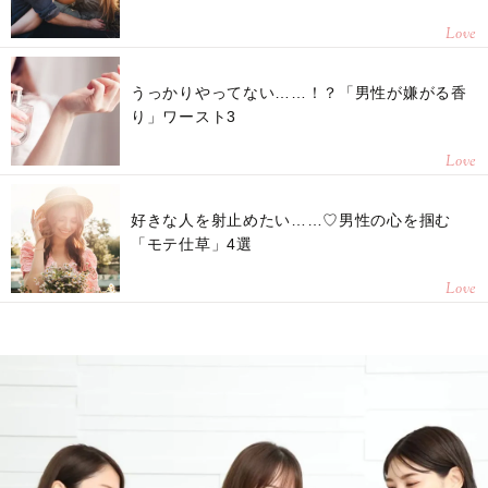
Love
うっかりやってない……！？「男性が嫌がる香
り」ワースト3
Love
好きな人を射止めたい……♡男性の心を掴む
「モテ仕草」4選
Love