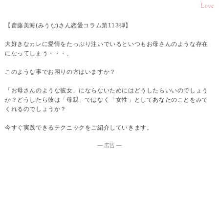
Love
【斎藤美海(みうな)さん恋愛コラム第113弾】
大好きなカレに愛情をたっぷり注いでいるといつもお母さんのような存在
になってしまう・・・。
このような事でお困りの方はいますか？
「お母さんのような彼女」にならないためにはどうしたらいいのでしょう
か？どうしたら彼は「母親」ではなく「女性」としてあなたのことをみて
くれるのでしょうか？
今すぐ実践できるテクニックをご紹介していきます。
― 広告 ―