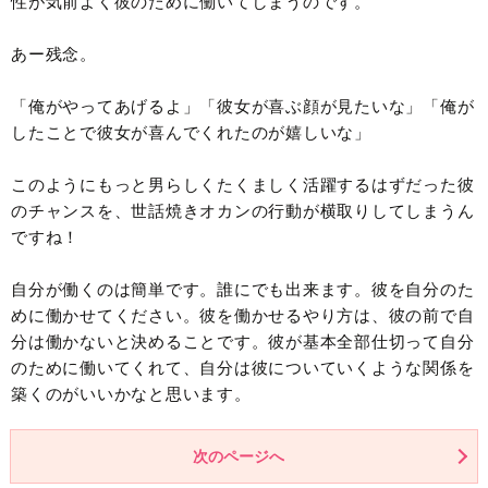
性が気前よく彼のために働いてしまうのです。
あー残念。
「俺がやってあげるよ」「彼女が喜ぶ顔が見たいな」「俺が
したことで彼女が喜んでくれたのが嬉しいな」
このようにもっと男らしくたくましく活躍するはずだった彼
のチャンスを、世話焼きオカンの行動が横取りしてしまうん
ですね！
自分が働くのは簡単です。誰にでも出来ます。彼を自分のた
めに働かせてください。彼を働かせるやり方は、彼の前で自
分は働かないと決めることです。彼が基本全部仕切って自分
のために働いてくれて、自分は彼についていくような関係を
築くのがいいかなと思います。
次のページへ