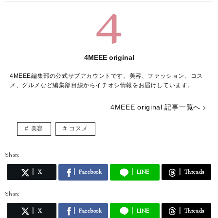
4MEEE original
4MEEE編集部の公式サブアカウントです。美容、ファッション、コス
メ、グルメなど編集部目線からイチオシ情報をお届けしています。
4MEEE original 記事一覧へ
美容
コスメ
Share
X
Facebook
LINE
Threads
Share
X
Facebook
LINE
Threads