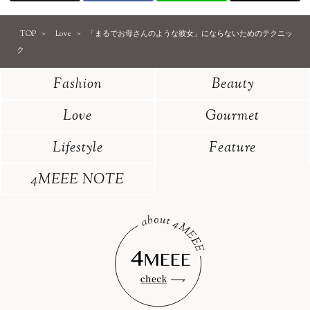
TOP
Love
「まるでお母さんのような彼女」にならないためのテクニッ
ク
Fashion
Beauty
Love
Gourmet
Lifestyle
Feature
4MEEE NOTE