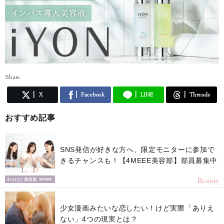
ね！
http://17.media/share/profile/582cd59f-8a49-4b0a-5599-f905db652
7bd?lang=JP
【インスタ】
https://www.instagram.com/miuna_saito/
【note】
https://note.mu/miunasaito
Share
X
Facebook
LINE
Threads
おすすめ記事
SNS発信が好きな方へ、限定モニターに参加で
きるチャンスも！【4MEEE美容部】部員募集中
Beauty
少女漫画みたいな恋したい！けど実際「ありえ
ない」4つの現実とは？