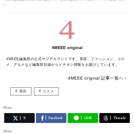
い。
4MEEE original
4MEEE編集部の公式サブアカウントです。美容、ファッション、コス
メ、グルメなど編集部目線からイチオシ情報をお届けしています。
4MEEE original 記事一覧へ
美容
コスメ
Share
X
Facebook
LINE
Threads
Share