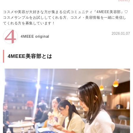
Beauty
コスメや美容が大好きな方が集まる公式コミュニティ『4MEEE美容部』♡
コスメサンプルをお試ししてくれる方、コスメ・美容情報を一緒に発信し
てくれる方を募集しています！
2026.01.07
4MEEE original
4MEEE美容部とは