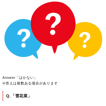
Answer「はかない」
※答えは複数ある場合があります
Q.「雪花菜」