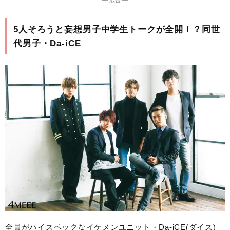
5人そろうと妄想男子中学生トークが全開！？同世
代男子・Da-iCE
全員がハイスペックなイケメンユニット・Da-iCE(ダイス)