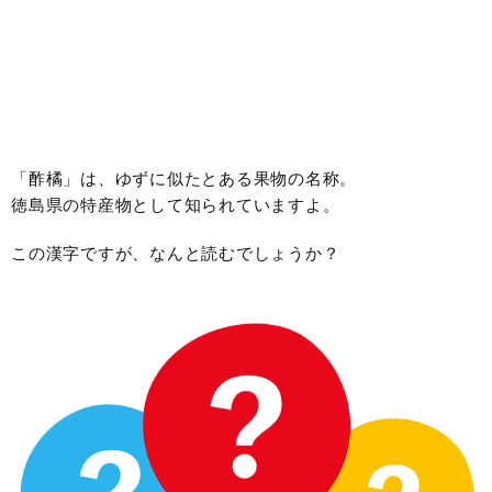
「酢橘」は、ゆずに似たとある果物の名称。
徳島県の特産物として知られていますよ。
この漢字ですが、なんと読むでしょうか？