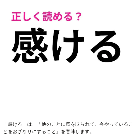
「感ける」は、「他のことに気を取られて、今やっているこ
とをおざなりにすること」を意味します。