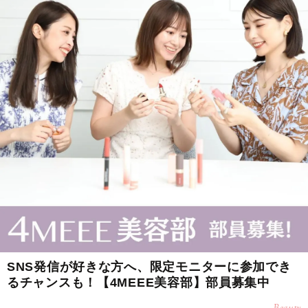
SNS発信が好きな方へ、限定モニターに参加でき
るチャンスも！【4MEEE美容部】部員募集中