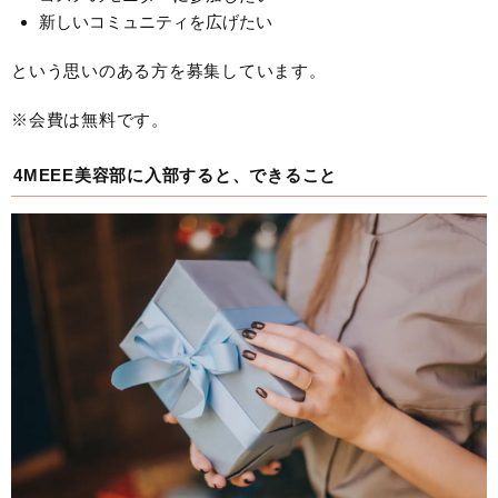
新しいコミュニティを広げたい
という思いのある方を募集しています。
※会費は無料です。
4MEEE美容部に入部すると、できること