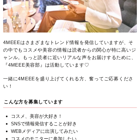
4MEEEはさまざまなトレンド情報を発信していますが、そ
の中でもコスメや美容の情報は読者からの関心が特に高いジ
ャンル。もっと読者に近いリアルな声をお届けするために、
『4MEEE美容部』は活動しています♡
一緒に4MEEEを盛り上げてくれる方、奮ってご応募くださ
い！
こんな方を募集しています
コスメ、美容が大好き！
SNSで情報発信することが好き
WEBメディアに出演してみたい
コスメのモニターに参加したい