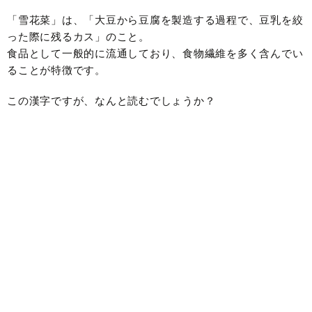
「雪花菜」は、「大豆から豆腐を製造する過程で、豆乳を絞
った際に残るカス」のこと。
食品として一般的に流通しており、食物繊維を多く含んでい
ることが特徴です。
この漢字ですが、なんと読むでしょうか？