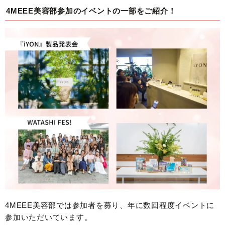
4MEEE美容部参加のイベントの一部をご紹介！
4MEEE美容部では参加者を募り、年に数回程度イベントに
参加いただいています。