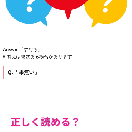
Answer「すだち」
※答えは複数ある場合があります
Q.「果無い」