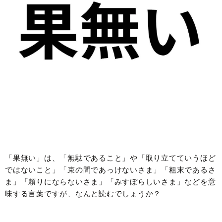
「果無い」は、「無駄であること」や「取り立てていうほど
ではないこと」「束の間であっけないさま」「粗末であるさ
ま」「頼りにならないさま」「みすぼらしいさま」などを意
味する言葉ですが、なんと読むでしょうか？