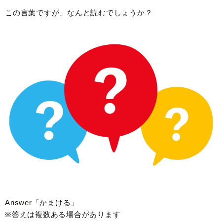
この言葉ですが、なんと読むでしょうか？
Answer「かまける」
※答えは複数ある場合があります