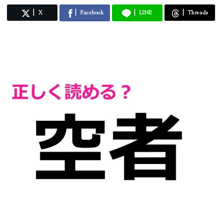
X
Facebook
LINE
Threads