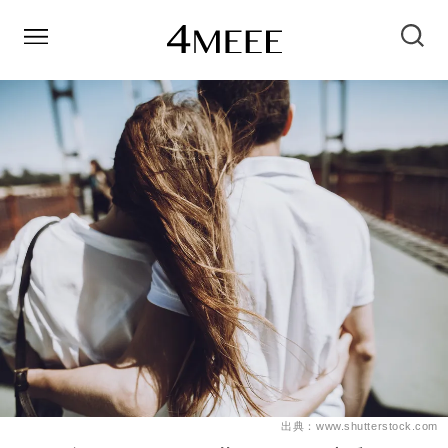
出典：www.shutterstock.com