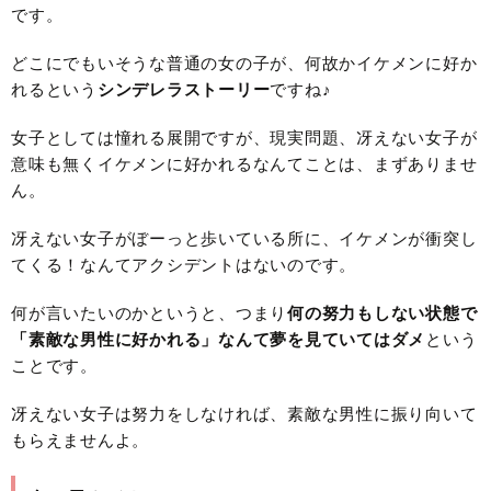
です。
どこにでもいそうな普通の女の子が、何故かイケメンに好か
れるという
シンデレラストーリー
ですね♪
女子としては憧れる展開ですが、現実問題、冴えない女子が
意味も無くイケメンに好かれるなんてことは、まずありませ
ん。
冴えない女子がぼーっと歩いている所に、イケメンが衝突し
てくる！なんてアクシデントはないのです。
何が言いたいのかというと、つまり
何の努力もしない状態で
「素敵な男性に好かれる」なんて夢を見ていてはダメ
という
ことです。
冴えない女子は努力をしなければ、素敵な男性に振り向いて
もらえませんよ。