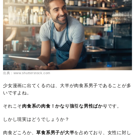
出典：www.shutterstock.com
少女漫画に出てくるのは、大半が肉食系男子であることが多
いですよね。
それこそ
肉食系の肉食！かなり強引な男性ばかり
です。
しかし現実はどうでしょうか？
肉食どころか、
草食系男子が大半
を占めており、女性に対し