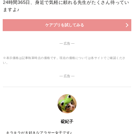
24時間365日、身近で気軽に頼れる先生がたくさん待ってい
ますよ♪
ケアプリを試してみる
― 広告 ―
※表示価格は記事執筆時点の価格です。現在の価格については各サイトでご確認くださ
い。
― 広告 ―
碇紀子
キラキラが大好きなアラサー女子です♪