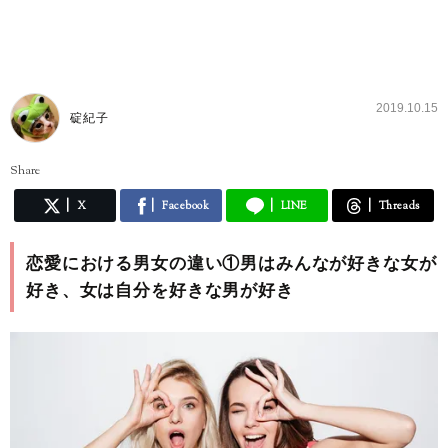
2019.10.15
碇紀子
Share
X
Facebook
LINE
Threads
恋愛における男女の違い①男はみんなが好きな女が
好き、女は自分を好きな男が好き