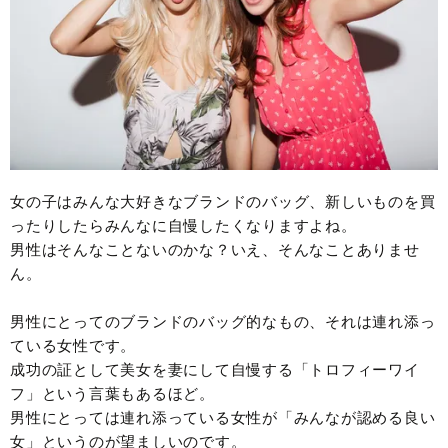
女の子はみんな大好きなブランドのバッグ、新しいものを買
ったりしたらみんなに自慢したくなりますよね。
男性はそんなことないのかな？いえ、そんなことありませ
ん。
男性にとってのブランドのバッグ的なもの、それは連れ添っ
ている女性です。
成功の証として美女を妻にして自慢する「トロフィーワイ
フ」という言葉もあるほど。
男性にとっては連れ添っている女性が「みんなが認める良い
女」というのが望ましいのです。