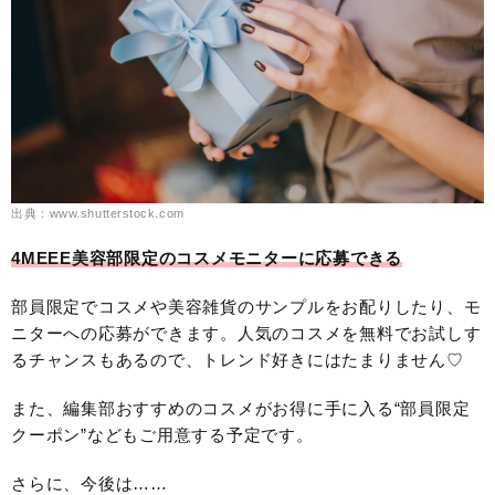
出典：www.shutterstock.com
4MEEE美容部限定のコスメモニターに応募できる
部員限定でコスメや美容雑貨のサンプルをお配りしたり、モ
ニターへの応募ができます。人気のコスメを無料でお試しす
るチャンスもあるので、トレンド好きにはたまりません♡
また、編集部おすすめのコスメがお得に手に入る“部員限定
クーポン”などもご用意する予定です。
さらに、今後は……