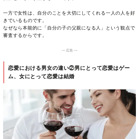
一方で女性は、自分のことを大切にしてくれる一人の人を好
きでいるものです。
なぜなら本能的に「自分の子の父親になる人」という観点で
審査するからです。
― 広告 ―
恋愛における男女の違い②男にとって恋愛はゲー
ム、女にとって恋愛は結婚