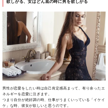
欲しがる、女はどん底の時に男を欲しがる
男性が恋愛をしたい時は自己肯定感高まって、有り余ったエ
ネルギーを恋愛に注ぎます。
つまり自分が絶好調の時、仕事がうまくいっている「イケイ
ケ」な時、彼女が欲しいと思うのです。