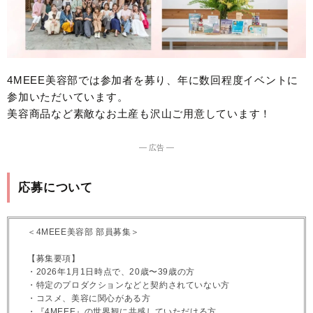
4MEEE美容部では参加者を募り、年に数回程度イベントに
参加いただいています。
美容商品など素敵なお土産も沢山ご用意しています！
― 広告 ―
応募について
＜4MEEE美容部 部員募集＞
【募集要項】
・2026年1月1日時点で、20歳〜39歳の方
・特定のプロダクションなどと契約されていない方
・コスメ、美容に関心がある方
・『4MEEE』の世界観に共感していただける方