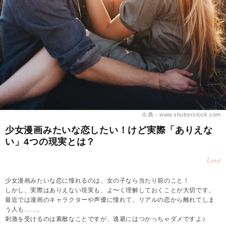
出典：www.shutterstock.com
少女漫画みたいな恋したい！けど実際「ありえな
い」4つの現実とは？
Love
少女漫画みたいな恋に憧れるのは、女の子なら当たり前のこと！
しかし、実際はありえない現実も、よ〜く理解しておくことが大切です。
最近では漫画のキャラクターや声優に憧れて、リアルの恋から離れてしま
う人も……。
刺激を受けるのは素敵なことですが、逃避にはつかっちゃダメですよ♪