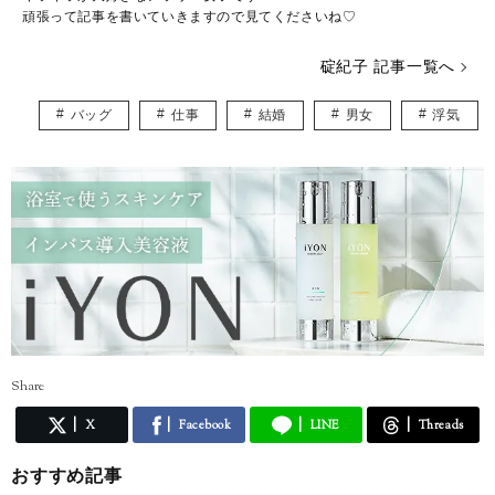
頑張って記事を書いていきますので見てくださいね♡
碇紀子 記事一覧へ
バッグ
仕事
結婚
男女
浮気
Share
X
Facebook
LINE
Threads
おすすめ記事