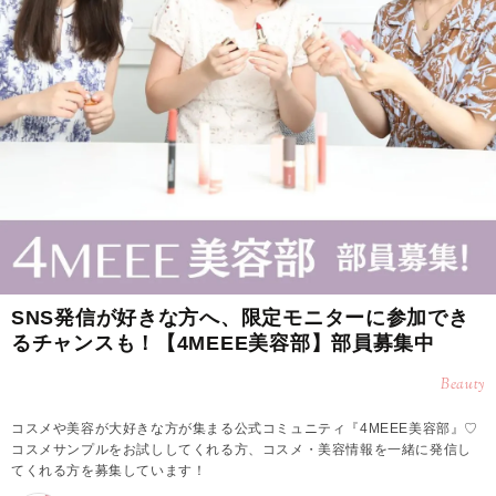
SNS発信が好きな方へ、限定モニターに参加でき
るチャンスも！【4MEEE美容部】部員募集中
Beauty
コスメや美容が大好きな方が集まる公式コミュニティ『4MEEE美容部』♡
コスメサンプルをお試ししてくれる方、コスメ・美容情報を一緒に発信し
てくれる方を募集しています！