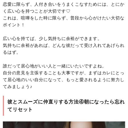
恋愛に限らず、人付き合いをうまくこなすためには、とにか
く広い心を持つことが大切です♡
これは、喧嘩をした時に限らず、普段から心がけたい大切な
ポイント！
広い心を持てば、少し気持ちに余裕ができます。
気持ちに余裕があれば、どんな彼だって受け入れてあげられ
るはず。
誰だって居心地がいい人と一緒にいたいですよね。
自分の意見を主張することも大事ですが、まずはカレにとっ
て居心地のいい自分になって、もっと愛されるように努力し
てみましょう♪
彼とスムーズに仲直りする方法④朝になったら忘れ
てリセット