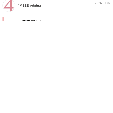
2026.01.07
4MEEE original
4MEEE美容部とは