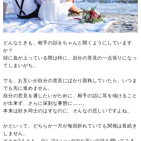
どんなときも、相手の話をちゃんと聞くようにしています
か？
頭に血が上っている間は特に、自分の意見の一点張りになっ
てしまいがち。
でも、お互いが自分の意見にばかり固執していたら、いつま
でも先に進めません。
自分の意見を通したいがために、相手の話に耳を傾けること
が出来ず、さらに深刻な事態に……。
本来は好き同士のはずなのに、そんなの悲しいですよね。
かといって、どちらか一方が毎回折れていても関係は長続き
しません。
どうか2人とも、少しでもいいのでお互いの話を聞いてみる