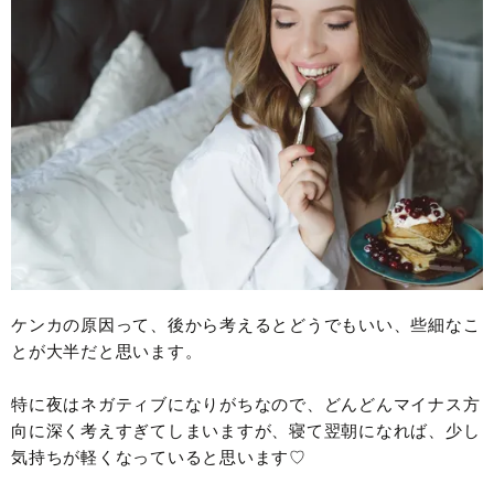
ケンカの原因って、後から考えるとどうでもいい、些細なこ
とが大半だと思います。
特に夜はネガティブになりがちなので、どんどんマイナス方
向に深く考えすぎてしまいますが、寝て翌朝になれば、少し
気持ちが軽くなっていると思います♡