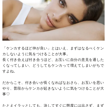
「ケンカするほど仲が良い」とはいえ、まずはなるべくケン
カしないように気をつけることが大事。
長く付き合えば付き合うほど、お互いに自分の意見を通した
くなってしまい、どうしてもケンカって増えてしまいがちで
すよね。
だからこそ、付き合いが長くなればなおさら、お互いを思い
やり、普段からケンカが起きないように気をつけることが大
事♡
たとえイラッとしても、決してすぐに態度には出さず、まず