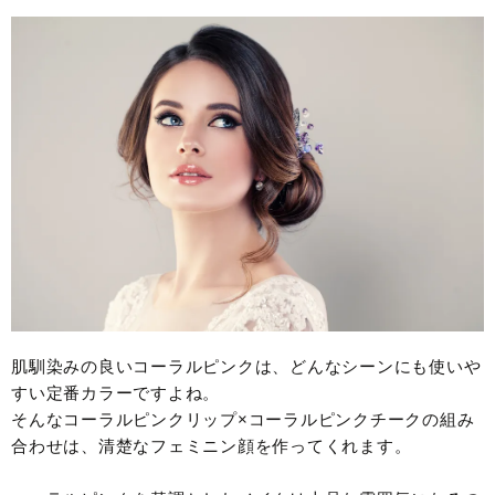
肌馴染みの良いコーラルピンクは、どんなシーンにも使いや
すい定番カラーですよね。
そんなコーラルピンクリップ×コーラルピンクチークの組み
合わせは、清楚なフェミニン顔を作ってくれます。