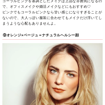
コーラルピンクを基調としたメイクは上品な雰囲気になるの
で、オフィスメイクや婚活メイクなどにもおすすめ♡
ピンクでもコーラルピンクなら甘い感じになりすぎることが
ないので、大人っぽい服装に合わせてもメイクだけ浮いてし
まうような心配もありませんよ。
⑨オレンジ×ベージュ＝ナチュラルヘルシー顔