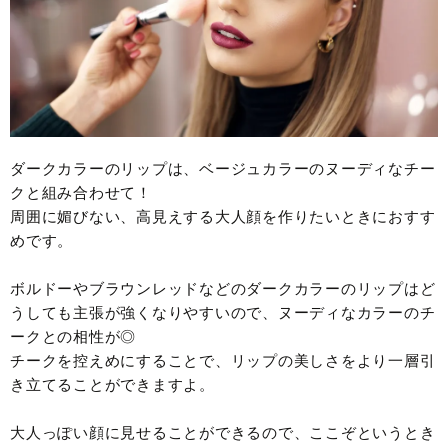
ダークカラーのリップは、ベージュカラーのヌーディなチー
クと組み合わせて！
周囲に媚びない、高見えする大人顔を作りたいときにおすす
めです。
ボルドーやブラウンレッドなどのダークカラーのリップはど
うしても主張が強くなりやすいので、ヌーディなカラーのチ
ークとの相性が◎
チークを控えめにすることで、リップの美しさをより一層引
き立てることができますよ。
大人っぽい顔に見せることができるので、ここぞというとき