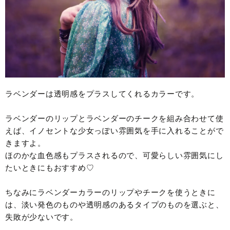
ラベンダーは透明感をプラスしてくれるカラーです。
ラベンダーのリップとラベンダーのチークを組み合わせて使
えば、イノセントな少女っぽい雰囲気を手に入れることがで
きますよ。
ほのかな血色感もプラスされるので、可愛らしい雰囲気にし
たいときにもおすすめ♡
ちなみにラベンダーカラーのリップやチークを使うときに
は、淡い発色のものや透明感のあるタイプのものを選ぶと、
失敗が少ないです。