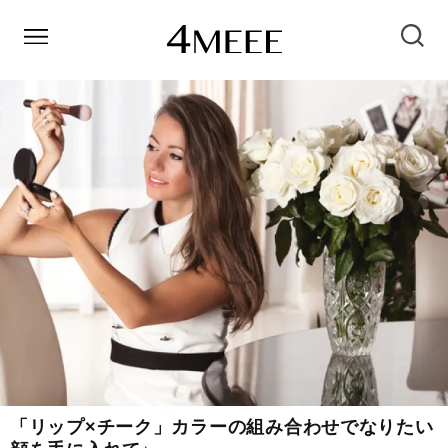
「リップ×チーク」カラーの組み合わせでなりたい