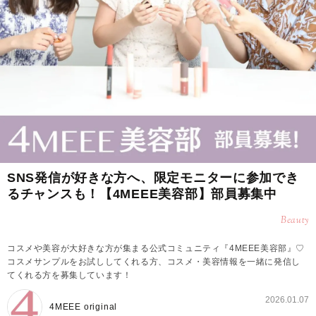
SNS発信が好きな方へ、限定モニターに参加でき
るチャンスも！【4MEEE美容部】部員募集中
Beauty
コスメや美容が大好きな方が集まる公式コミュニティ『4MEEE美容部』♡
コスメサンプルをお試ししてくれる方、コスメ・美容情報を一緒に発信し
てくれる方を募集しています！
2026.01.07
4MEEE original