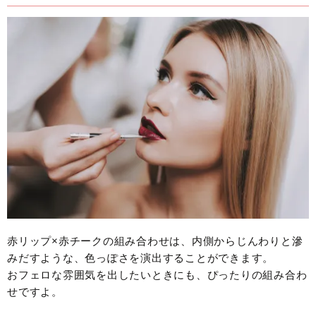
赤リップ×赤チークの組み合わせは、内側からじんわりと滲
みだすような、色っぽさを演出することができます。
おフェロな雰囲気を出したいときにも、ぴったりの組み合わ
せですよ。