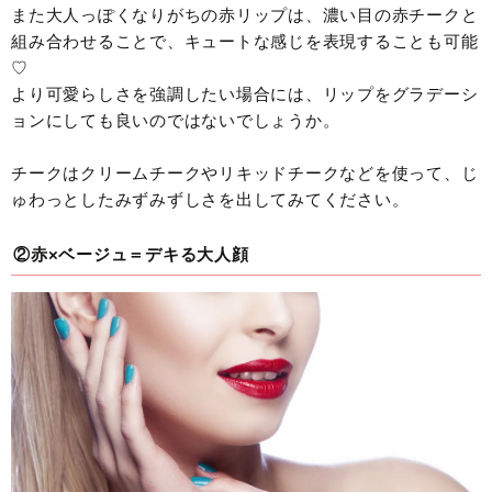
また大人っぽくなりがちの赤リップは、濃い目の赤チークと
組み合わせることで、キュートな感じを表現することも可能
♡
より可愛らしさを強調したい場合には、リップをグラデーシ
ョンにしても良いのではないでしょうか。
チークはクリームチークやリキッドチークなどを使って、じ
ゅわっとしたみずみずしさを出してみてください。
②赤×ベージュ＝デキる大人顔