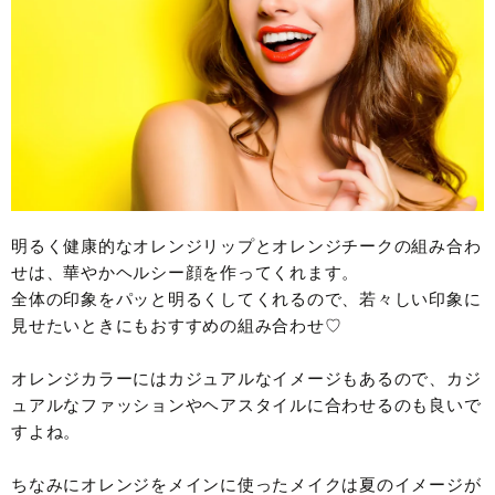
明るく健康的なオレンジリップとオレンジチークの組み合わ
せは、華やかヘルシー顔を作ってくれます。
全体の印象をパッと明るくしてくれるので、若々しい印象に
見せたいときにもおすすめの組み合わせ♡
オレンジカラーにはカジュアルなイメージもあるので、カジ
ュアルなファッションやヘアスタイルに合わせるのも良いで
すよね。
ちなみにオレンジをメインに使ったメイクは夏のイメージが