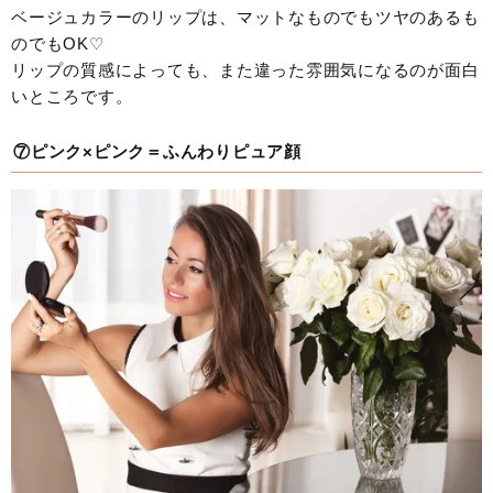
ベージュカラーのリップは、マットなものでもツヤのあるも
のでもOK♡
リップの質感によっても、また違った雰囲気になるのが面白
いところです。
⑦ピンク×ピンク＝ふんわりピュア顔