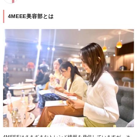
4MEEE美容部とは
4MEEEはさまざまなトレンド情報を発信していますが、そ