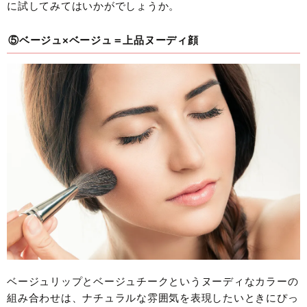
に試してみてはいかがでしょうか。
⑤ベージュ×ベージュ＝上品ヌーディ顔
ベージュリップとベージュチークというヌーディなカラーの
組み合わせは、ナチュラルな雰囲気を表現したいときにぴっ