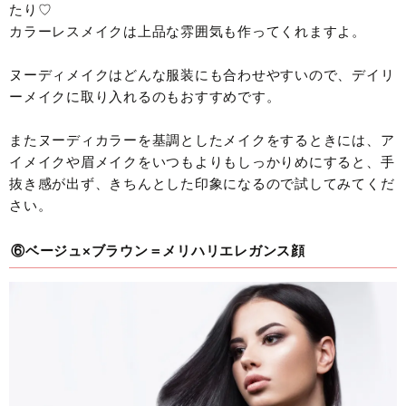
たり♡
カラーレスメイクは上品な雰囲気も作ってくれますよ。
ヌーディメイクはどんな服装にも合わせやすいので、デイリ
ーメイクに取り入れるのもおすすめです。
またヌーディカラーを基調としたメイクをするときには、ア
イメイクや眉メイクをいつもよりもしっかりめにすると、手
抜き感が出ず、きちんとした印象になるので試してみてくだ
さい。
⑥ベージュ×ブラウン＝メリハリエレガンス顔