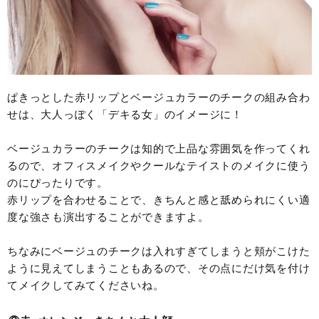
ぱきっとした赤リップとベージュカラーのチークの組み合わ
せは、大人っぽく「デキる女」のイメージに！
ベージュカラーのチークは知的で上品な雰囲気を作ってくれ
るので、オフィスメイクやクールなテイストのメイクに使う
のにぴったりです。
赤リップを合わせることで、きちんと感と舐められにくい適
度な強さも演出することができますよ。
ちなみにベージュのチークは入れすぎてしまうと頬がこけた
ように見えてしまうこともあるので、その点にだけ気を付け
てメイクしてみてくださいね。