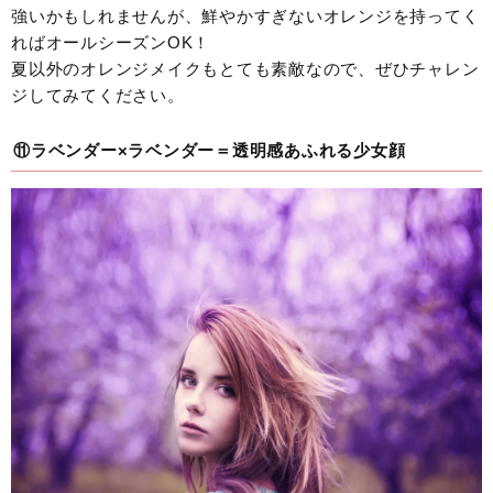
強いかもしれませんが、鮮やかすぎないオレンジを持ってく
ればオールシーズンOK！
夏以外のオレンジメイクもとても素敵なので、ぜひチャレン
ジしてみてください。
⑪ラベンダー×ラベンダー＝透明感あふれる少女顔