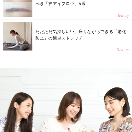
べき「神アイブロウ」5選
Beauty
ただただ気持ちいい。座りながらできる「老化
防止」の簡単ストレッチ
Beauty