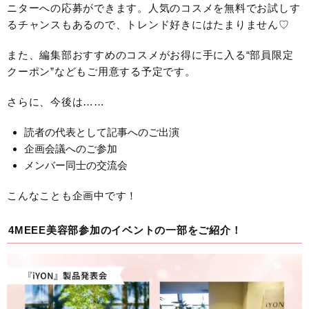
ニターへの応募ができます。人気のコスメを無料でお試しす
るチャンスもあるので、トレンド好きにはたまりません♡
また、編集部おすすめのコスメがお得に手に入る“部員限定
クーポン”などもご用意する予定です。
さらに、今後は……
読者の代表として記事へのご出演
企画会議へのご参加
メンバー同士の交流会
こんなことも企画中です！
4MEEE美容部参加のイベントの一部をご紹介！