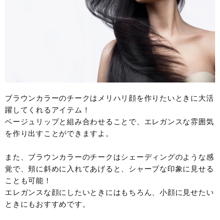
ブラウンカラーのチークはメリハリ顔を作りたいときに大活
躍してくれるアイテム！
ベージュリップと組み合わせることで、エレガンスな雰囲気
を作り出すことができますよ。
また、ブラウンカラーのチークはシェーディングのような感
覚で、頬に斜めに入れてあげると、シャープな印象に見せる
ことも可能！
エレガンスな顔にしたいときにはもちろん、小顔に見せたい
ときにもおすすめです。