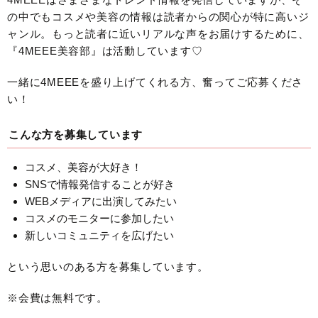
の中でもコスメや美容の情報は読者からの関心が特に高いジ
ャンル。もっと読者に近いリアルな声をお届けするために、
『4MEEE美容部』は活動しています♡
一緒に4MEEEを盛り上げてくれる方、奮ってご応募くださ
い！
こんな方を募集しています
コスメ、美容が大好き！
SNSで情報発信することが好き
WEBメディアに出演してみたい
コスメのモニターに参加したい
新しいコミュニティを広げたい
という思いのある方を募集しています。
※会費は無料です。