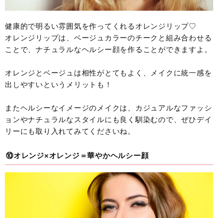
健康的で明るい雰囲気を作ってくれるオレンジリップ♡
オレンジリップは、ベージュカラーのチークと組み合わせる
ことで、ナチュラルなヘルシー顔を作ることができますよ。
オレンジとベージュは相性がとてもよく、メイクに統一感を
出しやすいというメリットも！
またヘルシーなイメージのメイクは、カジュアルなファッシ
ョンやナチュラルなスタイルにも良く馴染むので、ぜひデイ
リーにも取り入れてみてくださいね。
⑩オレンジ×オレンジ＝華やかヘルシー顔