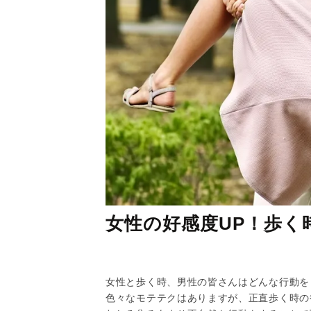
女性の好感度UP！歩く
女性と歩く時、男性の皆さんはどんな行動を
色々なモテテクはありますが、正直歩く時の