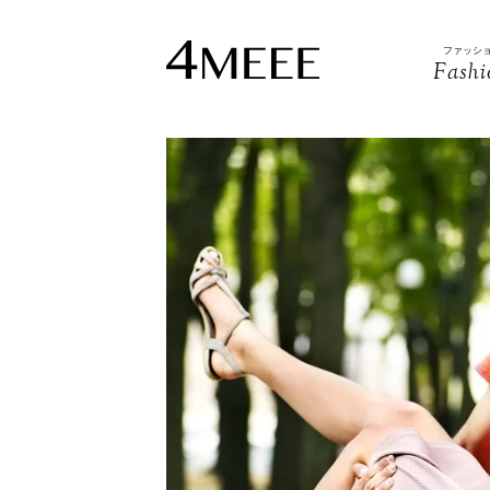
ファッシ
Fashi