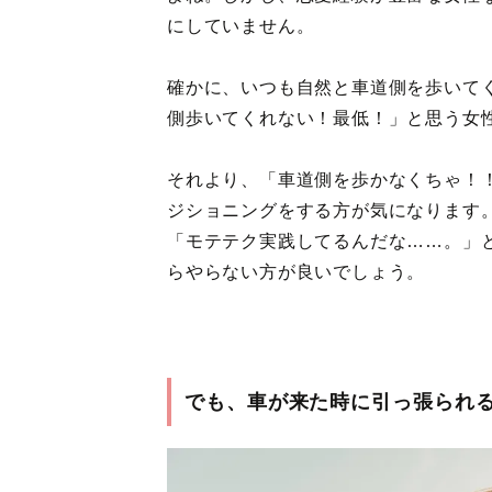
にしていません。
確かに、いつも自然と車道側を歩いて
側歩いてくれない！最低！」と思う女
それより、「車道側を歩かなくちゃ！
ジショニングをする方が気になります
「モテテク実践してるんだな……。」
らやらない方が良いでしょう。
でも、車が来た時に引っ張られ