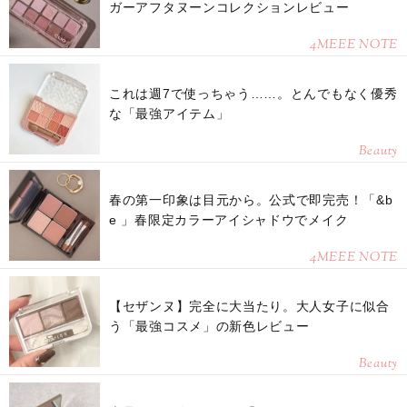
ガーアフタヌーンコレクションレビュー
4MEEE NOTE
これは週7で使っちゃう……。とんでもなく優秀
な「最強アイテム」
Beauty
春の第一印象は目元から。公式で即完売！「&b
e 」春限定カラーアイシャドウでメイク
4MEEE NOTE
【セザンヌ】完全に大当たり。大人女子に似合
う「最強コスメ」の新色レビュー
Beauty