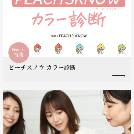
Feature
特集
ピーチスノウ カラー診断