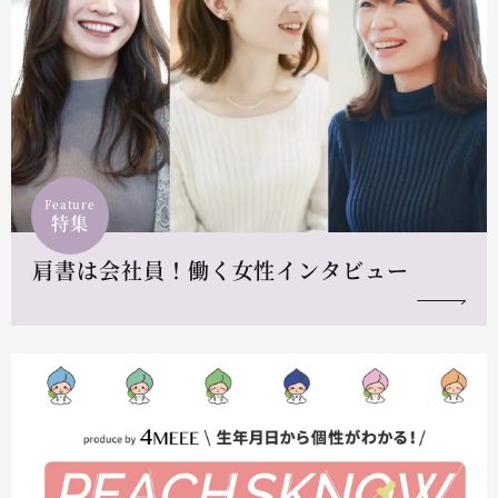
Feature
特集
肩書は会社員！働く女性インタビュー