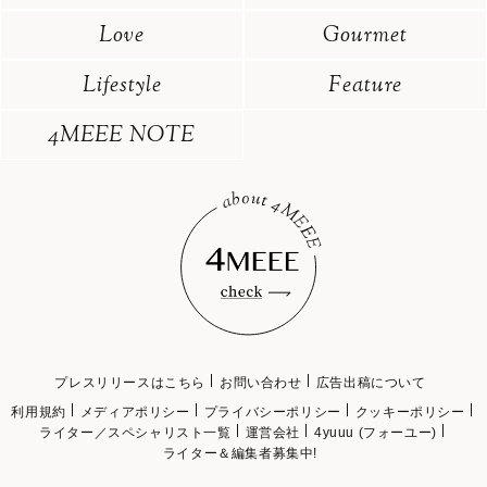
Love
Gourmet
Lifestyle
Feature
4MEEE NOTE
プレスリリースはこちら
お問い合わせ
広告出稿について
利用規約
メディアポリシー
プライバシーポリシー
クッキーポリシー
ライター／スペシャリスト一覧
運営会社
4yuuu (フォーユー)
ライター＆編集者募集中!