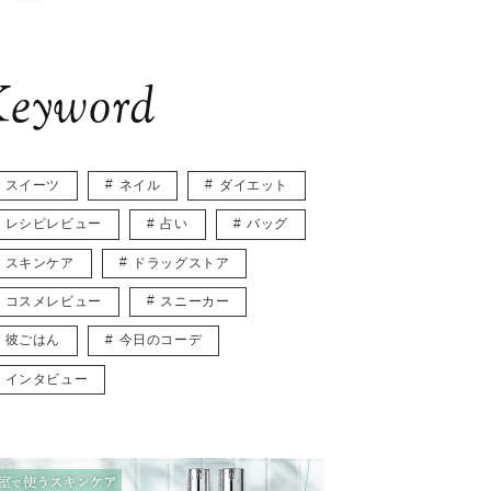
eyword
スイーツ
ネイル
ダイエット
レシピレビュー
占い
バッグ
スキンケア
ドラッグストア
コスメレビュー
スニーカー
彼ごはん
今日のコーデ
インタビュー