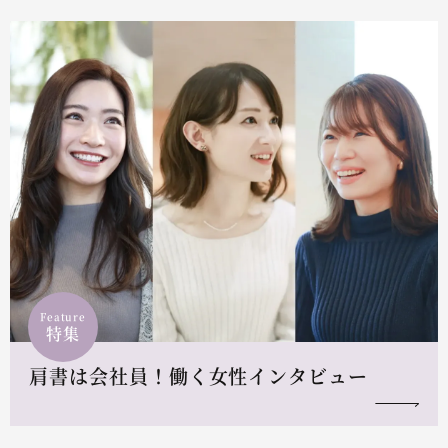
Feature
特集
肩書は会社員！働く女性インタビュー