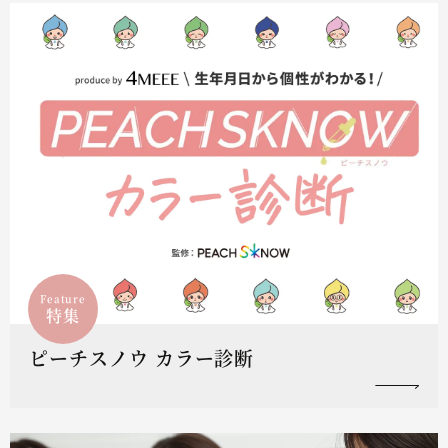
Feature
特集
ピーチスノウ カラー診断