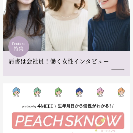
Feature
特集
肩書は会社員！働く女性インタビュー