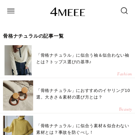
骨格ナチュラルの記事一覧
「骨格ナチュラル」に似合う袖＆似合わない袖
とは？トップス選びの基準♪
Fashion
「骨格ナチュラル」におすすめのイヤリング10
選。大きさ＆素材の選び方とは？
Beauty
「骨格ナチュラル」に似合う素材＆似合わない
素材とは？事故を防ぐべし！