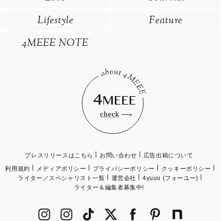
Lifestyle
Feature
4MEEE NOTE
プレスリリースはこちら
お問い合わせ
広告出稿について
利用規約
メディアポリシー
プライバシーポリシー
クッキーポリシー
ライター／スペシャリスト一覧
運営会社
4yuuu (フォーユー)
ライター＆編集者募集中!