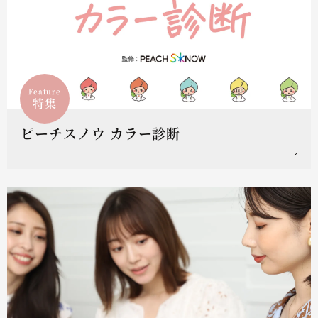
Feature
特集
ピーチスノウ カラー診断