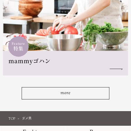
Feature
特集
mammyゴハン
more
TOP
ダメ男