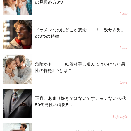
の見極め方3つ
Love
イケメンなのにどこか残念……！「残サム男」
の3つの特徴
Love
危険かも……！結婚相手に選んではいけない男
性の特徴3つとは？
Love
正直、あまり好きではないです。モテない40代
50代男性の特徴5つ
Lifestyle