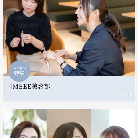
Feature
特集
4MEEE美容部