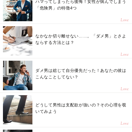
ハマってしまったら後悔！女性が病んでしまう
「危険男」の特徴4つ
Love
なかなか切り離せない……。「ダメ男」とさよ
ならする方法とは？
Love
ダメ男は総じて自分優先だった！あなたの彼は
こんなことしてない？
Love
どうして男性は支配欲が強いの？その心理を覗
いてみよう
Love