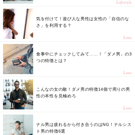
Lifestyle
気を付けて！遊び人な男性は女性の「自信のな
さ」を利用する？
Love
食事中にチェックしてみて……！「ダメ男」の3
つの特徴とは？
Love
こんなの女の敵！ダメ男の特徴14個で周りの男
性の本性を見極めろ
Love
ナル男は疲れるから付き合うのはNG！ナルシス
ト男の特徴6選