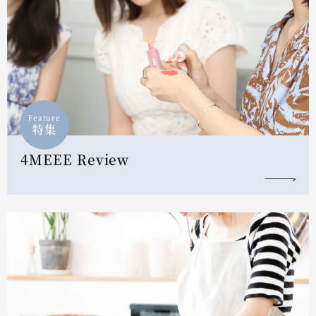
Feature
特集
4MEEE Review