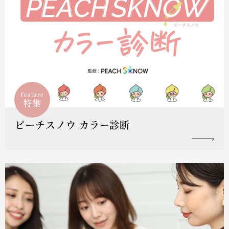
Feature
特集
ピーチスノウ カラー診断