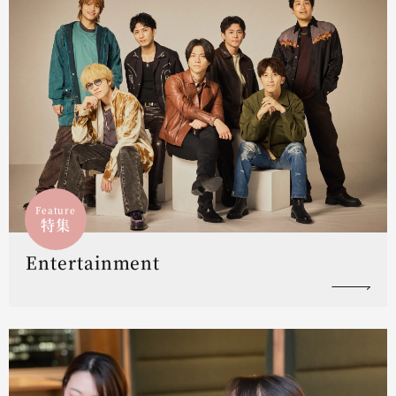
Feature
特集
Entertainment