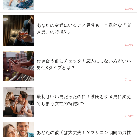
Love
あなたの身近にいるアノ男性も！？意外な「ダ
メ男」の特徴3つ
Love
付き合う前にチェック！恋人にしない方がいい
男性3タイプとは？
Love
最初はいい男だったのに！彼氏をダメ男に変え
てしまう女性の特徴3つ
Love
あなたの彼氏は大丈夫！？マザコン傾向の男性