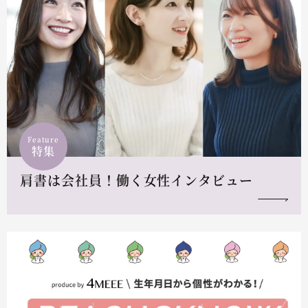
Feature
特集
肩書は会社員！働く女性インタビュー