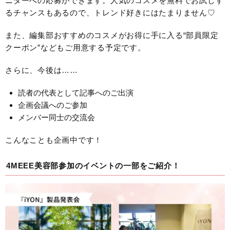
ニターへの応募ができます。人気のコスメを無料でお試しす
るチャンスもあるので、トレンド好きにはたまりません♡
また、編集部おすすめのコスメがお得に手に入る“部員限定
クーポン”などもご用意する予定です。
さらに、今後は……
読者の代表として記事へのご出演
企画会議へのご参加
メンバー同士の交流会
こんなことも企画中です！
4MEEE美容部参加のイベントの一部をご紹介！