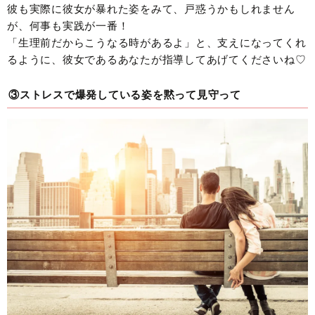
彼も実際に彼女が暴れた姿をみて、戸惑うかもしれません
が、何事も実践が一番！
「生理前だからこうなる時があるよ」と、支えになってくれ
るように、彼女であるあなたが指導してあげてくださいね♡
③ストレスで爆発している姿を黙って見守って