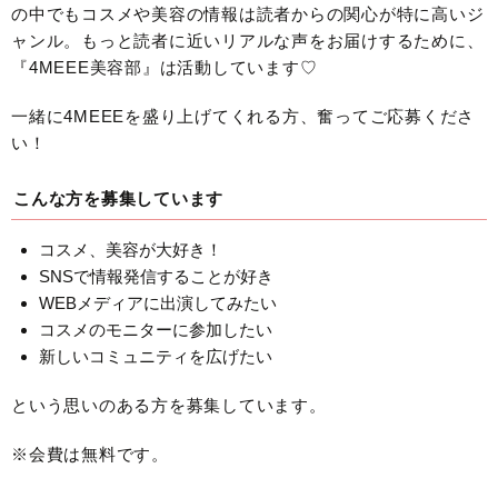
の中でもコスメや美容の情報は読者からの関心が特に高いジ
ャンル。もっと読者に近いリアルな声をお届けするために、
『4MEEE美容部』は活動しています♡
一緒に4MEEEを盛り上げてくれる方、奮ってご応募くださ
い！
こんな方を募集しています
コスメ、美容が大好き！
SNSで情報発信することが好き
WEBメディアに出演してみたい
コスメのモニターに参加したい
新しいコミュニティを広げたい
という思いのある方を募集しています。
※会費は無料です。