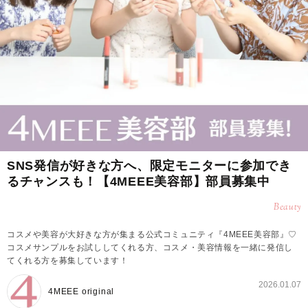
SNS発信が好きな方へ、限定モニターに参加でき
るチャンスも！【4MEEE美容部】部員募集中
Beauty
コスメや美容が大好きな方が集まる公式コミュニティ『4MEEE美容部』♡
コスメサンプルをお試ししてくれる方、コスメ・美容情報を一緒に発信し
てくれる方を募集しています！
2026.01.07
4MEEE original