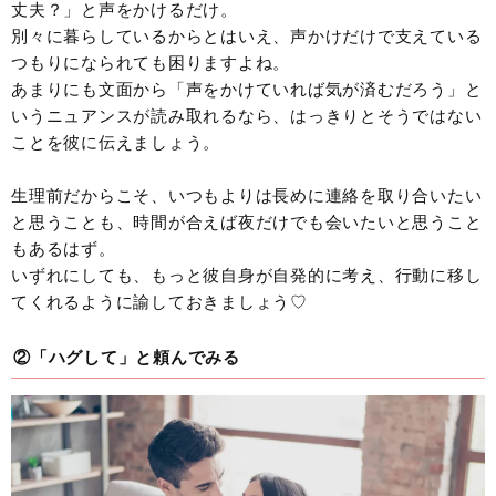
丈夫？」と声をかけるだけ。
別々に暮らしているからとはいえ、声かけだけで支えている
つもりになられても困りますよね。
あまりにも文面から「声をかけていれば気が済むだろう」と
いうニュアンスが読み取れるなら、はっきりとそうではない
ことを彼に伝えましょう。
生理前だからこそ、いつもよりは長めに連絡を取り合いたい
と思うことも、時間が合えば夜だけでも会いたいと思うこと
もあるはず。
いずれにしても、もっと彼自身が自発的に考え、行動に移し
てくれるように諭しておきましょう♡
②「ハグして」と頼んでみる