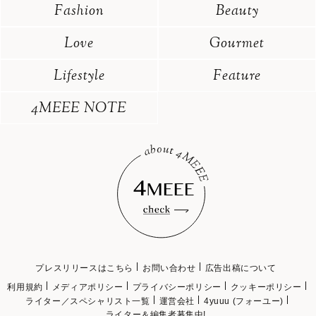
Fashion
Beauty
Love
Gourmet
Lifestyle
Feature
4MEEE NOTE
プレスリリースはこちら
お問い合わせ
広告出稿について
利用規約
メディアポリシー
プライバシーポリシー
クッキーポリシー
ライター／スペシャリスト一覧
運営会社
4yuuu (フォーユー)
ライター＆編集者募集中!