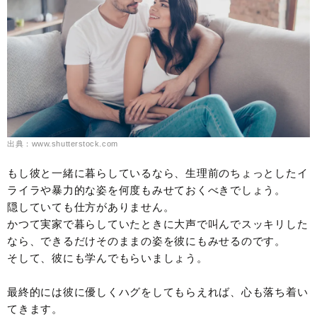
出典：www.shutterstock.com
もし彼と一緒に暮らしているなら、生理前のちょっとしたイ
ライラや暴力的な姿を何度もみせておくべきでしょう。
隠していても仕方がありません。
かつて実家で暮らしていたときに大声で叫んでスッキリした
なら、できるだけそのままの姿を彼にもみせるのです。
そして、彼にも学んでもらいましょう。
最終的には彼に優しくハグをしてもらえれば、心も落ち着い
てきます。