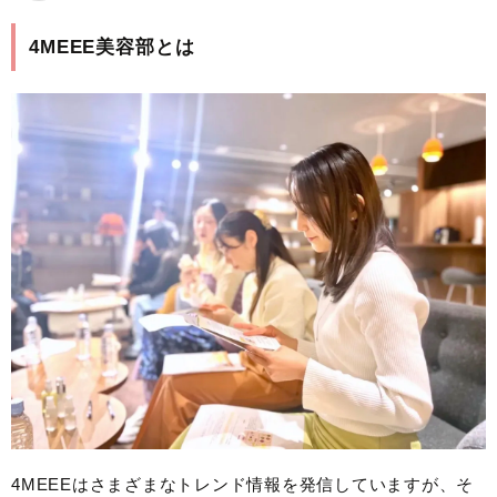
4MEEE美容部とは
4MEEEはさまざまなトレンド情報を発信していますが、そ