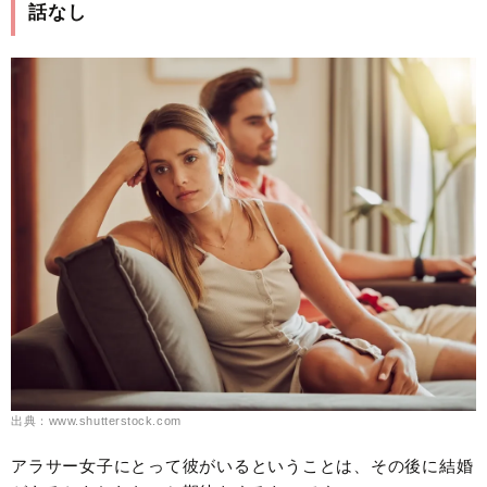
話なし
出典：www.shutterstock.com
アラサー女子にとって彼がいるということは、その後に結婚