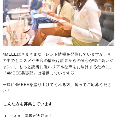
4MEEEはさまざまなトレンド情報を発信していますが、そ
の中でもコスメや美容の情報は読者からの関心が特に高いジ
ャンル。もっと読者に近いリアルな声をお届けするために、
『4MEEE美容部』は活動しています♡
一緒に4MEEEを盛り上げてくれる方、奮ってご応募くださ
い！
こんな方を募集しています
コスメ、美容が大好き！