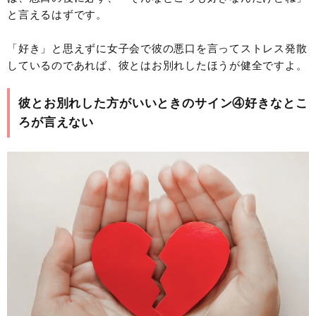
と言えるはずです。
「好き」と思えずに女子会で彼の悪口を言ってストレス発散
しているのであれば、彼とはお別れしたほうが健全ですよ。
彼とお別れした方がいいときのサイン④好きなとこ
ろが言えない