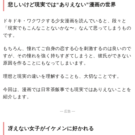
悲しいけど現実では“ありえない”漫画の世界
ドキドキ・ワクワクする少女漫画を読んでいると、段々と
「現実でもこんなことないかな〜」なんて思ってしまうもの
です。
もちろん、憧れてご自身の恋する心を刺激するのは良いので
すが、その憧れを強く持ちすぎてしまうと、彼氏ができない
原因を作ることにもなってしまいます。
理想と現実の違いを理解することも、大切なことです。
今回は、漫画では日常茶飯事でも現実ではありえないことを
紹介します。
― 広告 ―
冴えない女子がイケメンに好かれる