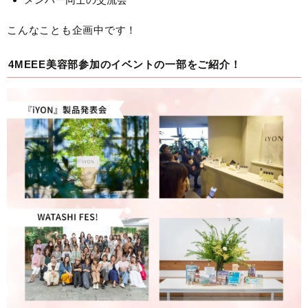
こんなことも企画中です！
4MEEE美容部参加のイベントの一部をご紹介！