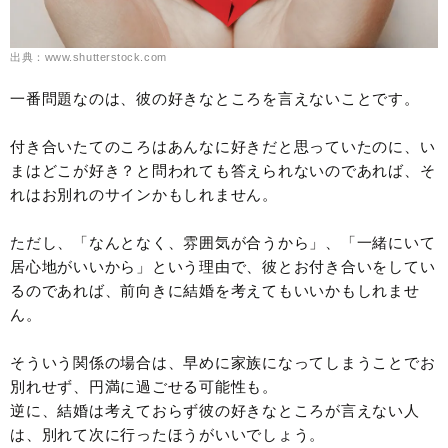
出典：www.shutterstock.com
一番問題なのは、彼の好きなところを言えないことです。
付き合いたてのころはあんなに好きだと思っていたのに、い
まはどこが好き？と問われても答えられないのであれば、そ
れはお別れのサインかもしれません。
ただし、「なんとなく、雰囲気が合うから」、「一緒にいて
居心地がいいから」という理由で、彼とお付き合いをしてい
るのであれば、前向きに結婚を考えてもいいかもしれませ
ん。
そういう関係の場合は、早めに家族になってしまうことでお
別れせず、円満に過ごせる可能性も。
逆に、結婚は考えておらず彼の好きなところが言えない人
は、別れて次に行ったほうがいいでしょう。