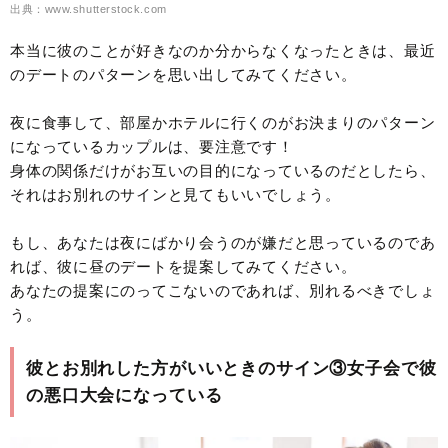
出典：www.shutterstock.com
本当に彼のことが好きなのか分からなくなったときは、最近
のデートのパターンを思い出してみてください。
夜に食事して、部屋かホテルに行くのがお決まりのパターン
になっているカップルは、要注意です！
身体の関係だけがお互いの目的になっているのだとしたら、
それはお別れのサインと見てもいいでしょう。
もし、あなたは夜にばかり会うのが嫌だと思っているのであ
れば、彼に昼のデートを提案してみてください。
あなたの提案にのってこないのであれば、別れるべきでしょ
う。
彼とお別れした方がいいときのサイン③女子会で彼
の悪口大会になっている