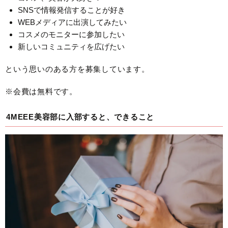
SNSで情報発信することが好き
WEBメディアに出演してみたい
コスメのモニターに参加したい
新しいコミュニティを広げたい
という思いのある方を募集しています。
※会費は無料です。
4MEEE美容部に入部すると、できること