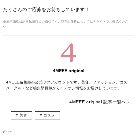
たくさんのご応募をお待ちしています！
※表示価格は記事執筆時点の価格です。現在の価格については各サイトでご確認くださ
い。
4MEEE original
4MEEE編集部の公式サブアカウントです。美容、ファッション、コス
メ、グルメなど編集部目線からイチオシ情報をお届けしています。
4MEEE original 記事一覧へ
美容
コスメ
Share