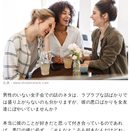
出典：www.shutterstock.com
男性のいない女子会での話のネタは、ラブラブな話ばかりで
は盛り上がらないのも分かりますが、彼の悪口ばかりを女友
達にぼやいていませんか？
本当に彼のことが好きだと思って付き合っているのであれ
ば、悪口の後に必ず、「そんなところも好きなんだけどね」