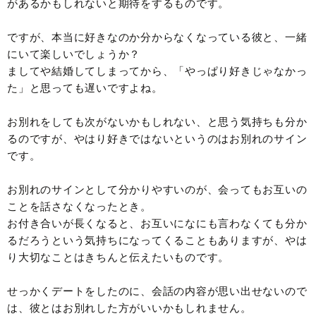
があるかもしれないと期待をするものです。
ですが、本当に好きなのか分からなくなっている彼と、一緒
にいて楽しいでしょうか？
ましてや結婚してしまってから、「やっぱり好きじゃなかっ
た」と思っても遅いですよね。
お別れをしても次がないかもしれない、と思う気持ちも分か
るのですが、やはり好きではないというのはお別れのサイン
です。
お別れのサインとして分かりやすいのが、会ってもお互いの
ことを話さなくなったとき。
お付き合いが長くなると、お互いになにも言わなくても分か
るだろうという気持ちになってくることもありますが、やは
り大切なことはきちんと伝えたいものです。
せっかくデートをしたのに、会話の内容が思い出せないので
は、彼とはお別れした方がいいかもしれません。