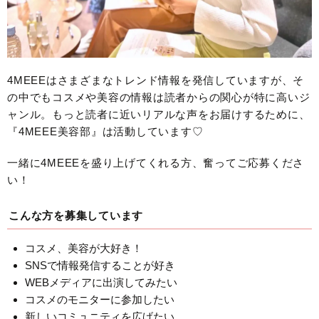
4MEEEはさまざまなトレンド情報を発信していますが、そ
の中でもコスメや美容の情報は読者からの関心が特に高いジ
ャンル。もっと読者に近いリアルな声をお届けするために、
『4MEEE美容部』は活動しています♡
一緒に4MEEEを盛り上げてくれる方、奮ってご応募くださ
い！
こんな方を募集しています
コスメ、美容が大好き！
SNSで情報発信することが好き
WEBメディアに出演してみたい
コスメのモニターに参加したい
新しいコミュニティを広げたい