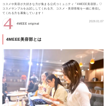
コスメや美容が大好きな方が集まる公式コミュニティ『4MEEE美容部』♡
コスメサンプルをお試ししてくれる方、コスメ・美容情報を一緒に発信し
てくれる方を募集しています！
2026.01.07
4MEEE original
4MEEE美容部とは