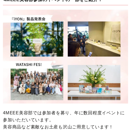
4MEEE美容部では参加者を募り、年に数回程度イベントに
参加いただいています。
美容商品など素敵なお土産も沢山ご用意しています！