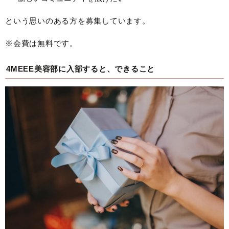
という思いのある方を募集しています。
※会費は無料です。
4MEEE美容部に入部すると、できること