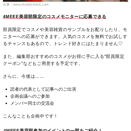
出典：www.shutterstock.com
4MEEE美容部限定のコスメモニターに応募できる
部員限定でコスメや美容雑貨のサンプルをお配りしたり、モ
ニターへの応募ができます。人気のコスメを無料でお試しす
るチャンスもあるので、トレンド好きにはたまりません♡
また、編集部おすすめのコスメがお得に手に入る“部員限定
クーポン”などもご用意する予定です。
さらに、今後は……
読者の代表として記事へのご出演
企画会議へのご参加
メンバー同士の交流会
こんなことも企画中です！
4MEEE美容部参加のイベントの一部をご紹介！