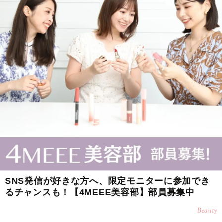
SNS発信が好きな方へ、限定モニターに参加でき
るチャンスも！【4MEEE美容部】部員募集中
Beauty