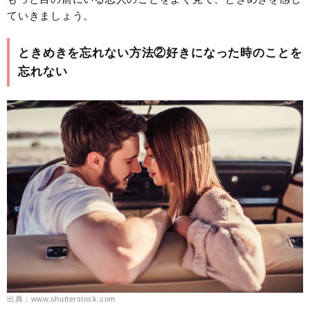
ていきましょう。
ときめきを忘れない方法②好きになった時のことを
忘れない
出典：www.shutterstock.com