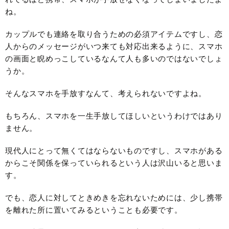
ね。
カップルでも連絡を取り合うための必須アイテムですし、恋
人からのメッセージがいつ来ても対応出来るように、スマホ
の画面と睨めっこしているなんて人も多いのではないでしょ
うか。
そんなスマホを手放すなんて、考えられないですよね。
もちろん、スマホを一生手放してほしいというわけではあり
ません。
現代人にとって無くてはならないものですし、スマホがある
からこそ関係を保っていられるという人は沢山いると思いま
す。
でも、恋人に対してときめきを忘れないためには、少し携帯
を離れた所に置いてみるということも必要です。