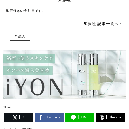
旅行好きの会社員です。
加藤瞳 記事一覧へ
恋人
Share
X
Facebook
LINE
Threads