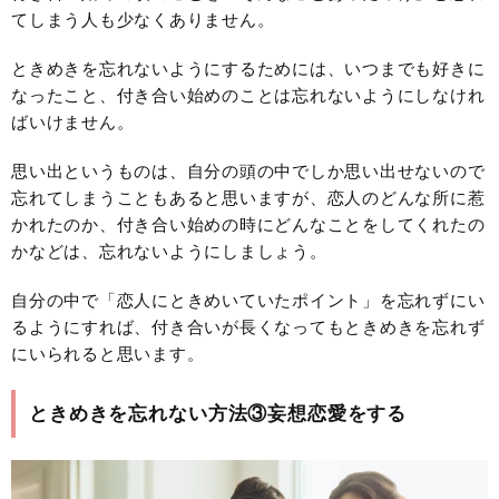
てしまう人も少なくありません。
ときめきを忘れないようにするためには、いつまでも好きに
なったこと、付き合い始めのことは忘れないようにしなけれ
ばいけません。
思い出というものは、自分の頭の中でしか思い出せないので
忘れてしまうこともあると思いますが、恋人のどんな所に惹
かれたのか、付き合い始めの時にどんなことをしてくれたの
かなどは、忘れないようにしましょう。
自分の中で「恋人にときめいていたポイント」を忘れずにい
るようにすれば、付き合いが長くなってもときめきを忘れず
にいられると思います。
ときめきを忘れない方法③妄想恋愛をする