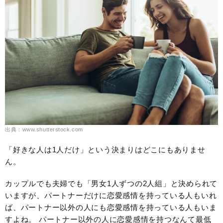
出典：www.shutterstock.com
「好きな人は1人だけ」という決まりはどこにもありませ
ん。
カップルでも夫婦でも「男女1人ずつの2人組」と決められて
いますが、パートナーだけに恋愛感情を持っている人もいれ
ば、パートナー以外の人にも恋愛感情を持っている人もいま
すよね。 パートナー以外の人に恋愛感情を持つなんて最低