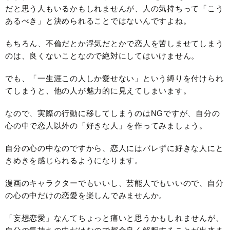
だと思う人もいるかもしれませんが、人の気持ちって「こう
あるべき」と決められることではないんですよね。
もちろん、不倫だとか浮気だとかで恋人を苦しませてしまう
のは、良くないことなので絶対にしてはいけません。
でも、「一生涯この人しか愛せない」という縛りを付けられ
てしまうと、他の人が魅力的に見えてしまいます。
なので、実際の行動に移してしまうのはNGですが、自分の
心の中で恋人以外の「好きな人」を作ってみましょう。
自分の心の中なのですから、恋人にはバレずに好きな人にと
きめきを感じられるようになります。
漫画のキャラクターでもいいし、芸能人でもいいので、自分
の心の中だけの恋愛を楽しんでみませんか。
「妄想恋愛」なんてちょっと痛いと思うかもしれませんが、