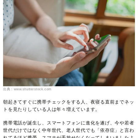
出典：www.shutterstock.com
朝起きてすぐに携帯チェックをする人、夜寝る直前までネッ
トを見たりしている人は年々増えています。
携帯電話が誕生し、スマートフォンに進化を遂げ、今や若者
世代だけではなく中年世代、老人世代でも「依存症」と言わ
れてるほど携帯、スマホが手放せなくなってしまいましたよ