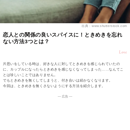
出典：www.shutterstock.com
恋人との関係の良いスパイスに！ときめきを忘れ
ない方法3つとは？
Love
片思いをしている時は、好きな人に対してときめきを感じられていたの
に、カップルになったらときめきを感じなくなってしまった……なんてこ
とは珍しいことではありません。
でもときめきを無くしてしまうと、付き合いは続かなくなります。
今回は、ときめきを無くさないようにする方法を紹介します。
― 広告 ―