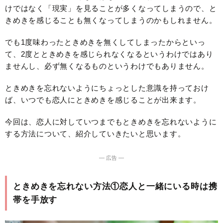
けではなく「現実」を見ることが多くなってしまうので、と
きめきを感じることも無くなってしまうのかもしれません。
でも1度味わったときめきを無くしてしまったからといっ
て、2度とときめきを感じられなくなるというわけではあり
ませんし、必ず無くなるものというわけでもありません。
ときめきを忘れないようにちょっとした意識を持っておけ
ば、いつでも恋人にときめきを感じることが出来ます。
今回は、恋人に対していつまでもときめきを忘れないように
する方法について、紹介していきたいと思います。
― 広告 ―
ときめきを忘れない方法①恋人と一緒にいる時は携
帯を手放す