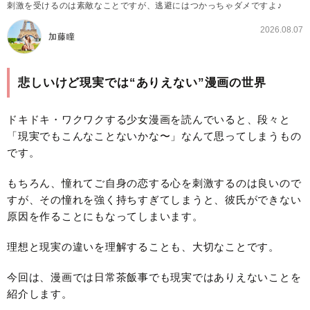
刺激を受けるのは素敵なことですが、逃避にはつかっちゃダメですよ♪
2026.08.07
加藤瞳
悲しいけど現実では“ありえない”漫画の世界
ドキドキ・ワクワクする少女漫画を読んでいると、段々と
「現実でもこんなことないかな〜」なんて思ってしまうもの
です。
もちろん、憧れてご自身の恋する心を刺激するのは良いので
すが、その憧れを強く持ちすぎてしまうと、彼氏ができない
原因を作ることにもなってしまいます。
理想と現実の違いを理解することも、大切なことです。
今回は、漫画では日常茶飯事でも現実ではありえないことを
紹介します。