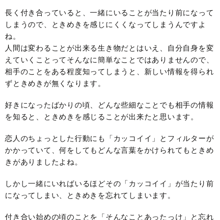
長く付き合っていると、一緒にいることが当たり前になって
しまうので、ときめきを感じにくくなってしまうんですよ
ね。
人間は変わることが出来る生き物だとはいえ、自分自身を変
えていくことってそんなに簡単なことではありませんので、
相手のことをある程度知ってしまうと、新しい情報を得られ
ずときめきが無くなります。
好きになったばかりの頃、どんな些細なことでも相手の情報
を知ると、ときめきを感じることが出来たと思います。
恋人のちょっとした行動にも「カッコイイ」とフィルターが
かかっていて、何をしてもどんな言葉をかけられてもときめ
きがありましたよね。
しかし一緒にいればいるほどその「カッコイイ」が当たり前
になってしまい、ときめきを忘れてしまいます。
付き合い始めの頃のことを「そんなことあったっけ」と忘れ