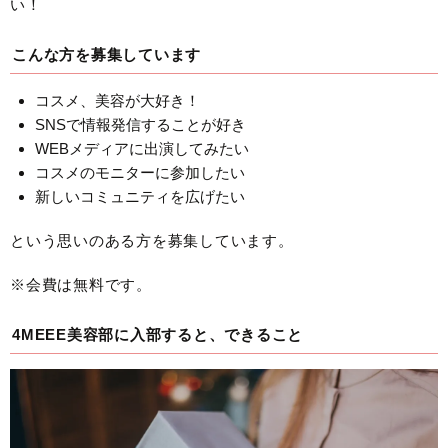
い！
こんな方を募集しています
コスメ、美容が大好き！
SNSで情報発信することが好き
WEBメディアに出演してみたい
コスメのモニターに参加したい
新しいコミュニティを広げたい
という思いのある方を募集しています。
※会費は無料です。
4MEEE美容部に入部すると、できること