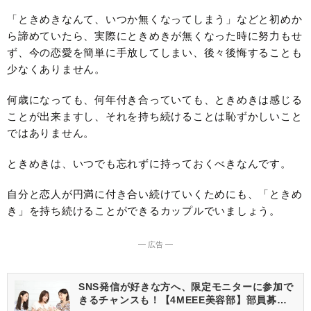
「ときめきなんて、いつか無くなってしまう」などと初めか
ら諦めていたら、実際にときめきが無くなった時に努力もせ
ず、今の恋愛を簡単に手放してしまい、後々後悔することも
少なくありません。
何歳になっても、何年付き合っていても、ときめきは感じる
ことが出来ますし、それを持ち続けることは恥ずかしいこと
ではありません。
ときめきは、いつでも忘れずに持っておくべきなんです。
自分と恋人が円満に付き合い続けていくためにも、「ときめ
き」を持ち続けることができるカップルでいましょう。
― 広告 ―
SNS発信が好きな方へ、限定モニターに参加で
きるチャンスも！【4MEEE美容部】部員募集