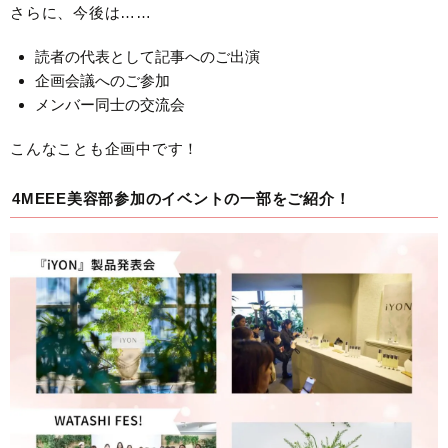
さらに、今後は……
読者の代表として記事へのご出演
企画会議へのご参加
メンバー同士の交流会
こんなことも企画中です！
4MEEE美容部参加のイベントの一部をご紹介！