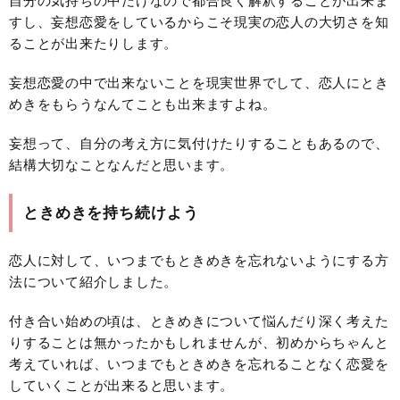
自分の気持ちの中だけなので都合良く解釈することが出来ま
すし、妄想恋愛をしているからこそ現実の恋人の大切さを知
ることが出来たりします。
妄想恋愛の中で出来ないことを現実世界でして、恋人にとき
めきをもらうなんてことも出来ますよね。
妄想って、自分の考え方に気付けたりすることもあるので、
結構大切なことなんだと思います。
ときめきを持ち続けよう
恋人に対して、いつまでもときめきを忘れないようにする方
法について紹介しました。
付き合い始めの頃は、ときめきについて悩んだり深く考えた
りすることは無かったかもしれませんが、初めからちゃんと
考えていれば、いつまでもときめきを忘れることなく恋愛を
していくことが出来ると思います。